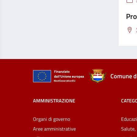
Pro
Comune di
AMMINISTRAZIONE
CATEGO
Organi di governo
Educazi
Aree amministrative
Salute,