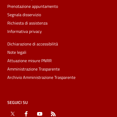
Prenotazione appuntamento
Segnala disservizio
Richiesta di assistenza
Informativa privacy
Dichiarazione di accessibilità
Note legali
Attuazione misure PNRR
Amministrazione Trasparente
Archivio Amministrazione Trasparente
SEGUICI SU
Twitter
Facebook
YouTube
RSS