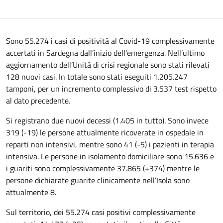
Sono 55.274 i casi di positività al Covid-19 complessivamente
accertati in Sardegna dall’inizio dell'emergenza. Nell’ultimo
aggiornamento dell’Unità di crisi regionale sono stati rilevati
128 nuovi casi. In totale sono stati eseguiti 1.205.247
tamponi, per un incremento complessivo di 3.537 test rispetto
al dato precedente.
Si registrano due nuovi decessi (1.405 in tutto). Sono invece
319 (-19) le persone attualmente ricoverate in ospedale in
reparti non intensivi, mentre sono 41 (-5) i pazienti in terapia
intensiva. Le persone in isolamento domiciliare sono 15.636 e
i guariti sono complessivamente 37.865 (+374) mentre le
persone dichiarate guarite clinicamente nell’Isola sono
attualmente 8.
Sul territorio, dei 55.274 casi positivi complessivamente