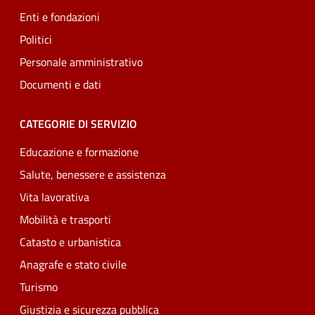
Enti e fondazioni
Politici
Personale amministrativo
Documenti e dati
CATEGORIE DI SERVIZIO
Educazione e formazione
Salute, benessere e assistenza
Vita lavorativa
Mobilità e trasporti
Catasto e urbanistica
Anagrafe e stato civile
Turismo
Giustizia e sicurezza pubblica