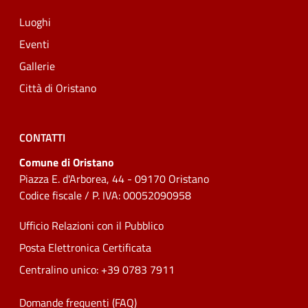
Luoghi
Eventi
Gallerie
Città di Oristano
CONTATTI
Comune di Oristano
Piazza E. d'Arborea, 44 - 09170 Oristano
Codice fiscale / P. IVA: 00052090958
Ufficio Relazioni con il Pubblico
Posta Elettronica Certificata
Centralino unico: +39 0783 7911
Domande frequenti (FAQ)