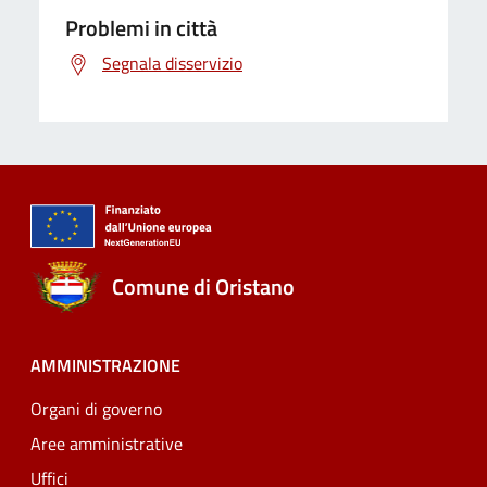
Problemi in città
Segnala disservizio
Comune di Oristano
AMMINISTRAZIONE
Organi di governo
Aree amministrative
Uffici