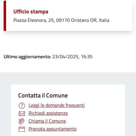
Ufficio stampa
Piazza Eleonora, 25, 09170 Oristano OR, Italia
Ultimo aggiornamento:
23/04/2025, 16:35
Contatta il Comune
Leggi le domande frequenti
Richiedi assistenza
Chiama il Comune
Prenota appuntamento