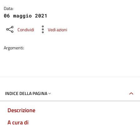
Data:
06 maggio 2021
Condividi
Vedi azioni
Argomenti:
INDICE DELLA PAGINA
Descrizione
A cura di