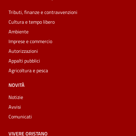
Tributi, finanze e contravvenzioni
Cultura e tempo libero
Ambiente
Imprese e commercio
Autorizzazioni
Appalti pubblici
Agricoltura e pesca
NOVITÀ
Notizie
Avvisi
Comunicati
VIVERE ORISTANO