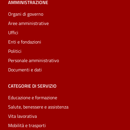
AMMINISTRAZIONE
Organi di governo
Aree amministrative
Uffici
Enti e fondazioni
Politici
Personale amministrativo
Documenti e dati
CATEGORIE DI SERVIZIO
Educazione e formazione
Salute, benessere e assistenza
Vita lavorativa
Mobilità e trasporti