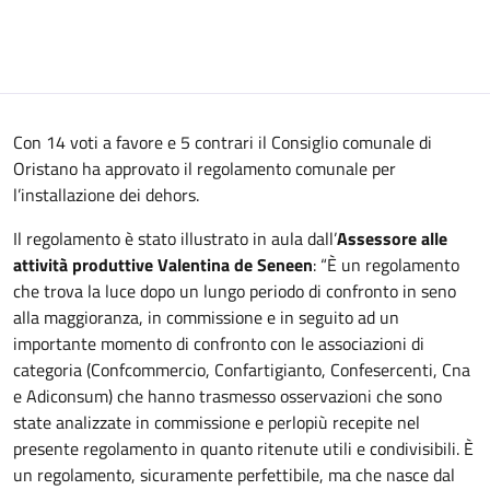
Con 14 voti a favore e 5 contrari il Consiglio comunale di
Oristano ha approvato il regolamento comunale per
l’installazione dei dehors.
Il regolamento è stato illustrato in aula dall’
Assessore alle
attività produttive Valentina de Seneen
: “È un regolamento
che trova la luce dopo un lungo periodo di confronto in seno
alla maggioranza, in commissione e in seguito ad un
importante momento di confronto con le associazioni di
categoria (Confcommercio, Confartigianto, Confesercenti, Cna
e Adiconsum) che hanno trasmesso osservazioni che sono
state analizzate in commissione e perlopiù recepite nel
presente regolamento in quanto ritenute utili e condivisibili. È
un regolamento, sicuramente perfettibile, ma che nasce dal