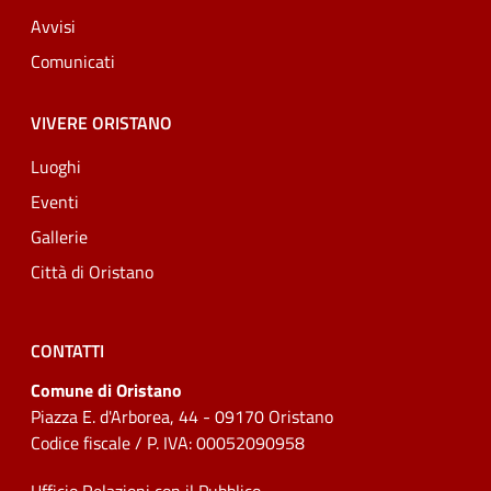
Avvisi
Comunicati
VIVERE ORISTANO
Luoghi
Eventi
Gallerie
Città di Oristano
CONTATTI
Comune di Oristano
Piazza E. d'Arborea, 44 - 09170 Oristano
Codice fiscale / P. IVA: 00052090958