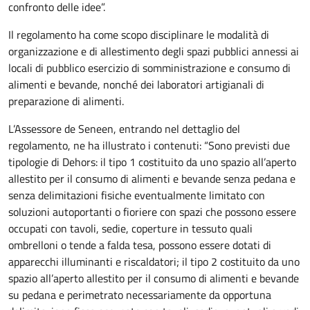
confronto delle idee”.
Il regolamento ha come scopo disciplinare le modalità di
organizzazione e di allestimento degli spazi pubblici annessi ai
locali di pubblico esercizio di somministrazione e consumo di
alimenti e bevande, nonché dei laboratori artigianali di
preparazione di alimenti.
L’Assessore de Seneen, entrando nel dettaglio del
regolamento, ne ha illustrato i contenuti: “Sono previsti due
tipologie di Dehors: il tipo 1 costituito da uno spazio all’aperto
allestito per il consumo di alimenti e bevande senza pedana e
senza delimitazioni fisiche eventualmente limitato con
soluzioni autoportanti o fioriere con spazi che possono essere
occupati con tavoli, sedie, coperture in tessuto quali
ombrelloni o tende a falda tesa, possono essere dotati di
apparecchi illuminanti e riscaldatori; il tipo 2 costituito da uno
spazio all’aperto allestito per il consumo di alimenti e bevande
su pedana e perimetrato necessariamente da opportuna