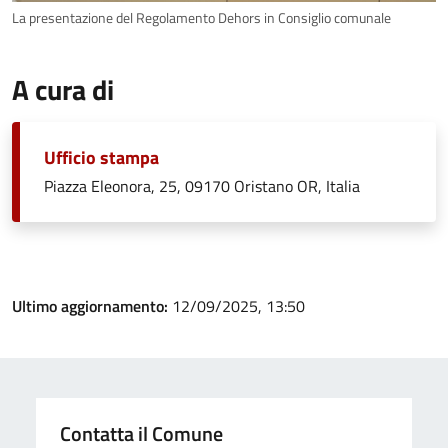
La presentazione del Regolamento Dehors in Consiglio comunale
A cura di
Ufficio stampa
Piazza Eleonora, 25, 09170 Oristano OR, Italia
Ultimo aggiornamento:
12/09/2025, 13:50
Contatta il Comune