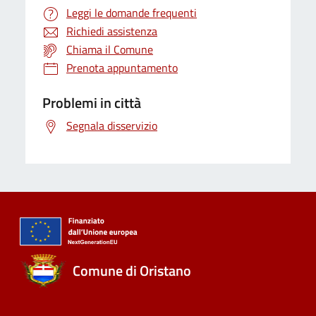
Leggi le domande frequenti
Richiedi assistenza
Chiama il Comune
Prenota appuntamento
Problemi in città
Segnala disservizio
Comune di Oristano