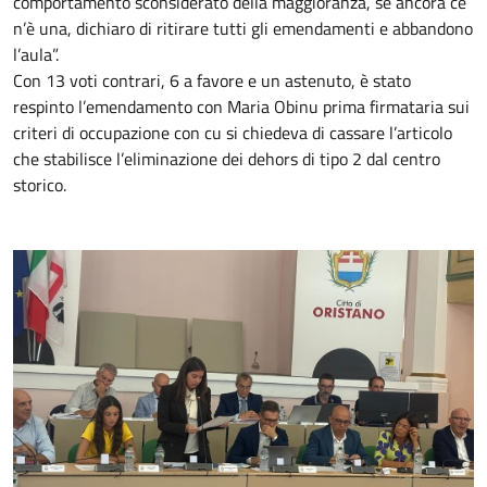
comportamento sconsiderato della maggioranza, se ancora ce
n’è una, dichiaro di ritirare tutti gli emendamenti e abbandono
l’aula”.
Con 13 voti contrari, 6 a favore e un astenuto, è stato
respinto l’emendamento con Maria Obinu prima firmataria sui
criteri di occupazione con cu si chiedeva di cassare l’articolo
che stabilisce l’eliminazione dei dehors di tipo 2 dal centro
storico.