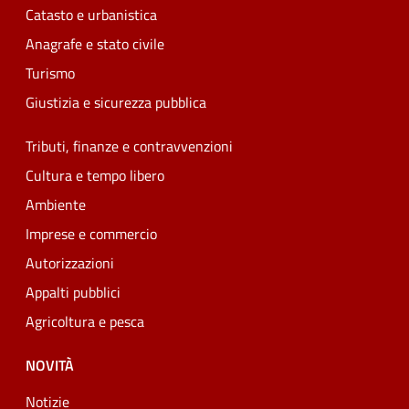
Catasto e urbanistica
Anagrafe e stato civile
Turismo
Giustizia e sicurezza pubblica
Tributi, finanze e contravvenzioni
Cultura e tempo libero
Ambiente
Imprese e commercio
Autorizzazioni
Appalti pubblici
Agricoltura e pesca
NOVITÀ
Notizie