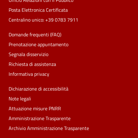
Ufficio Relazioni con il Pubblico
Posta Elettronica Certificata
Centralino unico: +39 0783 7911
Domande frequenti (FAQ)
Prenotazione appuntamento
Segnala disservizio
Richiesta di assistenza
Informativa privacy
Dichiarazione di accessibilità
Note legali
Attuazione misure PNRR
Amministrazione Trasparente
Archivio Amministrazione Trasparente