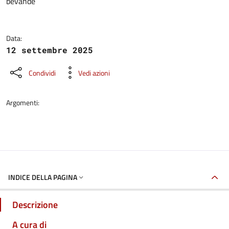
bevande
Data:
12 settembre 2025
Condividi
Vedi azioni
Argomenti:
INDICE DELLA PAGINA
Descrizione
A cura di