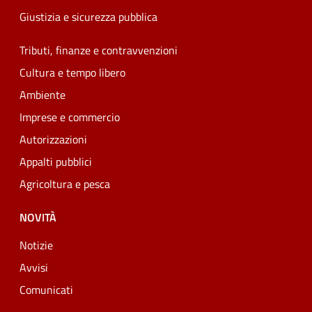
Giustizia e sicurezza pubblica
Tributi, finanze e contravvenzioni
Cultura e tempo libero
Ambiente
Imprese e commercio
Autorizzazioni
Appalti pubblici
Agricoltura e pesca
NOVITÀ
Notizie
Avvisi
Comunicati