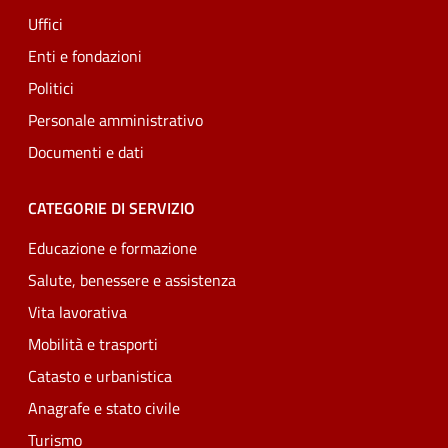
Uffici
Enti e fondazioni
Politici
Personale amministrativo
Documenti e dati
CATEGORIE DI SERVIZIO
Educazione e formazione
Salute, benessere e assistenza
Vita lavorativa
Mobilità e trasporti
Catasto e urbanistica
Anagrafe e stato civile
Turismo