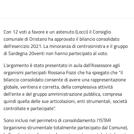
Con 12 voti a favore e un astenuto (Locci) il Consiglio
comunale di Oristano ha approvato il bilancio consolidato
dell'esercizio 2021. La minoranza di centrosinistra e il gruppo
di Sardegna 20venti non hanno partecipato al voto.
L’argomento è stato presentato in aula dall’Assessore agli
organismi partecipati Rossana Fozzi che ha spiegato che “il
bilancio consolidato consente di avere una rappresentazione
globale, veritiera e corretta, della complessiva attività
dell’ente e del gruppo amministrazione pubblica, compresa
quindi quella delle sue articolazioni, enti strumentali, società
controllate e partecipate”.
Sono inclusi nel perimetro di consolidamento: l’ISTAR
(organismo strumentale totalmente partecipato dal Comune),