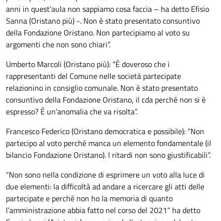
anni in quest’aula non sappiamo cosa faccia – ha detto Efisio
Sanna (Oristano più) -. Non è stato presentato consuntivo
della Fondazione Oristano. Non partecipiamo al voto su
argomenti che non sono chiari”.
Umberto Marcoli (Oristano più): “È doveroso che i
rappresentanti del Comune nelle società partecipate
relazionino in consiglio comunale. Non è stato presentato
consuntivo della Fondazione Oristano, il cda perché non si è
espresso? È un’anomalia che va risolta”.
Francesco Federico (Oristano democratica e possibile): “Non
partecipo al voto perché manca un elemento fondamentale (il
bilancio Fondazione Oristano). I ritardi non sono giustificabili”.
“Non sono nella condizione di esprimere un voto alla luce di
due elementi: la difficoltà ad andare a ricercare gli atti delle
partecipate e perché non ho la memoria di quanto
l’amministrazione abbia fatto nel corso del 2021” ha detto