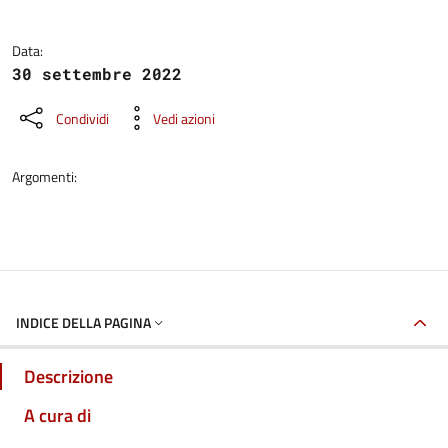
Data:
30 settembre 2022
Condividi
Vedi azioni
Argomenti:
INDICE DELLA PAGINA
Descrizione
A cura di