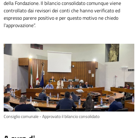
della Fondazione. Il bilancio consolidato comunque viene
controllato dai revisori dei conti che hanno verificato ed
espresso parere positivo e per questo motivo ne chiedo
l’approvazione”.
Consiglio comunale - Approvato il bilancio consolidato