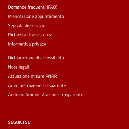
Domande frequenti (FAQ)
Prenotazione appuntamento
Segnala disservizio
Richiesta di assistenza
Informativa privacy
Dichiarazione di accessibilità
Note legali
Attuazione misure PNRR
Amministrazione Trasparente
Archivio Amministrazione Trasparente
SEGUICI SU