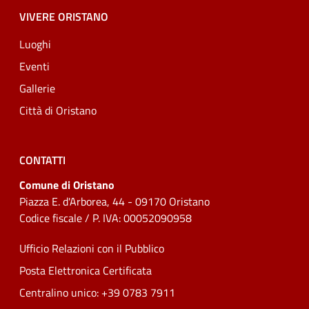
VIVERE ORISTANO
Luoghi
Eventi
Gallerie
Città di Oristano
CONTATTI
Comune di Oristano
Piazza E. d'Arborea, 44 - 09170 Oristano
Codice fiscale / P. IVA: 00052090958
Ufficio Relazioni con il Pubblico
Posta Elettronica Certificata
Centralino unico: +39 0783 7911