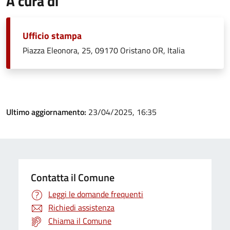
A cura di
Ufficio stampa
Piazza Eleonora, 25, 09170 Oristano OR, Italia
Ultimo aggiornamento:
23/04/2025, 16:35
Contatta il Comune
Leggi le domande frequenti
Richiedi assistenza
Chiama il Comune