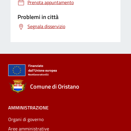
Prenota appuntamento
Problemi in città
Segnala disservizio
Comune di Oristano
AMMINISTRAZIONE
Organi di governo
Aree amministrative