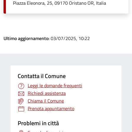
Piazza Eleonora, 25, 09170 Oristano OR, Italia
Ultimo aggiornamento:
03/07/2025, 10:22
Contatta il Comune
Leggi le domande frequenti
Richiedi assistenza
Chiama il Comune
Prenota appuntamento
Problemi in città