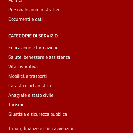
Politici
Personale amministrativo
Documenti e dati
CATEGORIE DI SERVIZIO
Educazione e formazione
Salute, benessere e assistenza
Vita lavorativa
Mobilità e trasporti
Catasto e urbanistica
Anagrafe e stato civile
Turismo
Giustizia e sicurezza pubblica
Tributi, finanze e contravvenzioni