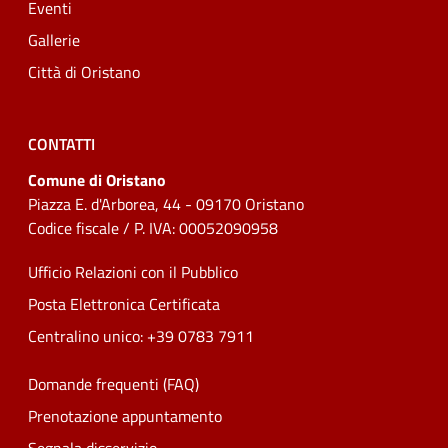
Eventi
Gallerie
Città di Oristano
CONTATTI
Comune di Oristano
Piazza E. d'Arborea, 44 - 09170 Oristano
Codice fiscale / P. IVA: 00052090958
Ufficio Relazioni con il Pubblico
Posta Elettronica Certificata
Centralino unico: +39 0783 7911
Domande frequenti (FAQ)
Prenotazione appuntamento