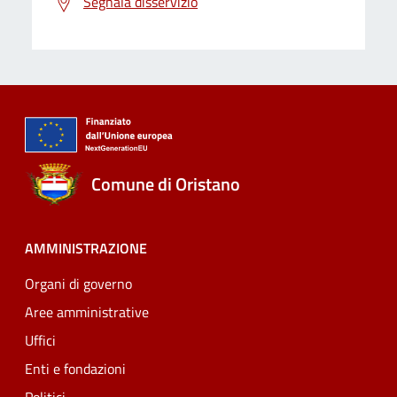
Segnala disservizio
Comune di Oristano
AMMINISTRAZIONE
Organi di governo
Aree amministrative
Uffici
Enti e fondazioni