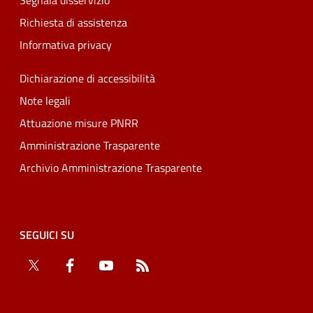
Segnala disservizio
Richiesta di assistenza
Informativa privacy
Dichiarazione di accessibilità
Note legali
Attuazione misure PNRR
Amministrazione Trasparente
Archivio Amministrazione Trasparente
SEGUICI SU
Twitter
Facebook
YouTube
RSS