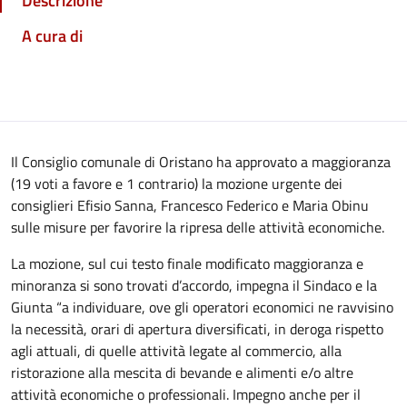
Descrizione
A cura di
Il Consiglio comunale di Oristano ha approvato a maggioranza
(19 voti a favore e 1 contrario) la mozione urgente dei
consiglieri Efisio Sanna, Francesco Federico e Maria Obinu
sulle misure per favorire la ripresa delle attività economiche.
La mozione, sul cui testo finale modificato maggioranza e
minoranza si sono trovati d’accordo, impegna il Sindaco e la
Giunta “a individuare, ove gli operatori economici ne ravvisino
la necessità, orari di apertura diversificati, in deroga rispetto
agli attuali, di quelle attività legate al commercio, alla
ristorazione alla mescita di bevande e alimenti e/o altre
attività economiche o professionali. Impegno anche per il