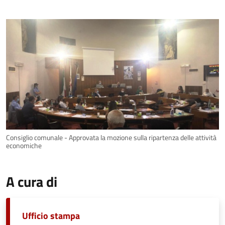
Consiglio comunale - Approvata la mozione sulla ripartenza delle attività
economiche
A cura di
Ufficio stampa