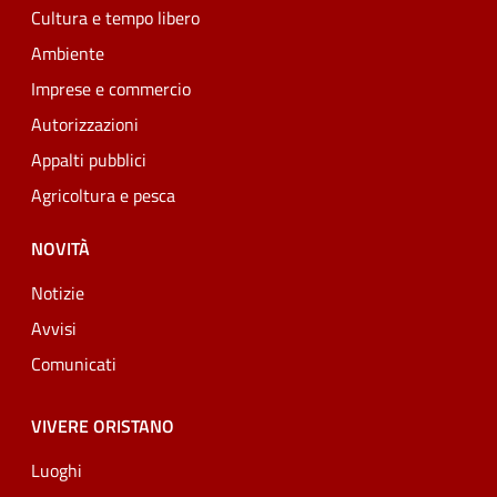
Cultura e tempo libero
Ambiente
Imprese e commercio
Autorizzazioni
Appalti pubblici
Agricoltura e pesca
NOVITÀ
Notizie
Avvisi
Comunicati
VIVERE ORISTANO
Luoghi