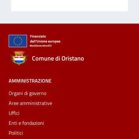
Comune di Oristano
AMMINISTRAZIONE
Organi di governo
Aree amministrative
Uffici
Enti e fondazioni
Politici