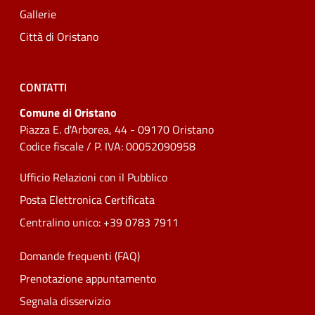
Gallerie
Città di Oristano
CONTATTI
Comune di Oristano
Piazza E. d'Arborea, 44 - 09170 Oristano
Codice fiscale / P. IVA: 00052090958
Ufficio Relazioni con il Pubblico
Posta Elettronica Certificata
Centralino unico: +39 0783 7911
Domande frequenti (FAQ)
Prenotazione appuntamento
Segnala disservizio