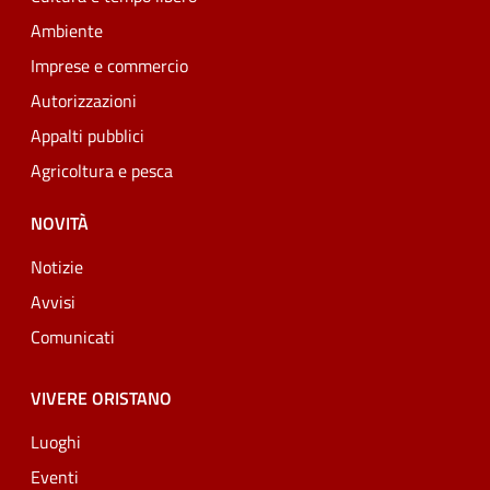
Ambiente
Imprese e commercio
Autorizzazioni
Appalti pubblici
Agricoltura e pesca
NOVITÀ
Notizie
Avvisi
Comunicati
VIVERE ORISTANO
Luoghi
Eventi