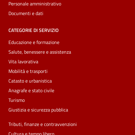
Personale amministrativo
Documenti e dati
CATEGORIE DI SERVIZIO
Educazione e formazione
Salute, benessere e assistenza
Vita lavorativa
Mobilità e trasporti
Catasto e urbanistica
Anagrafe e stato civile
Turismo
Giustizia e sicurezza pubblica
Tributi, finanze e contravvenzioni
Cultura e tempo libero