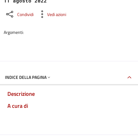
11 agosto 2022
Condividi
Vedi azioni
Argomenti:
INDICE DELLA PAGINA
Descrizione
A cura di