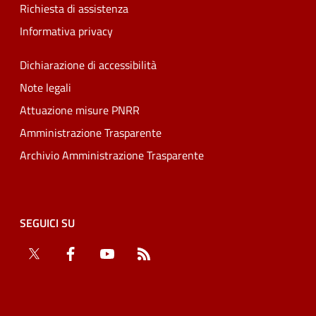
Richiesta di assistenza
Informativa privacy
Dichiarazione di accessibilità
Note legali
Attuazione misure PNRR
Amministrazione Trasparente
Archivio Amministrazione Trasparente
SEGUICI SU
Twitter
Facebook
YouTube
RSS