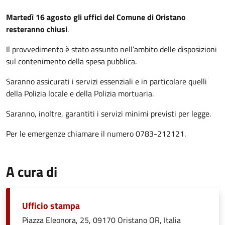
Martedì 16 agosto
gli uffici del Comune di Oristano
resteranno chiusi
.
Il provvedimento è stato assunto nell’ambito delle disposizioni
sul contenimento della spesa pubblica.
Saranno assicurati i servizi essenziali e in particolare quelli
della Polizia locale e della Polizia mortuaria.
Saranno, inoltre, garantiti i servizi minimi previsti per legge.
Per le emergenze chiamare il numero 0783-212121.
A cura di
Ufficio stampa
Piazza Eleonora, 25, 09170 Oristano OR, Italia