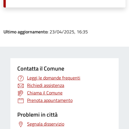
Ultimo aggiornamento:
23/04/2025, 16:35
Contatta il Comune
Leggi le domande frequenti
Richiedi assistenza
Chiama il Comune
Prenota appuntamento
Problemi in città
Segnala disservizio