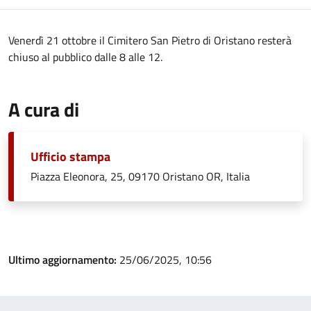
Venerdì 21 ottobre il Cimitero San Pietro di Oristano resterà
chiuso al pubblico dalle 8 alle 12.
A cura di
Ufficio stampa
Piazza Eleonora, 25, 09170 Oristano OR, Italia
Ultimo aggiornamento:
25/06/2025, 10:56