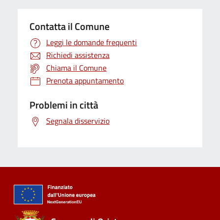
Contatta il Comune
Leggi le domande frequenti
Richiedi assistenza
Chiama il Comune
Prenota appuntamento
Problemi in città
Segnala disservizio