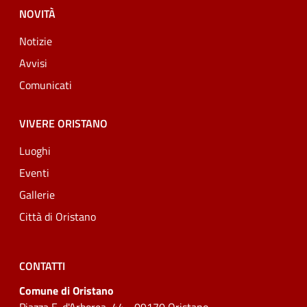
NOVITÀ
Notizie
Avvisi
Comunicati
VIVERE ORISTANO
Luoghi
Eventi
Gallerie
Città di Oristano
CONTATTI
Comune di Oristano