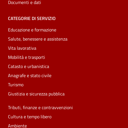
Documenti e dati
CATEGORIE DI SERVIZIO
Educazione e formazione
Salute, benessere e assistenza
Vita lavorativa
Mobilità e trasporti
Catasto e urbanistica
Anagrafe e stato civile
Turismo
Giustizia e sicurezza pubblica
Tributi, finanze e contravvenzioni
Cultura e tempo libero
Ambiente