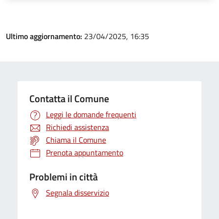
Ultimo aggiornamento:
23/04/2025, 16:35
Contatta il Comune
Leggi le domande frequenti
Richiedi assistenza
Chiama il Comune
Prenota appuntamento
Problemi in città
Segnala disservizio