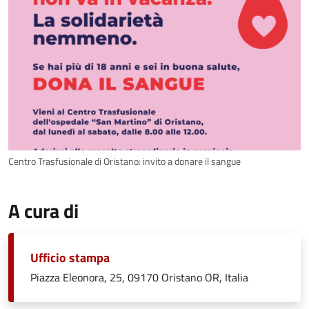
Centro Trasfusionale di Oristano: invito a donare il sangue
A cura di
Ufficio stampa
Piazza Eleonora, 25, 09170 Oristano OR, Italia