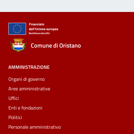
Comune di Oristano
AMMINISTRAZIONE
Organi di governo
Aree amministrative
Uffici
Enti e fondazioni
Politici
Personale amministrativo