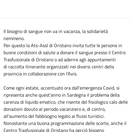
Il bisogno di sangue non va in vacanza, la solidarietà
nemmeno.
Per questo la Ats-Assl di Oristano invita tutte le persone in
buone condizioni di salute a donare il sangue presso il Centro
Trasfusionale di Oristano o ad aderire agli appuntamenti
di raccolta itinerante organizzati nei diversi centri della
provincia in collaborazione con l'Avis.
Come ogni estate, accentuato ora dall'emergenza Covid, si
ripresenta anche quest'anno in Sardegna il problema della
carenza di liquido ematico, che risente del fisiologico calo delle
donazioni dovuto al periodo vacanziero e, di contro,
all'aumento del fabbisogno legato ai flussi turistici.
Nonostante una buona programmazione delle scorte, anche il
Centro Trasfusionale di Oristano ha perciò bisogno