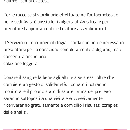
ridurre i tempi d'attesa.
Per le raccolte straordinarie effettuate nell'autoemoteca o
nelle sedi Avis, è possibile rivolgersi all'Avis locale per
prenotare l'appuntamento ed evitare assembramenti.
Il Servizio di Immunoematologia ricorda che non è necessario
presentarsi per la donazione completamente a digiuno, ma è
consentita anche una
colazione leggera.
Donare il sangue fa bene agli altri e a se stessi: oltre che
compiere un gesto di solidarietà, i donatori potranno
monitorare il proprio stato di salute: prima del prelievo
saranno sottoposti a una visita e successivamente
rice1veranno gratuitamente a domicilio i risultati completi
delle analisi.