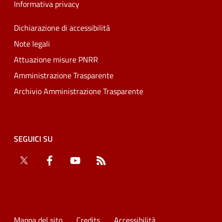
Informativa privacy
Dichiarazione di accessibilità
Note legali
Attuazione misure PNRR
Amministrazione Trasparente
Archivio Amministrazione Trasparente
SEGUICI SU
Twitter
Facebook
YouTube
RSS
Mappa del sito
Credits
Accessibilità