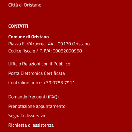
Città di Oristano
CONTATTI
Comune di Oristano
Piazza E. d'Arborea, 44 - 09170 Oristano
Codice fiscale / P. IVA: 00052090958
Ufficio Relazioni con il Pubblico
Posta Elettronica Certificata
Centralino unico: +39 0783 7911
Domande frequenti (FAQ)
Prenotazione appuntamento
Segnala disservizio
Richiesta di assistenza