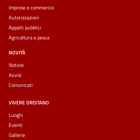
Imprese e commercio
Autorizzazioni
Appalti pubblici
Agricoltura e pesca
NOVITÀ
Notizie
Avvisi
Comunicati
VIVERE ORISTANO
Luoghi
Eventi
Gallerie