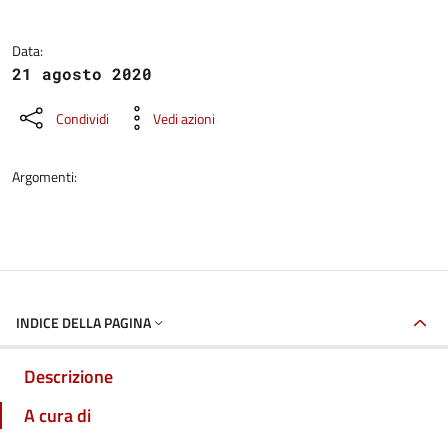
Data:
21 agosto 2020
Condividi
Vedi azioni
Argomenti:
INDICE DELLA PAGINA
Descrizione
A cura di