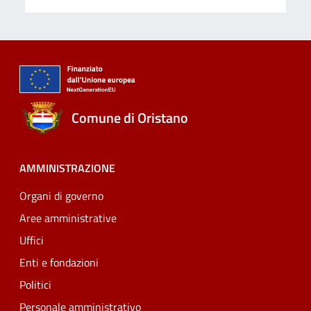
Comune di Oristano
AMMINISTRAZIONE
Organi di governo
Aree amministrative
Uffici
Enti e fondazioni
Politici
Personale amministrativo