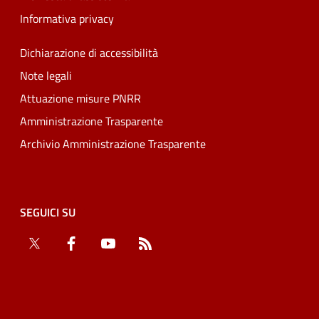
Informativa privacy
Dichiarazione di accessibilità
Note legali
Attuazione misure PNRR
Amministrazione Trasparente
Archivio Amministrazione Trasparente
SEGUICI SU
Twitter
Facebook
YouTube
RSS