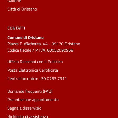
Gallerie
Città di Oristano
CONTATTI
Comune di Oristano
Piazza E. d'Arborea, 44 - 09170 Oristano
Codice fiscale / P. IVA: 00052090958
Ufficio Relazioni con il Pubblico
Posta Elettronica Certificata
Centralino unico: +39 0783 7911
Domande frequenti (FAQ)
Prenotazione appuntamento
Segnala disservizio
Richiesta di assistenza