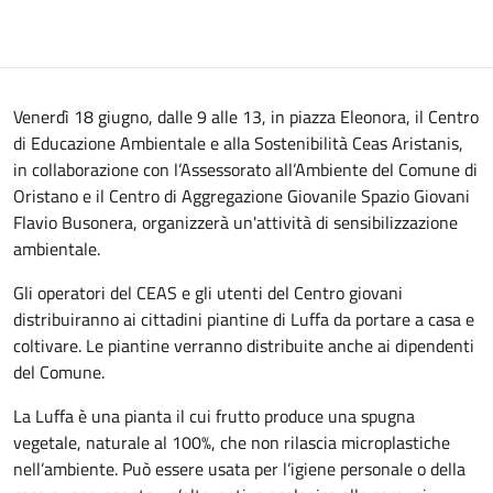
Venerdì 18 giugno, dalle 9 alle 13, in piazza Eleonora, il Centro
di Educazione Ambientale e alla Sostenibilità Ceas Aristanis,
in collaborazione con l’Assessorato all’Ambiente del Comune di
Oristano e il Centro di Aggregazione Giovanile Spazio Giovani
Flavio Busonera, organizzerà un'attività di sensibilizzazione
ambientale.
Gli operatori del CEAS e gli utenti del Centro giovani
distribuiranno ai cittadini piantine di Luffa da portare a casa e
coltivare. Le piantine verranno distribuite anche ai dipendenti
del Comune.
La Luffa è una pianta il cui frutto produce una spugna
vegetale, naturale al 100%, che non rilascia microplastiche
nell’ambiente. Può essere usata per l’igiene personale o della