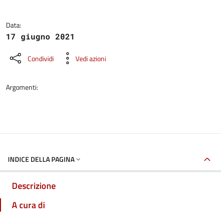
Data:
17 giugno 2021
Condividi
Vedi azioni
Argomenti:
INDICE DELLA PAGINA
Descrizione
A cura di