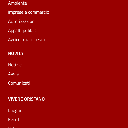
Ambiente
Imprese e commercio
Autorizzazioni
Appalti pubblici
Agricoltura e pesca
NOVITÀ
Notizie
Avvisi
Comunicati
VIVERE ORISTANO
Luoghi
Eventi