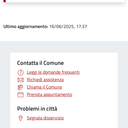
Ultimo aggiornamento:
16/06/2025, 17:37
Contatta il Comune
Leggi le domande frequenti
Richiedi assistenza
Chiama il Comune
Prenota appuntamento
Problemi in città
Segnala disservizio