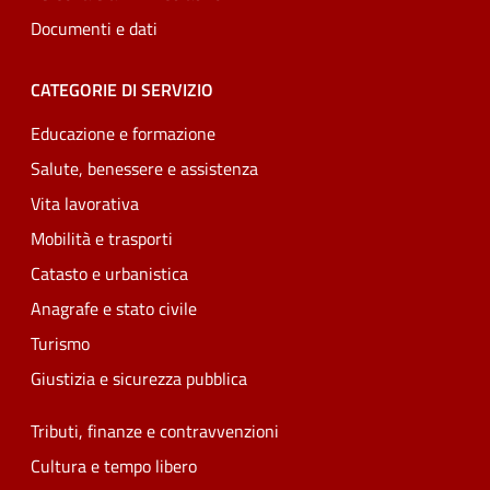
Documenti e dati
CATEGORIE DI SERVIZIO
Educazione e formazione
Salute, benessere e assistenza
Vita lavorativa
Mobilità e trasporti
Catasto e urbanistica
Anagrafe e stato civile
Turismo
Giustizia e sicurezza pubblica
Tributi, finanze e contravvenzioni
Cultura e tempo libero