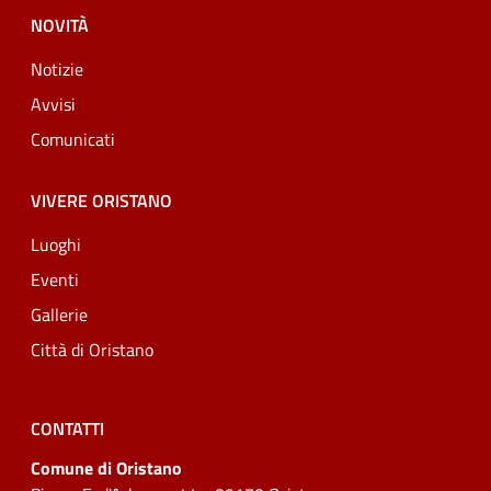
NOVITÀ
Notizie
Avvisi
Comunicati
VIVERE ORISTANO
Luoghi
Eventi
Gallerie
Città di Oristano
CONTATTI
Comune di Oristano