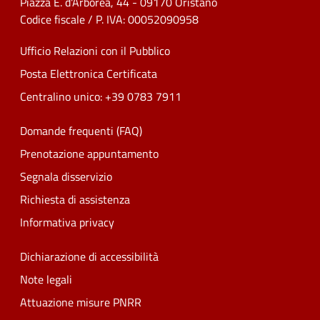
Piazza E. d'Arborea, 44 - 09170 Oristano
Codice fiscale / P. IVA: 00052090958
Ufficio Relazioni con il Pubblico
Posta Elettronica Certificata
Centralino unico: +39 0783 7911
Domande frequenti (FAQ)
Prenotazione appuntamento
Segnala disservizio
Richiesta di assistenza
Informativa privacy
Dichiarazione di accessibilità
Note legali
Attuazione misure PNRR