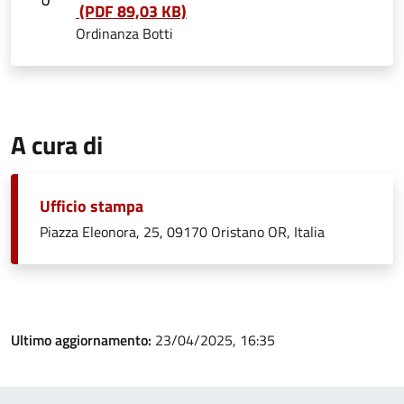
(PDF 89,03 KB)
Ordinanza Botti
A cura di
Ufficio stampa
Piazza Eleonora, 25, 09170 Oristano OR, Italia
Ultimo aggiornamento:
23/04/2025, 16:35