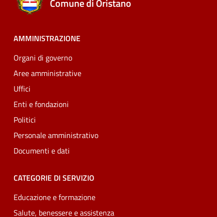
Comune di Oristano
AMMINISTRAZIONE
Organi di governo
Aree amministrative
Uffici
Enti e fondazioni
Politici
Personale amministrativo
Documenti e dati
CATEGORIE DI SERVIZIO
Educazione e formazione
Salute, benessere e assistenza