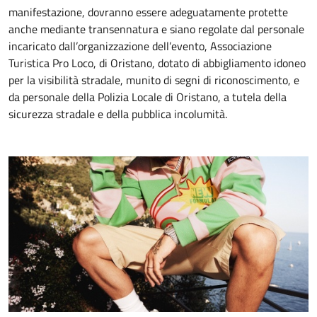
manifestazione, dovranno essere adeguatamente protette
anche mediante transennatura e siano regolate dal personale
incaricato dall’organizzazione dell’evento, Associazione
Turistica Pro Loco, di Oristano, dotato di abbigliamento idoneo
per la visibilità stradale, munito di segni di riconoscimento, e
da personale della Polizia Locale di Oristano, a tutela della
sicurezza stradale e della pubblica incolumità.