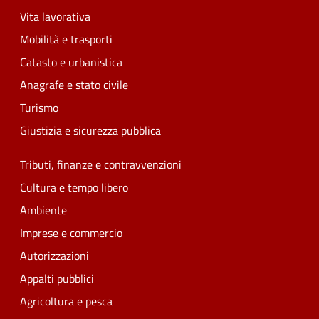
Vita lavorativa
Mobilità e trasporti
Catasto e urbanistica
Anagrafe e stato civile
Turismo
Giustizia e sicurezza pubblica
Tributi, finanze e contravvenzioni
Cultura e tempo libero
Ambiente
Imprese e commercio
Autorizzazioni
Appalti pubblici
Agricoltura e pesca