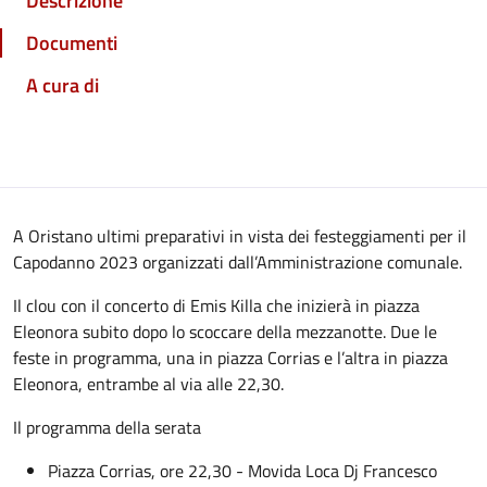
Descrizione
Documenti
A cura di
A Oristano ultimi preparativi in vista dei festeggiamenti per il
Capodanno 2023 organizzati dall’Amministrazione comunale.
Il clou con il concerto di Emis Killa che inizierà in piazza
Eleonora subito dopo lo scoccare della mezzanotte. Due le
feste in programma, una in piazza Corrias e l’altra in piazza
Eleonora, entrambe al via alle 22,30.
Il programma della serata
Piazza Corrias, ore 22,30 - Movida Loca Dj Francesco