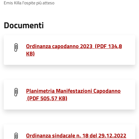
Emis Killa l'ospite più atteso
Documenti
Ordinanza capodanno 2023 (PDF 134,8
KB)
Planimetria Manifestazioni Capodanno
(PDF 505,57 KB)
Ordinanza sindacale n. 18 del 29.12.2022