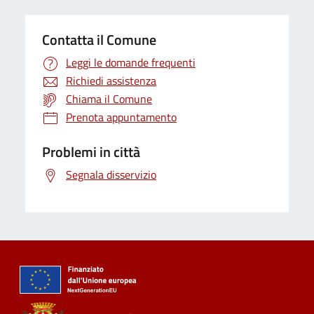
Contatta il Comune
Leggi le domande frequenti
Richiedi assistenza
Chiama il Comune
Prenota appuntamento
Problemi in città
Segnala disservizio