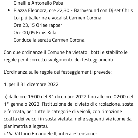
Cinelli e Antonello Paba
Piazza Eleonora, ore 22,30 - Barbysound con Dj set Chris
Loi più ballerine e vocalist Carmen Corona
Ore 23,15 Orlee rapper
Ore 00,05 Emis Killa
Conduce la serata Carmen Corona
Con due ordinanze il Comune ha vietato i botti e stabilito le
regole per il corretto svolgimento dei festeggiamenti.
L’ordinanza sulle regole dei festeggiamenti prevede:
1. per il 31 dicembre 2022
a) dalle ore 15:00 del 31 dicembre 2022 fino alle ore 02:00 del
1° gennaio 2023, l’istituzione del divieto di circolazione, sosta
e fermata, per tutte le categorie di veicoli, con rimozione
coatta dei veicoli in sosta vietata, nelle seguenti vie (come da
planimetria allegata):
i. Via Vittorio Emanuele II, intera estensione;