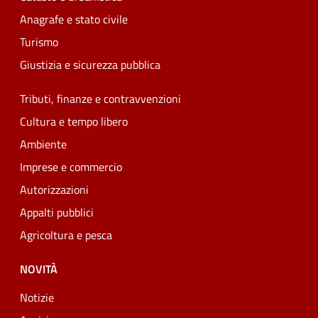
Anagrafe e stato civile
Turismo
Giustizia e sicurezza pubblica
Tributi, finanze e contravvenzioni
Cultura e tempo libero
Ambiente
Imprese e commercio
Autorizzazioni
Appalti pubblici
Agricoltura e pesca
NOVITÀ
Notizie