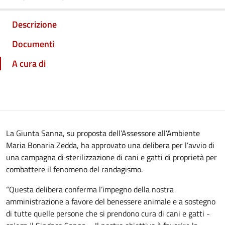
Descrizione
Documenti
A cura di
La Giunta Sanna, su proposta dell’Assessore all’Ambiente
Maria Bonaria Zedda, ha approvato una delibera per l’avvio di
una campagna di sterilizzazione di cani e gatti di proprietà per
combattere il fenomeno del randagismo.
“Questa delibera conferma l’impegno della nostra
amministrazione a favore del benessere animale e a sostegno
di tutte quelle persone che si prendono cura di cani e gatti -