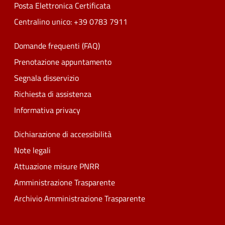
Posta Elettronica Certificata
Centralino unico: +39 0783 7911
Domande frequenti (FAQ)
Prenotazione appuntamento
Segnala disservizio
Richiesta di assistenza
Informativa privacy
Dichiarazione di accessibilità
Note legali
Attuazione misure PNRR
Amministrazione Trasparente
Archivio Amministrazione Trasparente