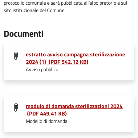
protocollo comunale e sarà pubblicata all’albo pretorio e sul
sito istituzionale del Comune.
Documenti
estratto avviso campagna sterilizzazione
2024 (1) (PDF 542,12 KB)
Avviso pubblico
modulo di domanda sterilizzazioni 2024
(PDF 449,41 KB)
Modello di domanda