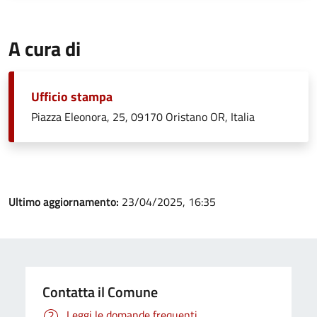
A cura di
Ufficio stampa
Piazza Eleonora, 25, 09170 Oristano OR, Italia
Ultimo aggiornamento:
23/04/2025, 16:35
Contatta il Comune
Leggi le domande frequenti