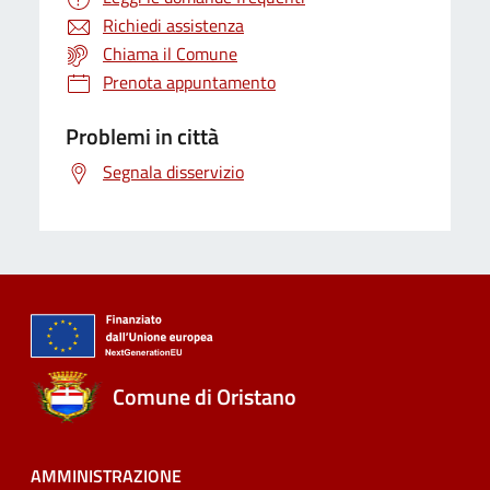
Richiedi assistenza
Chiama il Comune
Prenota appuntamento
Problemi in città
Segnala disservizio
Comune di Oristano
AMMINISTRAZIONE