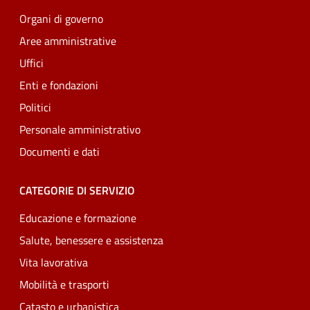
Organi di governo
Aree amministrative
Uffici
Enti e fondazioni
Politici
Personale amministrativo
Documenti e dati
CATEGORIE DI SERVIZIO
Educazione e formazione
Salute, benessere e assistenza
Vita lavorativa
Mobilità e trasporti
Catasto e urbanistica