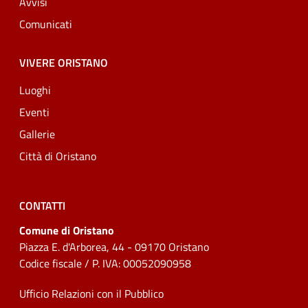
Avvisi
Comunicati
VIVERE ORISTANO
Luoghi
Eventi
Gallerie
Città di Oristano
CONTATTI
Comune di Oristano
Piazza E. d'Arborea, 44 - 09170 Oristano
Codice fiscale / P. IVA: 00052090958
Ufficio Relazioni con il Pubblico