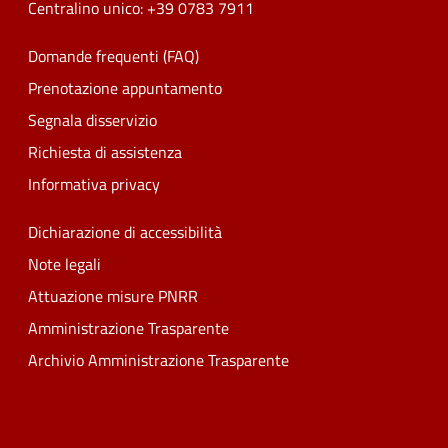
Centralino unico: +39 0783 7911
Domande frequenti (FAQ)
Prenotazione appuntamento
Segnala disservizio
Richiesta di assistenza
Informativa privacy
Dichiarazione di accessibilità
Note legali
Attuazione misure PNRR
Amministrazione Trasparente
Archivio Amministrazione Trasparente