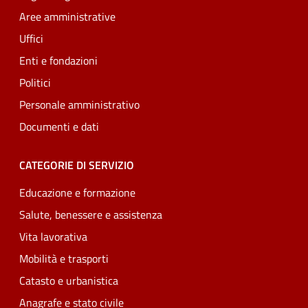
Aree amministrative
Uffici
Enti e fondazioni
Politici
Personale amministrativo
Documenti e dati
CATEGORIE DI SERVIZIO
Educazione e formazione
Salute, benessere e assistenza
Vita lavorativa
Mobilità e trasporti
Catasto e urbanistica
Anagrafe e stato civile