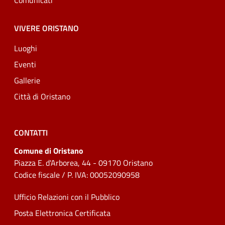
Comunicati
VIVERE ORISTANO
Luoghi
Eventi
Gallerie
Città di Oristano
CONTATTI
Comune di Oristano
Piazza E. d'Arborea, 44 - 09170 Oristano
Codice fiscale / P. IVA: 00052090958
Ufficio Relazioni con il Pubblico
Posta Elettronica Certificata