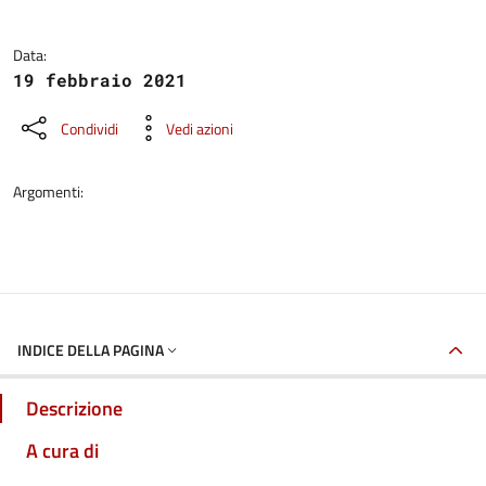
Data:
19 febbraio 2021
Condividi
Vedi azioni
Argomenti:
INDICE DELLA PAGINA
Descrizione
A cura di