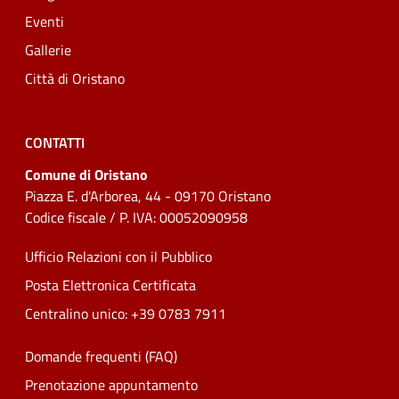
Eventi
Gallerie
Città di Oristano
CONTATTI
Comune di Oristano
Piazza E. d'Arborea, 44 - 09170 Oristano
Codice fiscale / P. IVA: 00052090958
Ufficio Relazioni con il Pubblico
Posta Elettronica Certificata
Centralino unico: +39 0783 7911
Domande frequenti (FAQ)
Prenotazione appuntamento