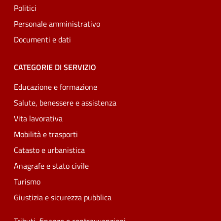
Politici
Personale amministrativo
Documenti e dati
CATEGORIE DI SERVIZIO
Educazione e formazione
Salute, benessere e assistenza
Vita lavorativa
Mobilità e trasporti
Catasto e urbanistica
Anagrafe e stato civile
Turismo
Giustizia e sicurezza pubblica