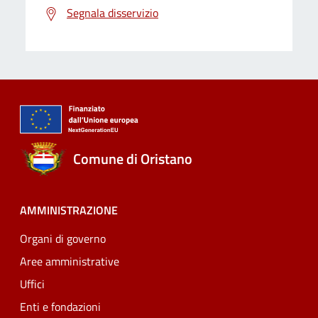
Segnala disservizio
Comune di Oristano
AMMINISTRAZIONE
Organi di governo
Aree amministrative
Uffici
Enti e fondazioni