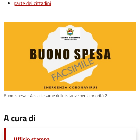
parte dei cittadini
Buoni spesa - Al via l'esame delle istanze per la priorità 2
A cura di
Ufficio stampa