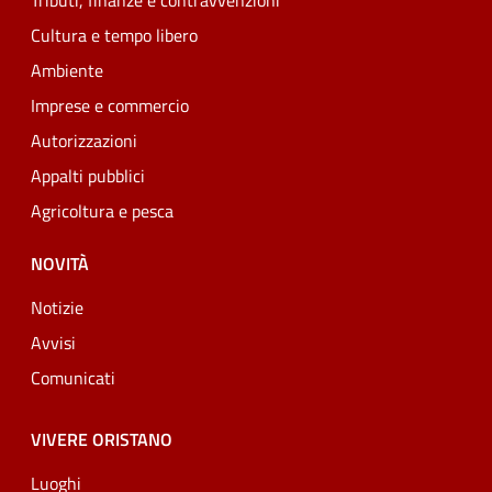
Tributi, finanze e contravvenzioni
Cultura e tempo libero
Ambiente
Imprese e commercio
Autorizzazioni
Appalti pubblici
Agricoltura e pesca
NOVITÀ
Notizie
Avvisi
Comunicati
VIVERE ORISTANO
Luoghi