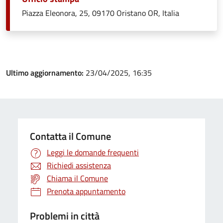
Piazza Eleonora, 25, 09170 Oristano OR, Italia
Ultimo aggiornamento:
23/04/2025, 16:35
Contatta il Comune
Leggi le domande frequenti
Richiedi assistenza
Chiama il Comune
Prenota appuntamento
Problemi in città