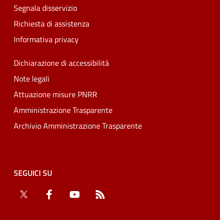
Segnala disservizio
Richiesta di assistenza
Informativa privacy
Dichiarazione di accessibilità
Note legali
Attuazione misure PNRR
Amministrazione Trasparente
Archivio Amministrazione Trasparente
SEGUICI SU
Twitter
Facebook
YouTube
RSS