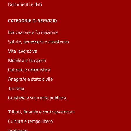
Documenti e dati
CATEGORIE DI SERVIZIO
Educazione e formazione
Salute, benessere e assistenza
Vita lavorativa
Mobilità e trasporti
Catasto e urbanistica
Anagrafe e stato civile
Turismo
Giustizia e sicurezza pubblica
Tributi, finanze e contravvenzioni
Cultura e tempo libero
Ambiente