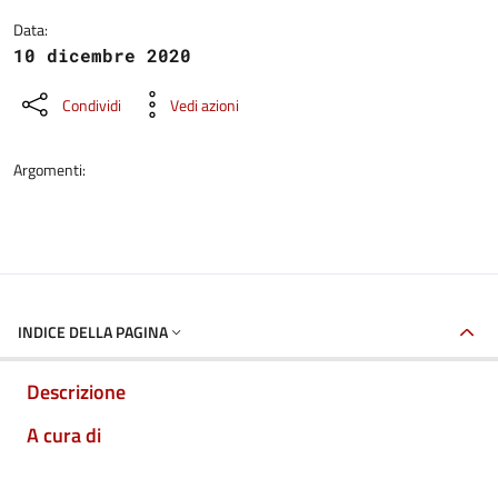
Data:
10 dicembre 2020
Condividi
Vedi azioni
Argomenti:
INDICE DELLA PAGINA
Descrizione
A cura di