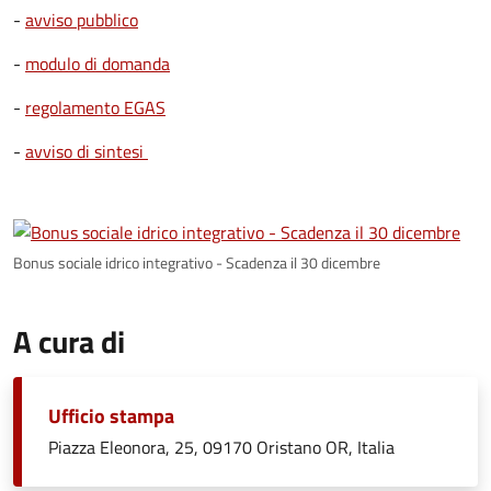
-
avviso pubblico
-
modulo di domanda
-
regolamento EGAS
-
avviso di sintesi
Bonus sociale idrico integrativo - Scadenza il 30 dicembre
A cura di
Ufficio stampa
Piazza Eleonora, 25, 09170 Oristano OR, Italia