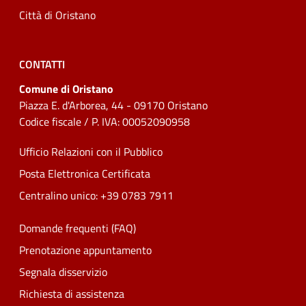
Città di Oristano
CONTATTI
Comune di Oristano
Piazza E. d'Arborea, 44 - 09170 Oristano
Codice fiscale / P. IVA: 00052090958
Ufficio Relazioni con il Pubblico
Posta Elettronica Certificata
Centralino unico: +39 0783 7911
Domande frequenti (FAQ)
Prenotazione appuntamento
Segnala disservizio
Richiesta di assistenza