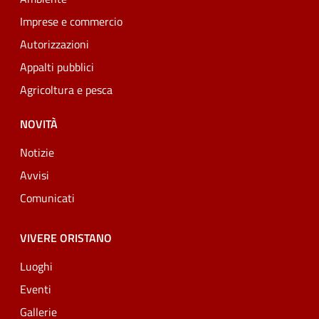
Imprese e commercio
Autorizzazioni
Appalti pubblici
Agricoltura e pesca
NOVITÀ
Notizie
Avvisi
Comunicati
VIVERE ORISTANO
Luoghi
Eventi
Gallerie