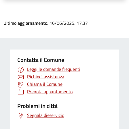
Ultimo aggiornamento:
16/06/2025, 17:37
Contatta il Comune
Leggi le domande frequenti
Richiedi assistenza
Chiama il Comune
Prenota appuntamento
Problemi in città
Segnala disservizio