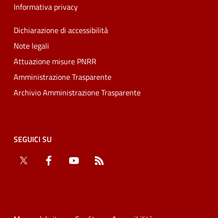
Informativa privacy
Dichiarazione di accessibilità
Note legali
Attuazione misure PNRR
Amministrazione Trasparente
Archivio Amministrazione Trasparente
SEGUICI SU
Twitter
Facebook
YouTube
RSS