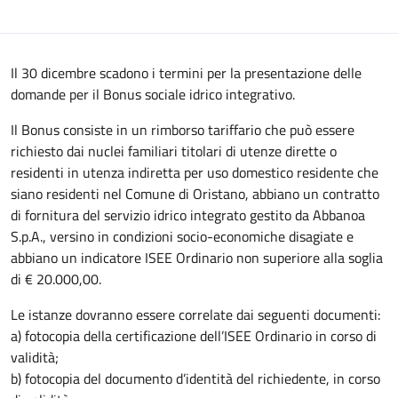
Il 30 dicembre scadono i termini per la presentazione delle
domande per il Bonus sociale idrico integrativo.
Il Bonus consiste in un rimborso tariffario che può essere
richiesto dai nuclei familiari titolari di utenze dirette o
residenti in utenza indiretta per uso domestico residente che
siano residenti nel Comune di Oristano, abbiano un contratto
di fornitura del servizio idrico integrato gestito da Abbanoa
S.p.A., versino in condizioni socio-economiche disagiate e
abbiano un indicatore ISEE Ordinario non superiore alla soglia
di € 20.000,00.
Le istanze dovranno essere correlate dai seguenti documenti:
a) fotocopia della certificazione dell’ISEE Ordinario in corso di
validità;
b) fotocopia del documento d’identità del richiedente, in corso