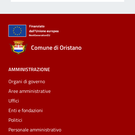
Comune di Oristano
AMMINISTRAZIONE
Organi di governo
Aree amministrative
Uffici
Enti e fondazioni
Politici
Personale amministrativo