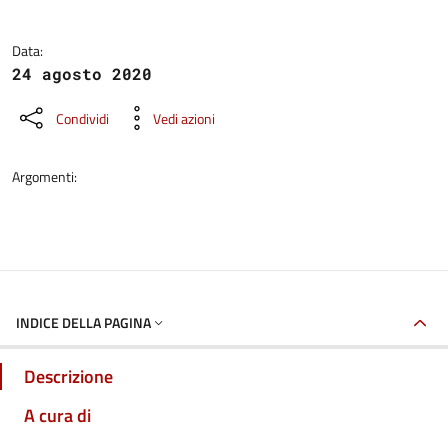
Data:
24 agosto 2020
Condividi
Vedi azioni
Argomenti:
INDICE DELLA PAGINA
Descrizione
A cura di