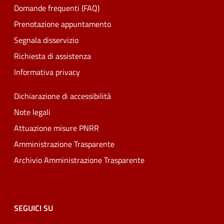
Domande frequenti (FAQ)
Prenotazione appuntamento
Segnala disservizio
Richiesta di assistenza
Informativa privacy
Dichiarazione di accessibilità
Note legali
Attuazione misure PNRR
Amministrazione Trasparente
Archivio Amministrazione Trasparente
SEGUICI SU