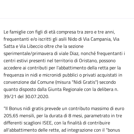
Le famiglie con figli di età compresa tra zero e tre anni,
frequentanti e/o iscritti gli asili Nido di Via Campania, Via
Satta e Via Libeccio oltre che la sezione
sperimentale/primavera di viale Diaz, nonché frequentanti i
centri estivi presenti nel territorio di Oristano, possono
accedere ai contributi per l'abbattimento della retta per la
frequenza in nidi e micronidi pubblici o privati acquistati in
convenzione dal Comune (misura "Nidi Gratis") secondo
quanto disposto dalla Giunta Regionale con la delibera n.
39/21 del 30.07.2020.
“Il Bonus nidi gratis prevede un contributo massimo di euro
205,65 mensili, per la durata di 8 mesi, parametrato in tre
differenti scaglioni ISEE, con la finalità di contribuire
all'abbattimento delle rette, ad integrazione con il "bonus