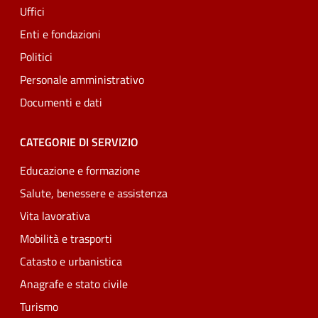
Uffici
Enti e fondazioni
Politici
Personale amministrativo
Documenti e dati
CATEGORIE DI SERVIZIO
Educazione e formazione
Salute, benessere e assistenza
Vita lavorativa
Mobilità e trasporti
Catasto e urbanistica
Anagrafe e stato civile
Turismo