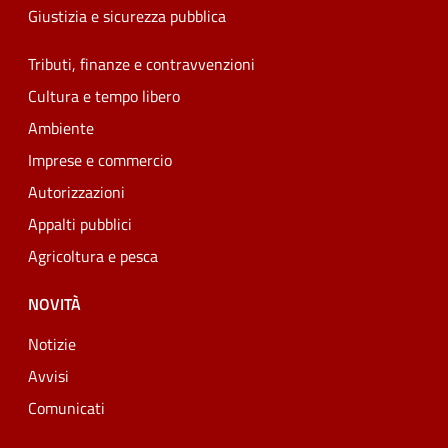
Giustizia e sicurezza pubblica
Tributi, finanze e contravvenzioni
Cultura e tempo libero
Ambiente
Imprese e commercio
Autorizzazioni
Appalti pubblici
Agricoltura e pesca
NOVITÀ
Notizie
Avvisi
Comunicati