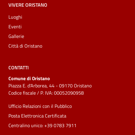
VIVERE ORISTANO
Luoghi
Eventi
Gallerie
Città di Oristano
CONTATTI
Comune di Oristano
Piazza E. d'Arborea, 44 - 09170 Oristano
Codice fiscale / P. IVA: 00052090958
Ufficio Relazioni con il Pubblico
Posta Elettronica Certificata
Centralino unico: +39 0783 7911