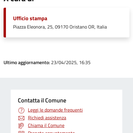
Ufficio stampa
Piazza Eleonora, 25, 09170 Oristano OR, Italia
Ultimo aggiornamento:
23/04/2025, 16:35
Contatta il Comune
Leggi le domande frequenti
Richiedi assistenza
Chiama il Comune