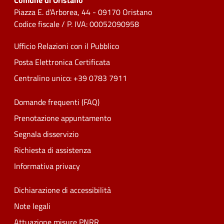
Comune di Oristano
Piazza E. d'Arborea, 44 - 09170 Oristano
Codice fiscale / P. IVA: 00052090958
Ufficio Relazioni con il Pubblico
Posta Elettronica Certificata
Centralino unico: +39 0783 7911
Domande frequenti (FAQ)
Prenotazione appuntamento
Segnala disservizio
Richiesta di assistenza
Informativa privacy
Dichiarazione di accessibilità
Note legali
Attuazione misure PNRR