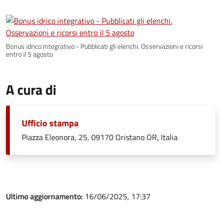
Bonus idrico integrativo - Pubblicati gli elenchi. Osservazioni e ricorsi
entro il 5 agosto
A cura di
Ufficio stampa
Piazza Eleonora, 25, 09170 Oristano OR, Italia
Ultimo aggiornamento:
16/06/2025, 17:37