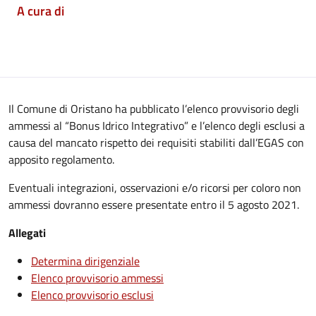
A cura di
Il Comune di Oristano ha pubblicato l’elenco provvisorio degli
ammessi al “Bonus Idrico Integrativo” e l’elenco degli esclusi a
causa del mancato rispetto dei requisiti stabiliti dall’EGAS con
apposito regolamento.
Eventuali integrazioni, osservazioni e/o ricorsi per coloro non
ammessi dovranno essere presentate entro il 5 agosto 2021.
Allegati
Determina dirigenziale
Elenco provvisorio ammessi
Elenco provvisorio esclusi