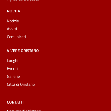
NOVITÀ
Notizie
Avvisi
Comunicati
VIVERE ORISTANO
Luoghi
Eventi
Gallerie
Città di Oristano
CONTATTI