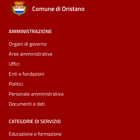
Comune di Oristano
AMMINISTRAZIONE
Organi di governo
Aree amministrative
Uffici
Enti e fondazioni
Politici
Personale amministrativo
Documenti e dati
CATEGORIE DI SERVIZIO
Educazione e formazione