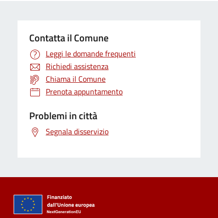
Contatta il Comune
Leggi le domande frequenti
Richiedi assistenza
Chiama il Comune
Prenota appuntamento
Problemi in città
Segnala disservizio