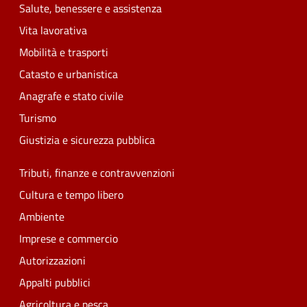
Salute, benessere e assistenza
Vita lavorativa
Mobilità e trasporti
Catasto e urbanistica
Anagrafe e stato civile
Turismo
Giustizia e sicurezza pubblica
Tributi, finanze e contravvenzioni
Cultura e tempo libero
Ambiente
Imprese e commercio
Autorizzazioni
Appalti pubblici
Agricoltura e pesca