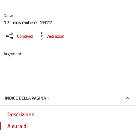
Data:
17 novembre 2022
Condividi
Vedi azioni
Argomenti:
INDICE DELLA PAGINA
Descrizione
A cura di