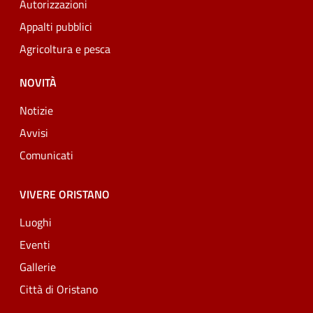
Autorizzazioni
Appalti pubblici
Agricoltura e pesca
NOVITÀ
Notizie
Avvisi
Comunicati
VIVERE ORISTANO
Luoghi
Eventi
Gallerie
Città di Oristano