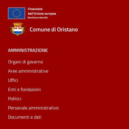
Comune di Oristano
AMMINISTRAZIONE
Organi di governo
Aree amministrative
Uffici
Enti e fondazioni
Politici
Personale amministrativo
Documenti e dati