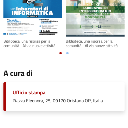
Biblioteca, una risorsa per la
Biblioteca, una risorsa per la
comunità - Al via nuove attività
comunità - Al via nuove attività
A cura di
Ufficio stampa
Piazza Eleonora, 25, 09170 Oristano OR, Italia