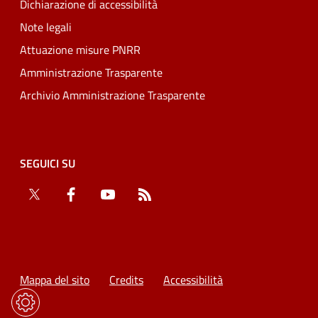
Dichiarazione di accessibilità
Note legali
Attuazione misure PNRR
Amministrazione Trasparente
Archivio Amministrazione Trasparente
SEGUICI SU
Twitter
Facebook
YouTube
RSS
Mappa del sito
Credits
Accessibilità