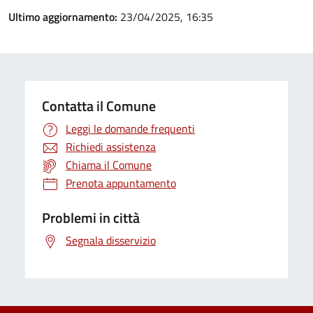
Ultimo aggiornamento:
23/04/2025, 16:35
Contatta il Comune
Leggi le domande frequenti
Richiedi assistenza
Chiama il Comune
Prenota appuntamento
Problemi in città
Segnala disservizio