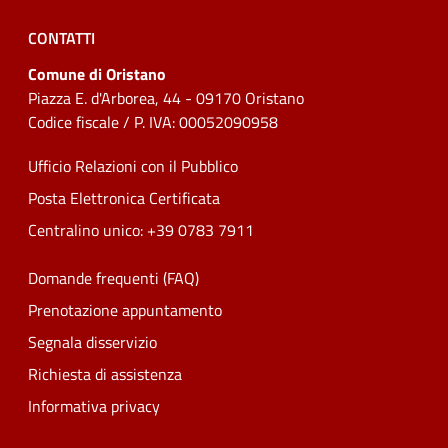
CONTATTI
Comune di Oristano
Piazza E. d'Arborea, 44 - 09170 Oristano
Codice fiscale / P. IVA: 00052090958
Ufficio Relazioni con il Pubblico
Posta Elettronica Certificata
Centralino unico: +39 0783 7911
Domande frequenti (FAQ)
Prenotazione appuntamento
Segnala disservizio
Richiesta di assistenza
Informativa privacy