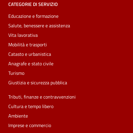
CATEGORIE DI SERVIZIO
Educazione e formazione
Salute, benessere e assistenza
Vita lavorativa
Mobilità e trasporti
Catasto e urbanistica
Anagrafe e stato civile
Turismo
Giustizia e sicurezza pubblica
Tributi, finanze e contravvenzioni
Cultura e tempo libero
Ambiente
Imprese e commercio