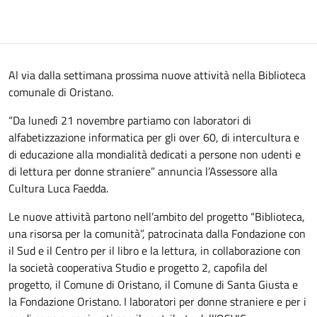
Al via dalla settimana prossima nuove attività nella Biblioteca
comunale di Oristano.
“Da lunedì 21 novembre partiamo con laboratori di
alfabetizzazione informatica per gli over 60, di intercultura e
di educazione alla mondialità dedicati a persone non udenti e
di lettura per donne straniere” annuncia l’Assessore alla
Cultura Luca Faedda.
Le nuove attività partono nell’ambito del progetto “Biblioteca,
una risorsa per la comunità”, patrocinata dalla Fondazione con
il Sud e il Centro per il libro e la lettura, in collaborazione con
la società cooperativa Studio e progetto 2, capofila del
progetto, il Comune di Oristano, il Comune di Santa Giusta e
la Fondazione Oristano. I laboratori per donne straniere e per i