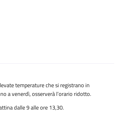
levate temperature che si registrano in
no a venerdì, osserverà l’orario ridotto.
attina dalle 9 alle ore 13,30.