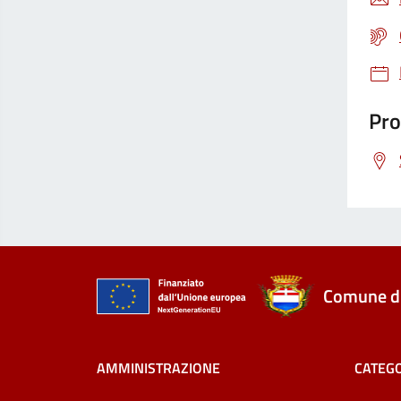
Pro
Comune di
AMMINISTRAZIONE
CATEGO