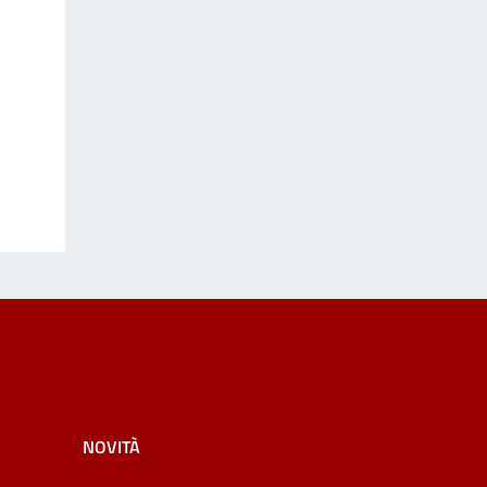
NOVITÀ