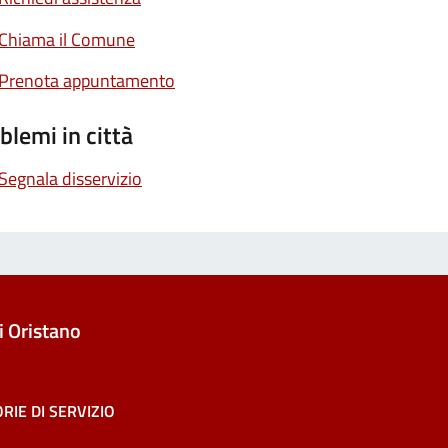
Chiama il Comune
Prenota appuntamento
blemi in città
Segnala disservizio
 Oristano
RIE DI SERVIZIO