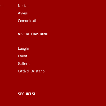
oni
Notizie
Avvisi
Comunicati
VIVERE ORISTANO
Luoghi
Eventi
Gallerie
Città di Oristano
SEGUICI SU