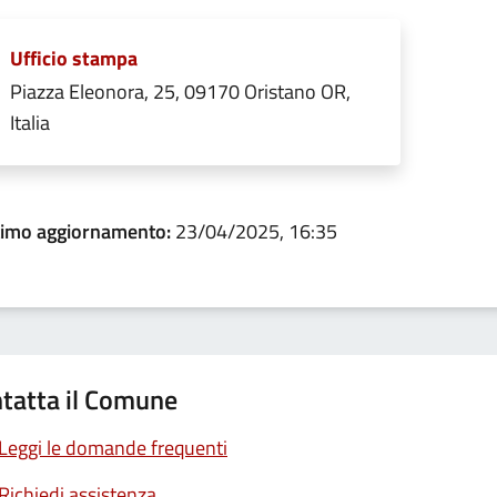
Ufficio stampa
Piazza Eleonora, 25, 09170 Oristano OR,
Italia
timo aggiornamento:
23/04/2025, 16:35
tatta il Comune
Leggi le domande frequenti
Richiedi assistenza