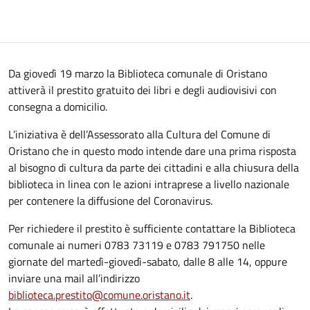
Da giovedì 19 marzo la Biblioteca comunale di Oristano
attiverà il prestito gratuito dei libri e degli audiovisivi con
consegna a domicilio.
L’iniziativa è dell’Assessorato alla Cultura del Comune di
Oristano che in questo modo intende dare una prima risposta
al bisogno di cultura da parte dei cittadini e alla chiusura della
biblioteca in linea con le azioni intraprese a livello nazionale
per contenere la diffusione del Coronavirus.
Per richiedere il prestito è sufficiente contattare la Biblioteca
comunale ai numeri 0783 73119 e 0783 791750 nelle
giornate del martedì-giovedì-sabato, dalle 8 alle 14, oppure
inviare una mail all’indirizzo
biblioteca.prestito@comune.oristano.it
.