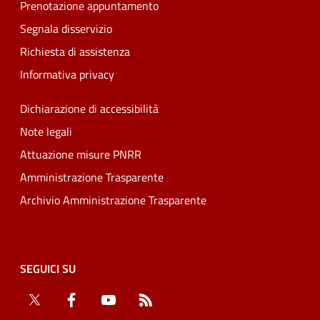
Prenotazione appuntamento
Segnala disservizio
Richiesta di assistenza
Informativa privacy
Dichiarazione di accessibilità
Note legali
Attuazione misure PNRR
Amministrazione Trasparente
Archivio Amministrazione Trasparente
SEGUICI SU
Twitter
Facebook
YouTube
RSS