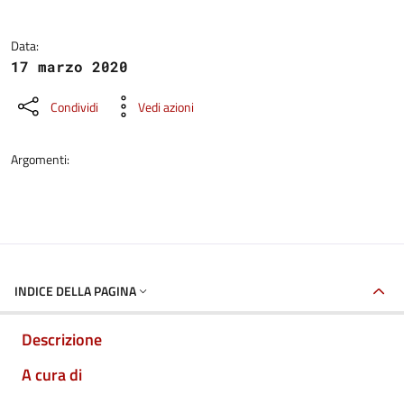
Data:
17 marzo 2020
Condividi
Vedi azioni
Argomenti:
INDICE DELLA PAGINA
Descrizione
A cura di