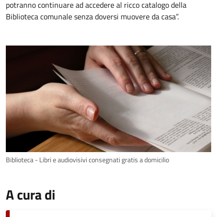
potranno continuare ad accedere al ricco catalogo della
Biblioteca comunale senza doversi muovere da casa”.
Biblioteca - Libri e audiovisivi consegnati gratis a domicilio
A cura di