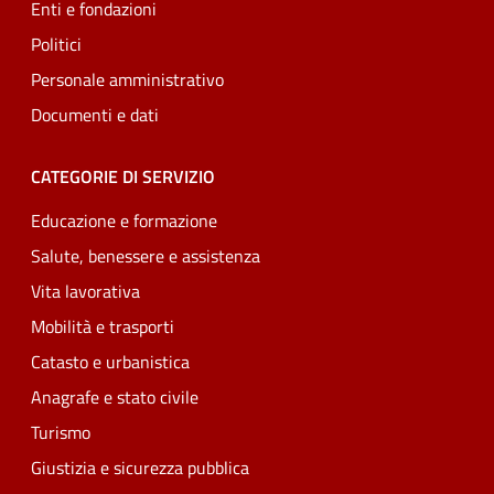
Enti e fondazioni
Politici
Personale amministrativo
Documenti e dati
CATEGORIE DI SERVIZIO
Educazione e formazione
Salute, benessere e assistenza
Vita lavorativa
Mobilità e trasporti
Catasto e urbanistica
Anagrafe e stato civile
Turismo
Giustizia e sicurezza pubblica