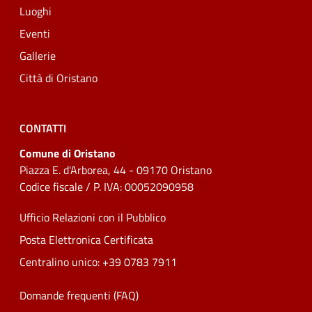
Luoghi
Eventi
Gallerie
Città di Oristano
CONTATTI
Comune di Oristano
Piazza E. d'Arborea, 44 - 09170 Oristano
Codice fiscale / P. IVA: 00052090958
Ufficio Relazioni con il Pubblico
Posta Elettronica Certificata
Centralino unico: +39 0783 7911
Domande frequenti (FAQ)