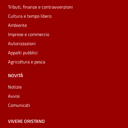
Tributi, finanze e contravvenzioni
Cultura e tempo libero
Ambiente
Imprese e commercio
Autorizzazioni
Appalti pubblici
Agricoltura e pesca
NOVITÀ
Notizie
Avvisi
Comunicati
VIVERE ORISTANO