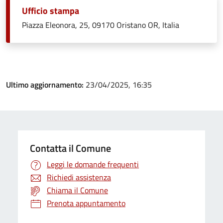
Ufficio stampa
Piazza Eleonora, 25, 09170 Oristano OR, Italia
Ultimo aggiornamento:
23/04/2025, 16:35
Contatta il Comune
Leggi le domande frequenti
Richiedi assistenza
Chiama il Comune
Prenota appuntamento