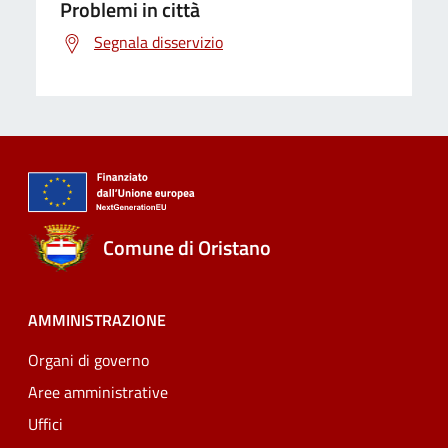
Problemi in città
Segnala disservizio
Comune di Oristano
AMMINISTRAZIONE
Organi di governo
Aree amministrative
Uffici