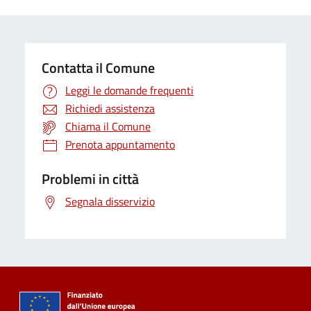
Contatta il Comune
Leggi le domande frequenti
Richiedi assistenza
Chiama il Comune
Prenota appuntamento
Problemi in città
Segnala disservizio