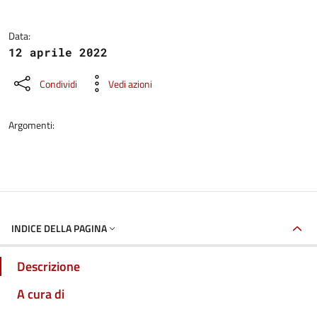
Data:
12 aprile 2022
Condividi
Vedi azioni
Argomenti:
INDICE DELLA PAGINA
Descrizione
A cura di