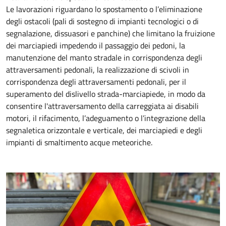
Le lavorazioni riguardano lo spostamento o l’eliminazione
degli ostacoli (pali di sostegno di impianti tecnologici o di
segnalazione, dissuasori e panchine) che limitano la fruizione
dei marciapiedi impedendo il passaggio dei pedoni, la
manutenzione del manto stradale in corrispondenza degli
attraversamenti pedonali, la realizzazione di scivoli in
corrispondenza degli attraversamenti pedonali, per il
superamento del dislivello strada-marciapiede, in modo da
consentire l'attraversamento della carreggiata ai disabili
motori, il rifacimento, l’adeguamento o l’integrazione della
segnaletica orizzontale e verticale, dei marciapiedi e degli
impianti di smaltimento acque meteoriche.