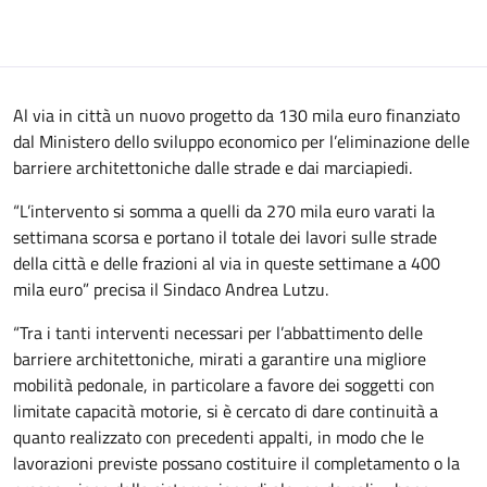
Al via in città un nuovo progetto da 130 mila euro finanziato
dal Ministero dello sviluppo economico per l’eliminazione delle
barriere architettoniche dalle strade e dai marciapiedi.
“L’intervento si somma a quelli da 270 mila euro varati la
settimana scorsa e portano il totale dei lavori sulle strade
della città e delle frazioni al via in queste settimane a 400
mila euro” precisa il Sindaco Andrea Lutzu.
“Tra i tanti interventi necessari per l’abbattimento delle
barriere architettoniche, mirati a garantire una migliore
mobilità pedonale, in particolare a favore dei soggetti con
limitate capacità motorie, si è cercato di dare continuità a
quanto realizzato con precedenti appalti, in modo che le
lavorazioni previste possano costituire il completamento o la