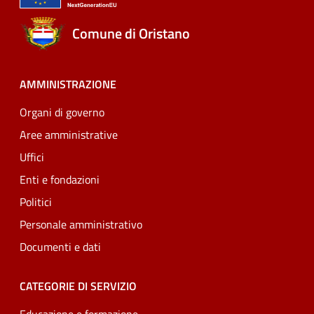
Comune di Oristano
AMMINISTRAZIONE
Organi di governo
Aree amministrative
Uffici
Enti e fondazioni
Politici
Personale amministrativo
Documenti e dati
CATEGORIE DI SERVIZIO