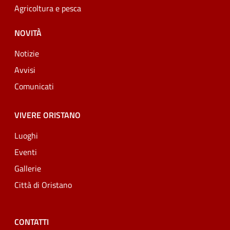
Agricoltura e pesca
NOVITÀ
Notizie
Avvisi
Comunicati
VIVERE ORISTANO
Luoghi
Eventi
Gallerie
Città di Oristano
CONTATTI