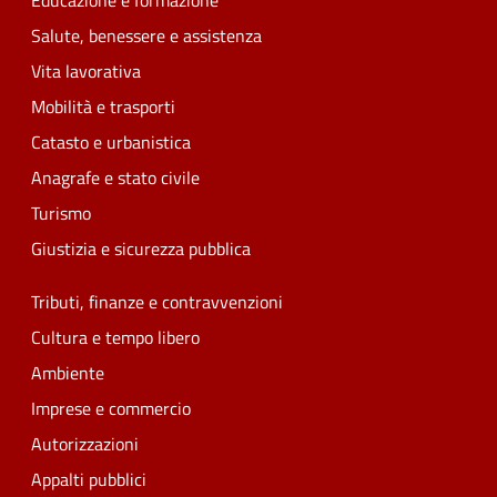
Educazione e formazione
Salute, benessere e assistenza
Vita lavorativa
Mobilità e trasporti
Catasto e urbanistica
Anagrafe e stato civile
Turismo
Giustizia e sicurezza pubblica
Tributi, finanze e contravvenzioni
Cultura e tempo libero
Ambiente
Imprese e commercio
Autorizzazioni
Appalti pubblici