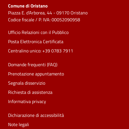
Comune di Oristano
Piazza E. d'Arborea, 44 - 09170 Oristano
Codice fiscale / P. IVA: 00052090958
Ufficio Relazioni con il Pubblico
Posta Elettronica Certificata
Centralino unico: +39 0783 7911
Domande frequenti (FAQ)
Prenotazione appuntamento
Segnala disservizio
Richiesta di assistenza
Informativa privacy
Dichiarazione di accessibilità
Note legali