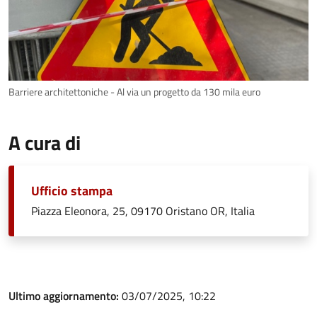
Barriere architettoniche - Al via un progetto da 130 mila euro
A cura di
Ufficio stampa
Piazza Eleonora, 25, 09170 Oristano OR, Italia
Ultimo aggiornamento:
03/07/2025, 10:22