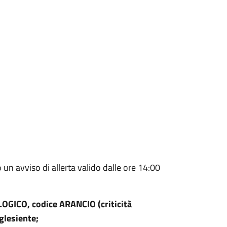
un avviso di allerta valido dalle ore 14:00
OGICO, codice ARANCIO (criticità
glesiente;