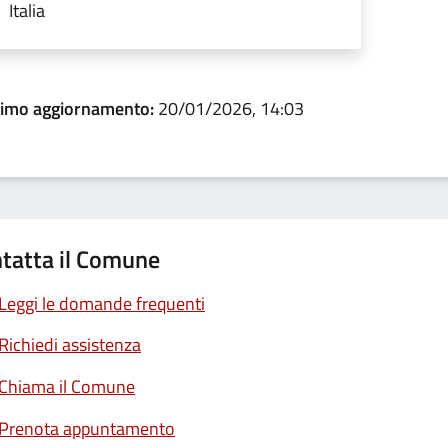
Italia
timo aggiornamento:
20/01/2026, 14:03
tatta il Comune
Leggi le domande frequenti
Richiedi assistenza
Chiama il Comune
Prenota appuntamento