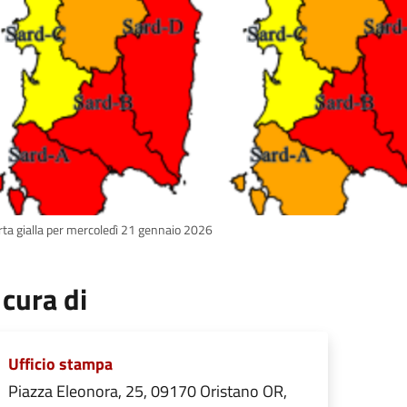
erta gialla per mercoledì 21 gennaio 2026
 cura di
Ufficio stampa
Piazza Eleonora, 25, 09170 Oristano OR,