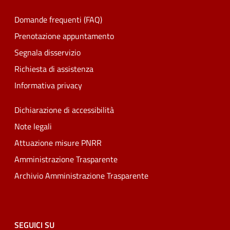
Domande frequenti (FAQ)
Prenotazione appuntamento
Segnala disservizio
Richiesta di assistenza
Informativa privacy
Dichiarazione di accessibilità
Note legali
Attuazione misure PNRR
Amministrazione Trasparente
Archivio Amministrazione Trasparente
SEGUICI SU