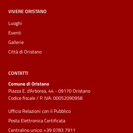
VIVERE ORISTANO
Luoghi
Eventi
Gallerie
Città di Oristano
CONTATTI
Comune di Oristano
Piazza E. d'Arborea, 44 - 09170 Oristano
Codice fiscale / P. IVA: 00052090958
Ufficio Relazioni con il Pubblico
Posta Elettronica Certificata
Centralino unico: +39 0783 7911