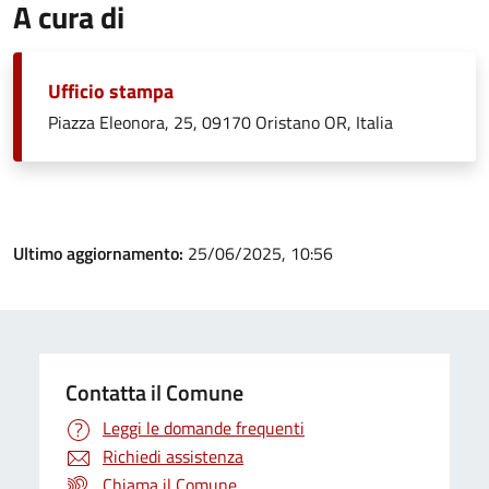
A cura di
Ufficio stampa
Piazza Eleonora, 25, 09170 Oristano OR, Italia
Ultimo aggiornamento:
25/06/2025, 10:56
Contatta il Comune
Leggi le domande frequenti
Richiedi assistenza
Chiama il Comune