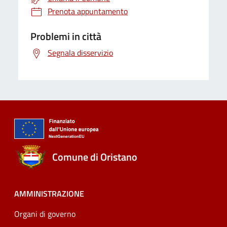
Prenota appuntamento
Problemi in città
Segnala disservizio
Comune di Oristano
AMMINISTRAZIONE
Organi di governo