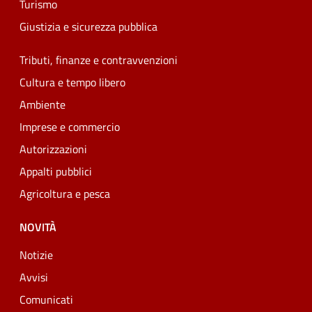
Turismo
Giustizia e sicurezza pubblica
Tributi, finanze e contravvenzioni
Cultura e tempo libero
Ambiente
Imprese e commercio
Autorizzazioni
Appalti pubblici
Agricoltura e pesca
NOVITÀ
Notizie
Avvisi
Comunicati