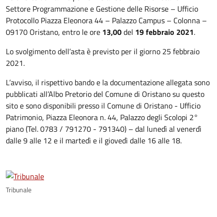
Settore Programmazione e Gestione delle Risorse – Ufficio
Protocollo Piazza Eleonora 44 – Palazzo Campus – Colonna –
09170 Oristano, entro le ore
13,00
del
19 febbraio 2021
.
Lo svolgimento dell’asta è previsto per il giorno 25 febbraio
2021.
L’avviso, il rispettivo bando e la documentazione allegata sono
pubblicati all’Albo Pretorio del Comune di Oristano su questo
sito e sono disponibili presso il Comune di Oristano - Ufficio
Patrimonio, Piazza Eleonora n. 44, Palazzo degli Scolopi 2°
piano (Tel. 0783 / 791270 - 791340) – dal lunedì al venerdì
dalle 9 alle 12 e il martedì e il giovedì dalle 16 alle 18.
Tribunale