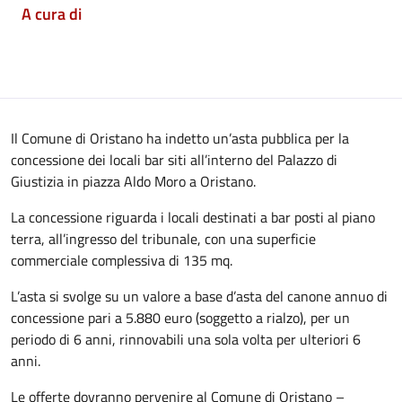
A cura di
Il Comune di Oristano ha indetto un’asta pubblica per la
concessione dei locali bar siti all’interno del Palazzo di
Giustizia in piazza Aldo Moro a Oristano.
La concessione riguarda i locali destinati a bar posti al piano
terra, all’ingresso del tribunale, con una superficie
commerciale complessiva di 135 mq.
L’asta si svolge su un valore a base d’asta del canone annuo di
concessione pari a 5.880 euro (soggetto a rialzo), per un
periodo di 6 anni, rinnovabili una sola volta per ulteriori 6
anni.
Le offerte dovranno pervenire al Comune di Oristano –