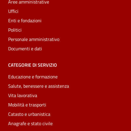
Aree amministrative
Uffici
Enti e fondazioni
Politici
Personale amministrativo
Documenti e dati
CATEGORIE DI SERVIZIO
Educazione e formazione
Salute, benessere e assistenza
Vita lavorativa
Mobilità e trasporti
Catasto e urbanistica
Anagrafe e stato civile