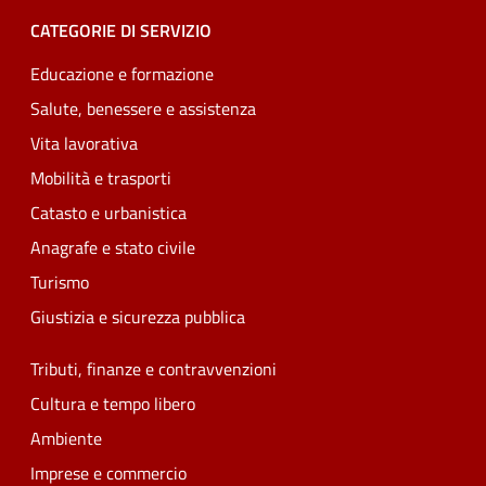
CATEGORIE DI SERVIZIO
Educazione e formazione
Salute, benessere e assistenza
Vita lavorativa
Mobilità e trasporti
Catasto e urbanistica
Anagrafe e stato civile
Turismo
Giustizia e sicurezza pubblica
Tributi, finanze e contravvenzioni
Cultura e tempo libero
Ambiente
Imprese e commercio