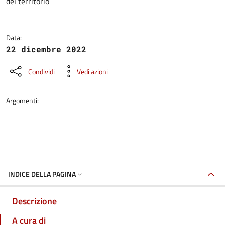
del territorio
Data:
22 dicembre 2022
Condividi
Vedi azioni
Argomenti:
INDICE DELLA PAGINA
Descrizione
A cura di