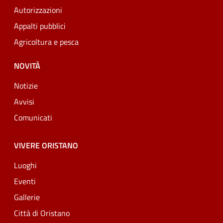
Autorizzazioni
Appalti pubblici
Agricoltura e pesca
NOVITÀ
Notizie
Avvisi
Comunicati
VIVERE ORISTANO
Luoghi
Eventi
Gallerie
Città di Oristano