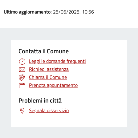
Ultimo aggiornamento:
25/06/2025, 10:56
Contatta il Comune
Leggi le domande frequenti
Richiedi assistenza
Chiama il Comune
Prenota appuntamento
Problemi in città
Segnala disservizio