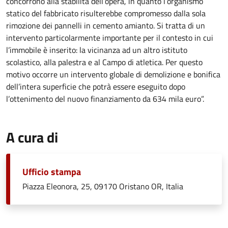
concorrono alla stabilità dell’opera, in quanto l’organismo
statico del fabbricato risulterebbe compromesso dalla sola
rimozione dei pannelli in cemento amianto. Si tratta di un
intervento particolarmente importante per il contesto in cui
l’immobile è inserito: la vicinanza ad un altro istituto
scolastico, alla palestra e al Campo di atletica. Per questo
motivo occorre un intervento globale di demolizione e bonifica
dell’intera superficie che potrà essere eseguito dopo
l’ottenimento del nuovo finanziamento da 634 mila euro”.
A cura di
Ufficio stampa
Piazza Eleonora, 25, 09170 Oristano OR, Italia