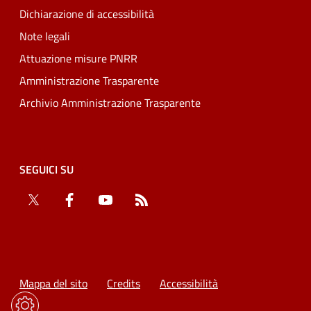
Dichiarazione di accessibilità
Note legali
Attuazione misure PNRR
Amministrazione Trasparente
Archivio Amministrazione Trasparente
SEGUICI SU
Twitter
Facebook
YouTube
RSS
Mappa del sito
Credits
Accessibilità