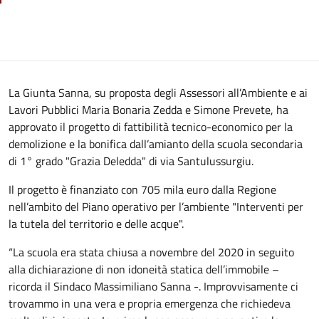
La Giunta Sanna, su proposta degli Assessori all’Ambiente e ai
Lavori Pubblici Maria Bonaria Zedda e Simone Prevete, ha
approvato il progetto di fattibilità tecnico-economico per la
demolizione e la bonifica dall’amianto della scuola secondaria
di 1° grado "Grazia Deledda" di via Santulussurgiu.
Il progetto è finanziato con 705 mila euro dalla Regione
nell’ambito del Piano operativo per l’ambiente "Interventi per
la tutela del territorio e delle acque".
“La scuola era stata chiusa a novembre del 2020 in seguito
alla dichiarazione di non idoneità statica dell’immobile –
ricorda il Sindaco Massimiliano Sanna -. Improvvisamente ci
trovammo in una vera e propria emergenza che richiedeva