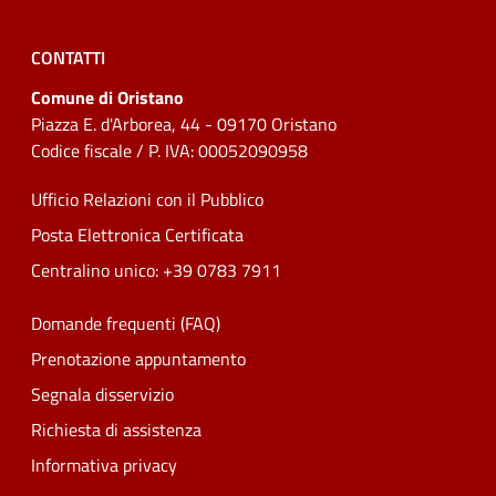
CONTATTI
Comune di Oristano
Piazza E. d'Arborea, 44 - 09170 Oristano
Codice fiscale / P. IVA: 00052090958
Ufficio Relazioni con il Pubblico
Posta Elettronica Certificata
Centralino unico: +39 0783 7911
Domande frequenti (FAQ)
Prenotazione appuntamento
Segnala disservizio
Richiesta di assistenza
Informativa privacy