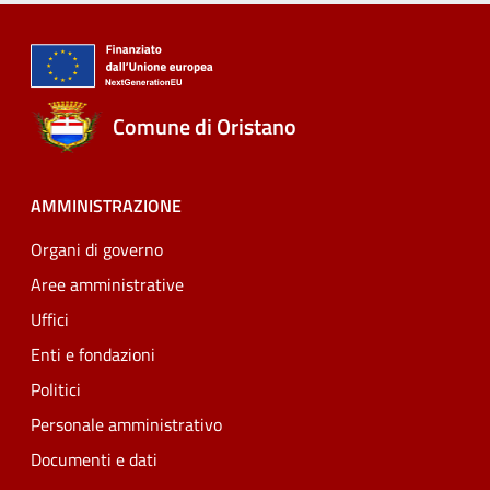
Comune di Oristano
AMMINISTRAZIONE
Organi di governo
Aree amministrative
Uffici
Enti e fondazioni
Politici
Personale amministrativo
Documenti e dati