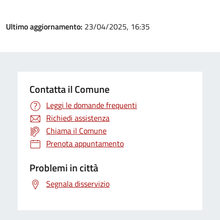
Ultimo aggiornamento:
23/04/2025, 16:35
Contatta il Comune
Leggi le domande frequenti
Richiedi assistenza
Chiama il Comune
Prenota appuntamento
Problemi in città
Segnala disservizio