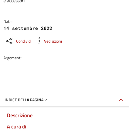
e accessori
Data:
14 settembre 2022
Condividi
Vedi azioni
Argomenti:
INDICE DELLA PAGINA
Descrizione
A cura di