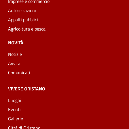
Imprese e commercio
Autorizzazioni
Appalti pubblici
Agricoltura e pesca
NOVITÀ
Notizie
Avvisi
Comunicati
VIVERE ORISTANO
Luoghi
Eventi
Gallerie
Città di Oristano