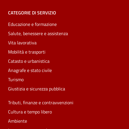
CATEGORIE DI SERVIZIO
Educazione e formazione
Salute, benessere e assistenza
Vita lavorativa
Mobilità e trasporti
Catasto e urbanistica
Anagrafe e stato civile
Turismo
Giustizia e sicurezza pubblica
Tributi, finanze e contravvenzioni
Cultura e tempo libero
Ambiente