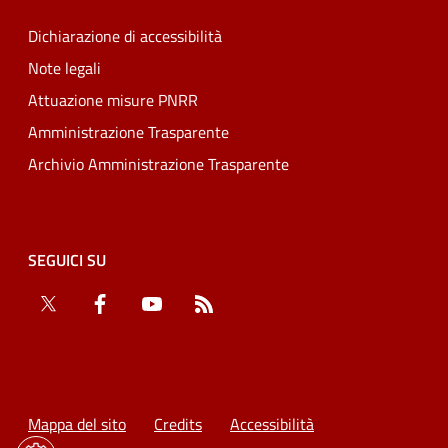
Dichiarazione di accessibilità
Note legali
Attuazione misure PNRR
Amministrazione Trasparente
Archivio Amministrazione Trasparente
SEGUICI SU
Twitter
Facebook
YouTube
RSS
Mappa del sito
Credits
Accessibilità