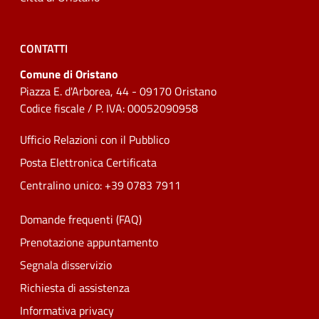
CONTATTI
Comune di Oristano
Piazza E. d'Arborea, 44 - 09170 Oristano
Codice fiscale / P. IVA: 00052090958
Ufficio Relazioni con il Pubblico
Posta Elettronica Certificata
Centralino unico: +39 0783 7911
Domande frequenti (FAQ)
Prenotazione appuntamento
Segnala disservizio
Richiesta di assistenza
Informativa privacy