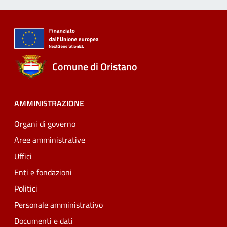
Comune di Oristano
AMMINISTRAZIONE
Organi di governo
Aree amministrative
Uffici
Enti e fondazioni
Politici
Personale amministrativo
Documenti e dati