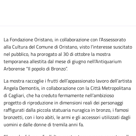
La Fondazione Oristano, in collaborazione con l’Assessorato
alla Cultura del Comune di Oristano, visto l’interesse suscitato
nel pubblico, ha prorogato al 30 di ottobre la mostra
temporanea allestita dal mese di giugno nell’Antiquarium
Arborense “Il popolo di Bronzo”.
La mostra raccoglie i frutti dell’appassionato lavoro dell’artista
Angela Demontis, in collaborazione con la Città Metropolitana
di Cagliari, che ha creduto fermamente nell’ambizioso
progetto di riproduzione in dimensioni reali dei personaggi
raffigurati dalla piccola statuaria nuragica in bronzo, i famosi
bronzetti, con i loro abiti, le armi e gli accessori utilizzati dagli
uomini e dalle donne di tremila anni fa.