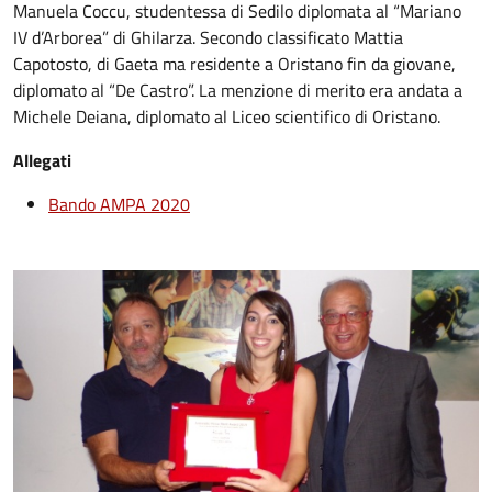
Manuela Coccu, studentessa di Sedilo diplomata al “Mariano
IV d’Arborea” di Ghilarza. Secondo classificato Mattia
Capotosto, di Gaeta ma residente a Oristano fin da giovane,
diplomato al “De Castro”. La menzione di merito era andata a
Michele Deiana, diplomato al Liceo scientifico di Oristano.
Allegati
Bando AMPA 2020