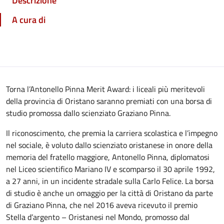
Descrizione
A cura di
Torna l’Antonello Pinna Merit Award: i liceali più meritevoli
della provincia di Oristano saranno premiati con una borsa di
studio promossa dallo scienziato Graziano Pinna.
Il riconoscimento, che premia la carriera scolastica e l’impegno
nel sociale, è voluto dallo scienziato oristanese in onore della
memoria del fratello maggiore, Antonello Pinna, diplomatosi
nel Liceo scientifico Mariano IV e scomparso il 30 aprile 1992,
a 27 anni, in un incidente stradale sulla Carlo Felice. La borsa
di studio è anche un omaggio per la città di Oristano da parte
di Graziano Pinna, che nel 2016 aveva ricevuto il premio
Stella d’argento – Oristanesi nel Mondo, promosso dal