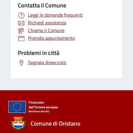
Contatta il Comune
Leggi le domande frequenti
Richiedi assistenza
Chiama il Comune
Prenota appuntamento
Problemi in città
Segnala disservizio
Comune di Oristano