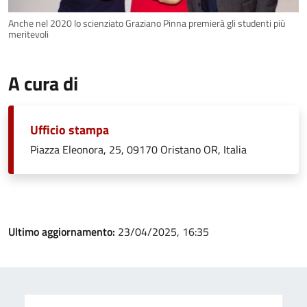
Anche nel 2020 lo scienziato Graziano Pinna premierà gli studenti più
meritevoli
A cura di
Ufficio stampa
Piazza Eleonora, 25, 09170 Oristano OR, Italia
Ultimo aggiornamento:
23/04/2025, 16:35