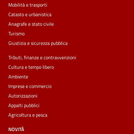
Mobilità e trasporti
Catasto e urbanistica
Anagrafe e stato civile
Turismo
Giustizia e sicurezza pubblica
Tributi, finanze e contravvenzioni
Cultura e tempo libero
Ambiente
Imprese e commercio
Autorizzazioni
Appalti pubblici
Agricoltura e pesca
NOVITÀ