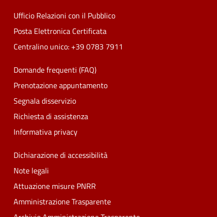
Ufficio Relazioni con il Pubblico
Posta Elettronica Certificata
Centralino unico: +39 0783 7911
Domande frequenti (FAQ)
Prenotazione appuntamento
Segnala disservizio
Richiesta di assistenza
Informativa privacy
Dichiarazione di accessibilità
Note legali
Attuazione misure PNRR
Amministrazione Trasparente