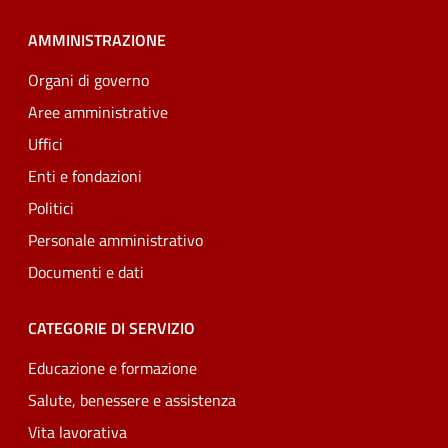
AMMINISTRAZIONE
Organi di governo
Aree amministrative
Uffici
Enti e fondazioni
Politici
Personale amministrativo
Documenti e dati
CATEGORIE DI SERVIZIO
Educazione e formazione
Salute, benessere e assistenza
Vita lavorativa