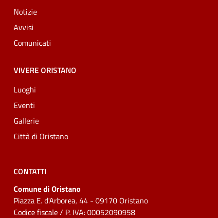
Notizie
Avvisi
Comunicati
VIVERE ORISTANO
Luoghi
Eventi
Gallerie
Città di Oristano
CONTATTI
Comune di Oristano
Piazza E. d'Arborea, 44 - 09170 Oristano
Codice fiscale / P. IVA: 00052090958