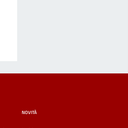
NOVITÀ