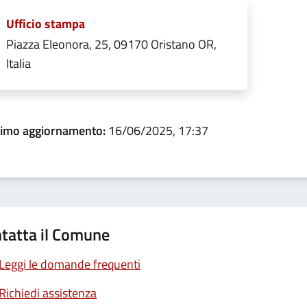
Ufficio stampa
Piazza Eleonora, 25, 09170 Oristano OR,
Italia
timo aggiornamento:
16/06/2025, 17:37
tatta il Comune
Leggi le domande frequenti
Richiedi assistenza