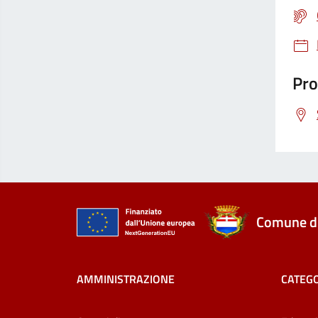
Pro
Comune di
AMMINISTRAZIONE
CATEGO