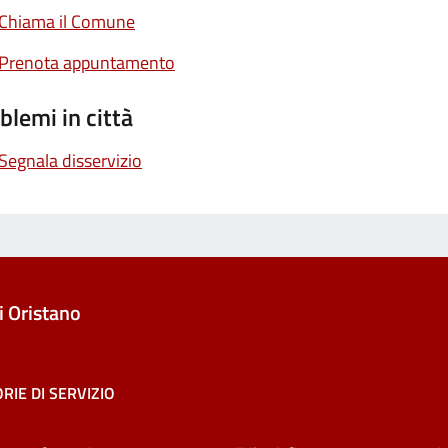
Chiama il Comune
Prenota appuntamento
blemi in città
Segnala disservizio
 Oristano
RIE DI SERVIZIO