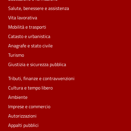
Salute, benessere e assistenza
Vita lavorativa
Mobilità e trasporti
Catasto e urbanistica
Anagrafe e stato civile
Turismo
Giustizia e sicurezza pubblica
Tributi, finanze e contravvenzioni
Cultura e tempo libero
Ambiente
Imprese e commercio
Autorizzazioni
Appalti pubblici