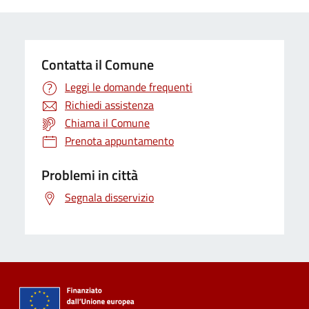
Contatta il Comune
Leggi le domande frequenti
Richiedi assistenza
Chiama il Comune
Prenota appuntamento
Problemi in città
Segnala disservizio