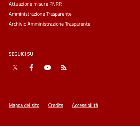
Attuazione misure PNRR
Amministrazione Trasparente
Archivio Amministrazione Trasparente
SEGUICI SU
Twitter
Facebook
YouTube
RSS
Mappa del sito
Credits
Accessibilità