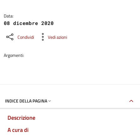
Data:
08 dicembre 2020
Condividi
Vedi azioni
Argomenti:
INDICE DELLA PAGINA
Descrizione
A cura di