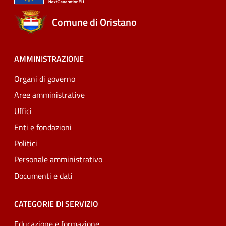
Comune di Oristano
AMMINISTRAZIONE
Organi di governo
Aree amministrative
Uffici
Enti e fondazioni
Politici
Personale amministrativo
Documenti e dati
CATEGORIE DI SERVIZIO
Educazione e formazione