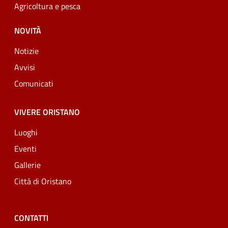
Agricoltura e pesca
NOVITÀ
Notizie
Avvisi
Comunicati
VIVERE ORISTANO
Luoghi
Eventi
Gallerie
Città di Oristano
CONTATTI