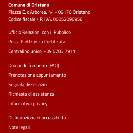
Comune di Oristano
Piazza E. d'Arborea, 44 - 09170 Oristano
Codice fiscale / P. IVA: 00052090958
Ufficio Relazioni con il Pubblico
Posta Elettronica Certificata
Centralino unico: +39 0783 7911
Domande frequenti (FAQ)
Prenotazione appuntamento
Segnala disservizio
Richiesta di assistenza
Informativa privacy
Dichiarazione di accessibilità
Note legali