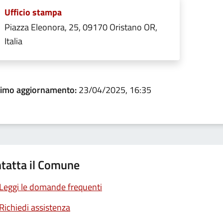
Ufficio stampa
Piazza Eleonora, 25, 09170 Oristano OR,
Italia
timo aggiornamento:
23/04/2025, 16:35
tatta il Comune
Leggi le domande frequenti
Richiedi assistenza