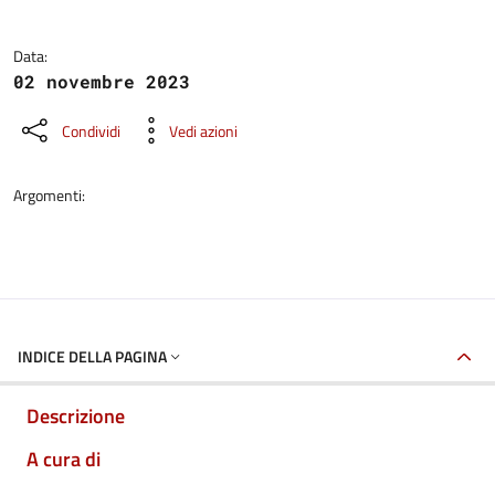
Data:
02 novembre 2023
Condividi
Vedi azioni
Argomenti:
INDICE DELLA PAGINA
Descrizione
A cura di