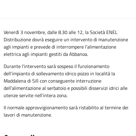
Venerdì 3 novembre, dalle 8.30 alle 12, la Società ENEL
Distribuzione dovrà eseguire un intervento di manutenzione
agli impianti e prevede di interrompere l’alimentazione
elettrica agli impianti gestiti da Abbanoa.
Durante l’intervento sarà sospeso il funzionamento
dell’impianto di sollevamento idrico pozzo in località la
Maddalena di Silì con conseguente interruzione
dell’alimentazione al serbatoio e possibili disservizi idrici alle
utenze servite nell’intera zona.
Il normale approvvigionamento sarà ristabilito al termine dei
lavori di manutenzione.