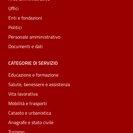
Uffici
Enti e fondazioni
Politici
Personale amministrativo
Documenti e dati
CATEGORIE DI SERVIZIO
Educazione e formazione
Salute, benessere e assistenza
Vita lavorativa
Mobilità e trasporti
Catasto e urbanistica
Anagrafe e stato civile
Turismo