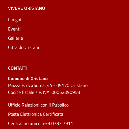
VIVERE ORISTANO
Luoghi
Eventi
Gallerie
Città di Oristano
CONTATTI
Comune di Oristano
Piazza E. d'Arborea, 44 - 09170 Oristano
Codice fiscale / P. IVA: 00052090958
Ufficio Relazioni con il Pubblico
Posta Elettronica Certificata
Centralino unico: +39 0783 7911