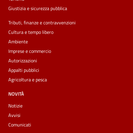
Giustizia e sicurezza pubblica
Tributi, finanze e contravvenzioni
Cultura e tempo libero
Ambiente
Imprese e commercio
Autorizzazioni
Appalti pubblici
Agricoltura e pesca
NOVITÀ
Notizie
Avvisi
Comunicati