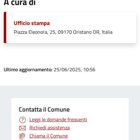
A cura di
Ufficio stampa
Piazza Eleonora, 25, 09170 Oristano OR, Italia
Ultimo aggiornamento:
25/06/2025, 10:56
Contatta il Comune
Leggi le domande frequenti
Richiedi assistenza
Chiama il Comune