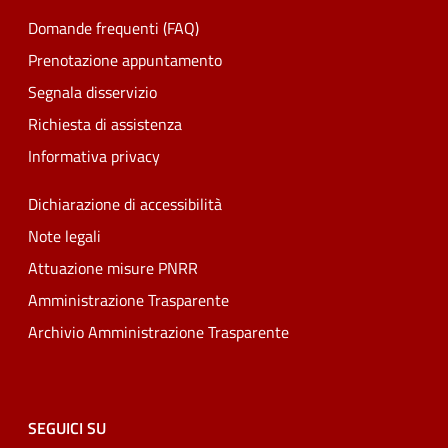
Domande frequenti (FAQ)
Prenotazione appuntamento
Segnala disservizio
Richiesta di assistenza
Informativa privacy
Dichiarazione di accessibilità
Note legali
Attuazione misure PNRR
Amministrazione Trasparente
Archivio Amministrazione Trasparente
SEGUICI SU