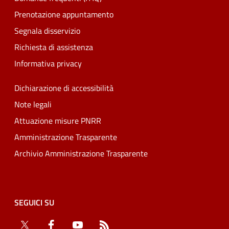
Prenotazione appuntamento
Segnala disservizio
Richiesta di assistenza
Informativa privacy
Dichiarazione di accessibilità
Note legali
Attuazione misure PNRR
Amministrazione Trasparente
Archivio Amministrazione Trasparente
SEGUICI SU
Twitter
Facebook
YouTube
RSS