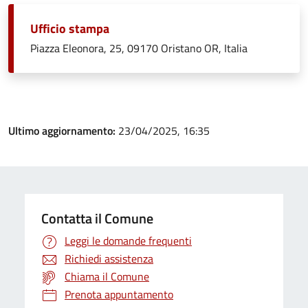
Ufficio stampa
Piazza Eleonora, 25, 09170 Oristano OR, Italia
Ultimo aggiornamento:
23/04/2025, 16:35
Contatta il Comune
Leggi le domande frequenti
Richiedi assistenza
Chiama il Comune
Prenota appuntamento