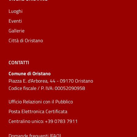
Luoghi
Eventi
Gallerie
Città di Oristano
CONTATTI
Comune di Oristano
Piazza E. d'Arborea, 44 - 09170 Oristano
Codice fiscale / P. IVA: 00052090958
Ufficio Relazioni con il Pubblico
Posta Elettronica Certificata
Centralino unico: +39 0783 7911
Domande frequenti (FAQ)