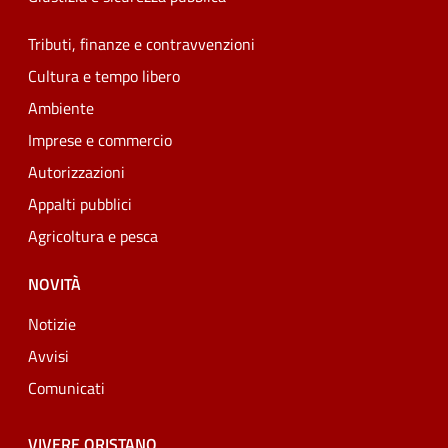
Tributi, finanze e contravvenzioni
Cultura e tempo libero
Ambiente
Imprese e commercio
Autorizzazioni
Appalti pubblici
Agricoltura e pesca
NOVITÀ
Notizie
Avvisi
Comunicati
VIVERE ORISTANO