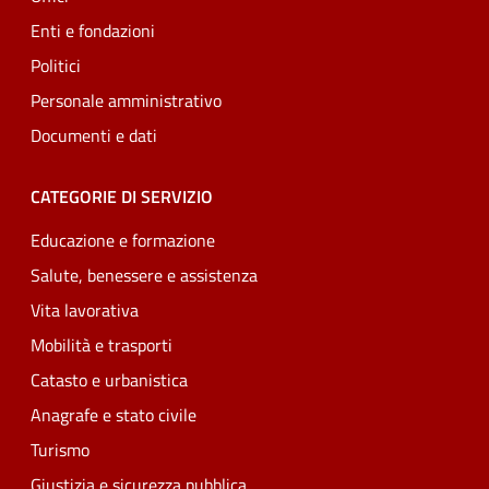
Enti e fondazioni
Politici
Personale amministrativo
Documenti e dati
CATEGORIE DI SERVIZIO
Educazione e formazione
Salute, benessere e assistenza
Vita lavorativa
Mobilità e trasporti
Catasto e urbanistica
Anagrafe e stato civile
Turismo
Giustizia e sicurezza pubblica