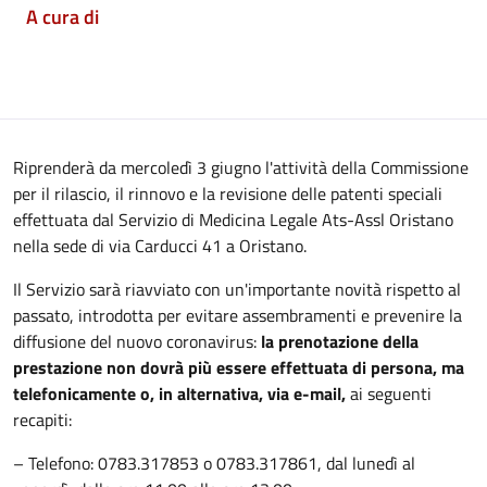
A cura di
Riprenderà da mercoledì 3 giugno l'attività della Commissione
per il rilascio, il rinnovo e la revisione delle patenti speciali
effettuata dal Servizio di Medicina Legale Ats-Assl Oristano
nella sede di via Carducci 41 a Oristano.
Il Servizio sarà riavviato con un'importante novità rispetto al
passato, introdotta per evitare assembramenti e prevenire la
diffusione del nuovo coronavirus:
la prenotazione della
prestazione non dovrà più essere effettuata di persona, ma
telefonicamente o, in alternativa, via e-mail,
ai seguenti
recapiti:
– Telefono: 0783.317853 o 0783.317861, dal lunedì al