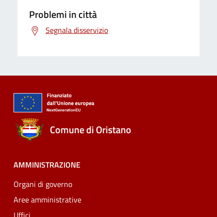
Problemi in città
Segnala disservizio
Comune di Oristano
AMMINISTRAZIONE
Organi di governo
Aree amministrative
Uffici