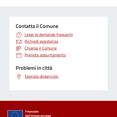
Contatta il Comune
Leggi le domande frequenti
Richiedi assistenza
Chiama il Comune
Prenota appuntamento
Problemi in città
Segnala disservizio