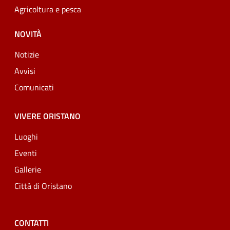
Agricoltura e pesca
NOVITÀ
Notizie
Avvisi
Comunicati
VIVERE ORISTANO
Luoghi
Eventi
Gallerie
Città di Oristano
CONTATTI