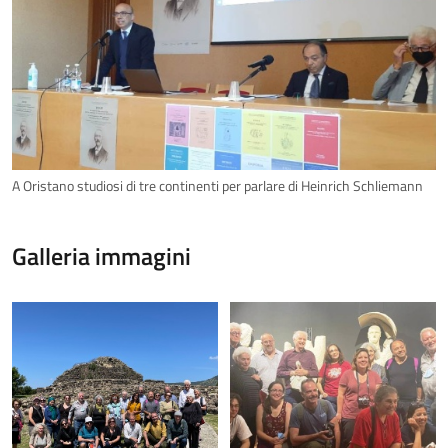
A Oristano studiosi di tre continenti per parlare di Heinrich Schliemann
Galleria immagini