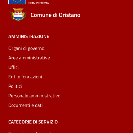
Comune di Oristano
AMMINISTRAZIONE
Organi di governo
Aree amministrative
Uffici
Enti e fondazioni
Politici
Personale amministrativo
Documenti e dati
CATEGORIE DI SERVIZIO