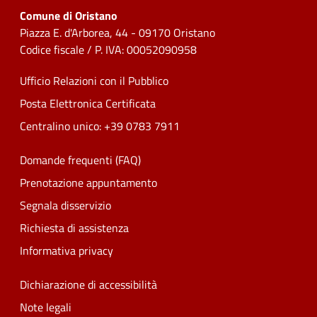
Comune di Oristano
Piazza E. d'Arborea, 44 - 09170 Oristano
Codice fiscale / P. IVA: 00052090958
Ufficio Relazioni con il Pubblico
Posta Elettronica Certificata
Centralino unico: +39 0783 7911
Domande frequenti (FAQ)
Prenotazione appuntamento
Segnala disservizio
Richiesta di assistenza
Informativa privacy
Dichiarazione di accessibilità
Note legali