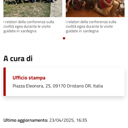
i relatori della conferenza sulla
i relatori della conferenza sulla
civilità egea durante le visite
civilità egea durante le visite
guidate in sardegna
guidate in sardegna
A cura di
Ufficio stampa
Piazza Eleonora, 25, 09170 Oristano OR, Italia
Ultimo aggiornamento:
23/04/2025, 16:35