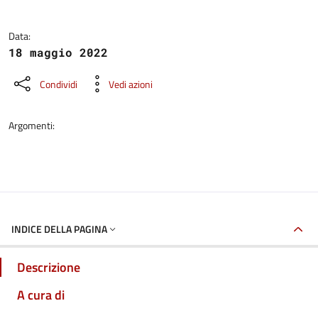
Data:
18 maggio 2022
Condividi
Vedi azioni
Argomenti:
INDICE DELLA PAGINA
Descrizione
A cura di