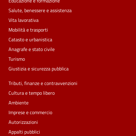
Educazione e formazione
Salute, benessere e assistenza
Vita lavorativa
Mobilità e trasporti
Catasto e urbanistica
Anagrafe e stato civile
Turismo
Giustizia e sicurezza pubblica
Tributi, finanze e contravvenzioni
Cultura e tempo libero
Ambiente
Imprese e commercio
Autorizzazioni
Appalti pubblici