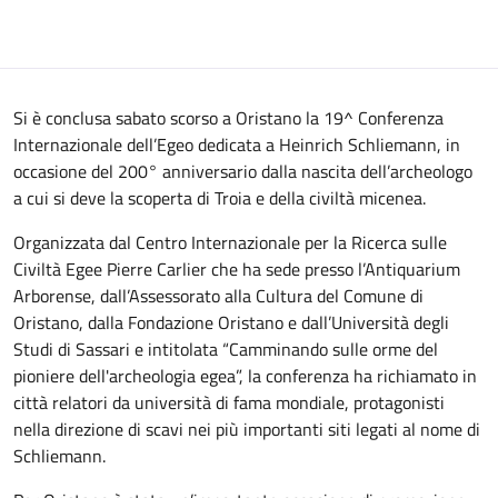
Si è conclusa sabato scorso a Oristano la 19^ Conferenza
Internazionale dell’Egeo dedicata a Heinrich Schliemann, in
occasione del 200° anniversario dalla nascita dell’archeologo
a cui si deve la scoperta di Troia e della civiltà micenea.
Organizzata dal Centro Internazionale per la Ricerca sulle
Civiltà Egee Pierre Carlier che ha sede presso l’Antiquarium
Arborense, dall’Assessorato alla Cultura del Comune di
Oristano, dalla Fondazione Oristano e dall’Università degli
Studi di Sassari e intitolata “Camminando sulle orme del
pioniere dell'archeologia egea”, la conferenza ha richiamato in
città relatori da università di fama mondiale, protagonisti
nella direzione di scavi nei più importanti siti legati al nome di
Schliemann.