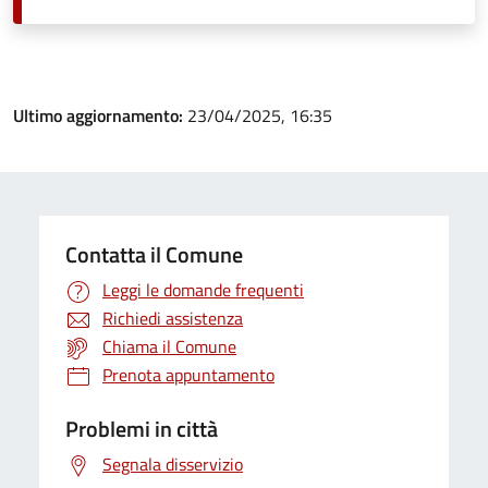
Ultimo aggiornamento:
23/04/2025, 16:35
Contatta il Comune
Leggi le domande frequenti
Richiedi assistenza
Chiama il Comune
Prenota appuntamento
Problemi in città
Segnala disservizio