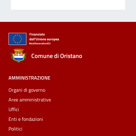
Comune di Oristano
AMMINISTRAZIONE
Organi di governo
Aree amministrative
Uffici
Enti e fondazioni
Politici