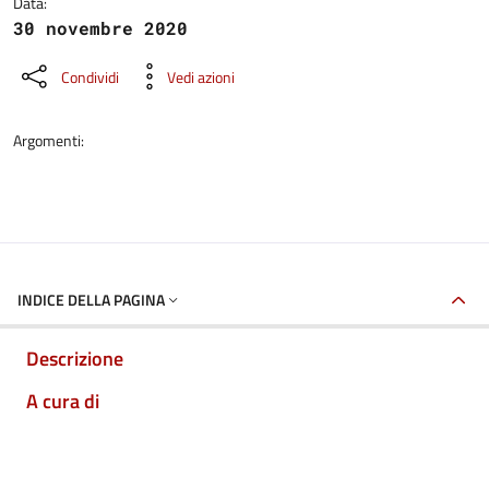
Data:
30 novembre 2020
Condividi
Vedi azioni
Argomenti:
INDICE DELLA PAGINA
Descrizione
A cura di