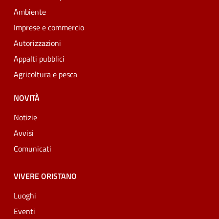
Ambiente
Imprese e commercio
Autorizzazioni
Appalti pubblici
Agricoltura e pesca
NOVITÀ
Notizie
Avvisi
Comunicati
VIVERE ORISTANO
Luoghi
Eventi