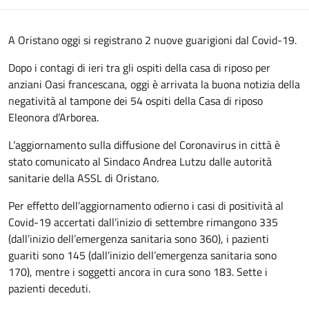
A Oristano oggi si registrano 2 nuove guarigioni dal Covid-19.
Dopo i contagi di ieri tra gli ospiti della casa di riposo per
anziani Oasi francescana, oggi è arrivata la buona notizia della
negatività al tampone dei 54 ospiti della Casa di riposo
Eleonora d’Arborea.
L’aggiornamento sulla diffusione del Coronavirus in città è
stato comunicato al Sindaco Andrea Lutzu dalle autorità
sanitarie della ASSL di Oristano.
Per effetto dell’aggiornamento odierno i casi di positività al
Covid-19 accertati dall’inizio di settembre rimangono 335
(dall’inizio dell’emergenza sanitaria sono 360), i pazienti
guariti sono 145 (dall’inizio dell’emergenza sanitaria sono
170), mentre i soggetti ancora in cura sono 183. Sette i
pazienti deceduti.