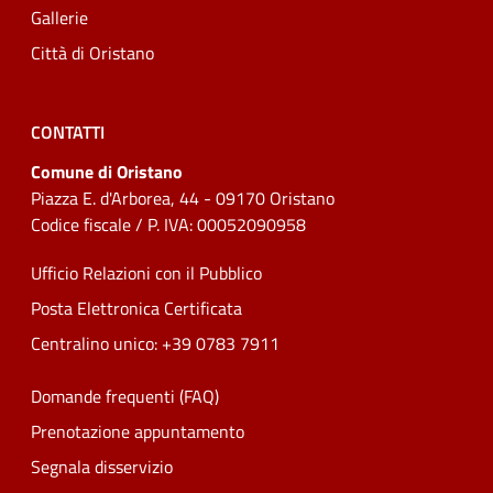
Gallerie
Città di Oristano
CONTATTI
Comune di Oristano
Piazza E. d'Arborea, 44 - 09170 Oristano
Codice fiscale / P. IVA: 00052090958
Ufficio Relazioni con il Pubblico
Posta Elettronica Certificata
Centralino unico: +39 0783 7911
Domande frequenti (FAQ)
Prenotazione appuntamento
Segnala disservizio