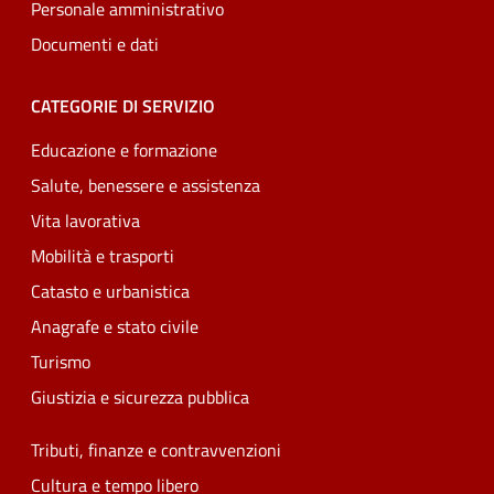
Personale amministrativo
Documenti e dati
CATEGORIE DI SERVIZIO
Educazione e formazione
Salute, benessere e assistenza
Vita lavorativa
Mobilità e trasporti
Catasto e urbanistica
Anagrafe e stato civile
Turismo
Giustizia e sicurezza pubblica
Tributi, finanze e contravvenzioni
Cultura e tempo libero