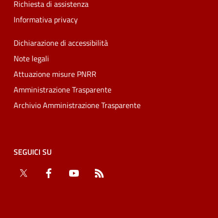
Richiesta di assistenza
Informativa privacy
Dichiarazione di accessibilità
Note legali
Attuazione misure PNRR
Amministrazione Trasparente
Archivio Amministrazione Trasparente
SEGUICI SU
Twitter
Facebook
YouTube
RSS