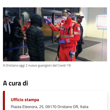
A Oristano oggi 2 nuove guarigioni dal Covid-19
A cura di
Ufficio stampa
Piazza Eleonora, 25, 09170 Oristano OR, Italia