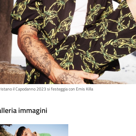
ristano il Capodanno 2023 si festeggia con Emis Killa
lleria immagini