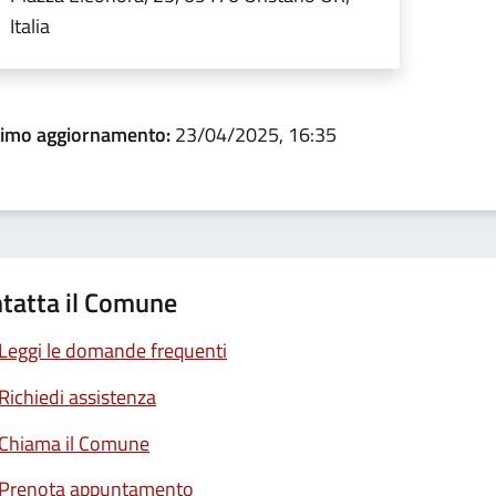
Italia
timo aggiornamento:
23/04/2025, 16:35
tatta il Comune
Leggi le domande frequenti
Richiedi assistenza
Chiama il Comune
Prenota appuntamento