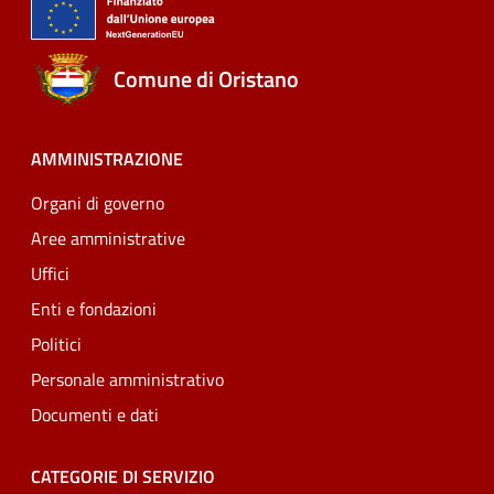
Comune di Oristano
AMMINISTRAZIONE
Organi di governo
Aree amministrative
Uffici
Enti e fondazioni
Politici
Personale amministrativo
Documenti e dati
CATEGORIE DI SERVIZIO