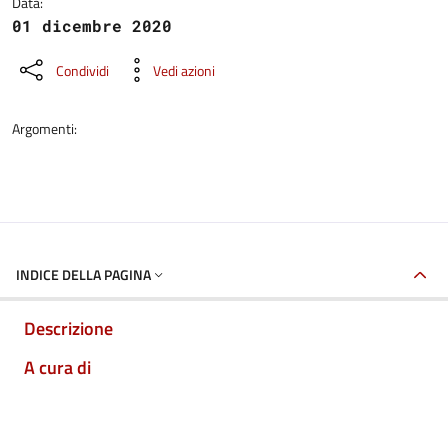
Data:
01 dicembre 2020
Condividi
Vedi azioni
Argomenti:
INDICE DELLA PAGINA
Descrizione
A cura di