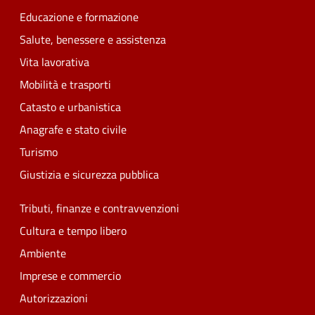
Educazione e formazione
Salute, benessere e assistenza
Vita lavorativa
Mobilità e trasporti
Catasto e urbanistica
Anagrafe e stato civile
Turismo
Giustizia e sicurezza pubblica
Tributi, finanze e contravvenzioni
Cultura e tempo libero
Ambiente
Imprese e commercio
Autorizzazioni