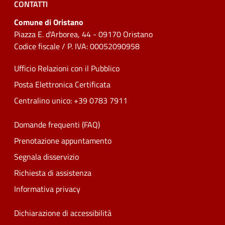
CONTATTI
Comune di Oristano
Piazza E. d'Arborea, 44 - 09170 Oristano
Codice fiscale / P. IVA: 00052090958
Ufficio Relazioni con il Pubblico
Posta Elettronica Certificata
Centralino unico: +39 0783 7911
Domande frequenti (FAQ)
Prenotazione appuntamento
Segnala disservizio
Richiesta di assistenza
Informativa privacy
Dichiarazione di accessibilità