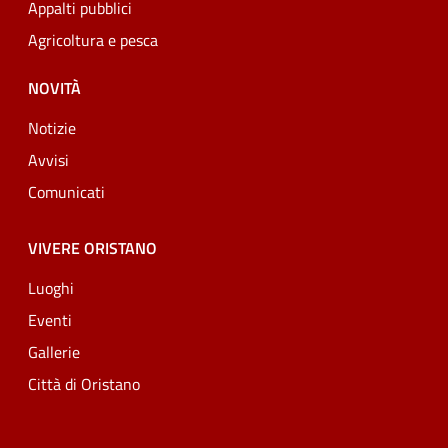
Appalti pubblici
Agricoltura e pesca
NOVITÀ
Notizie
Avvisi
Comunicati
VIVERE ORISTANO
Luoghi
Eventi
Gallerie
Città di Oristano