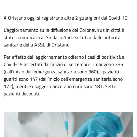
A Oristano oggi si registrano altre 2 guarigioni dal Covid-19.
L’aggiornamento sulla diffusione del Coronavirus in città è
stato comunicato al Sindaco Andrea Lutzu dalle autorità
sanitarie della ASSL di Oristano.
Per effetto dell’aggiornamento odierno i casi di positività al
Covid-19 accertati dall’inizio di settembre rimangono 335
(dall’inizio dell’emergenza sanitaria sono 360), i pazienti
guariti sono 147 (dall’inizio dell’emergenza sanitaria sono
172), mentre i soggetti ancora in cura sono 181. Sette i
pazienti deceduti.