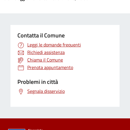
Contatta il Comune
Leggi le domande frequenti
Richiedi assistenza
Chiama il Comune
Prenota appuntamento
Problemi in città
Segnala disservizio