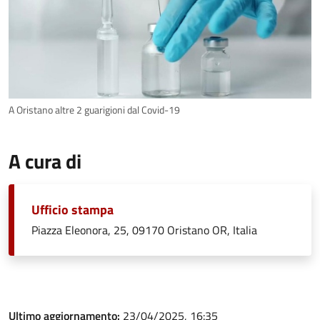
A Oristano altre 2 guarigioni dal Covid-19
A cura di
Ufficio stampa
Piazza Eleonora, 25, 09170 Oristano OR, Italia
Ultimo aggiornamento:
23/04/2025, 16:35