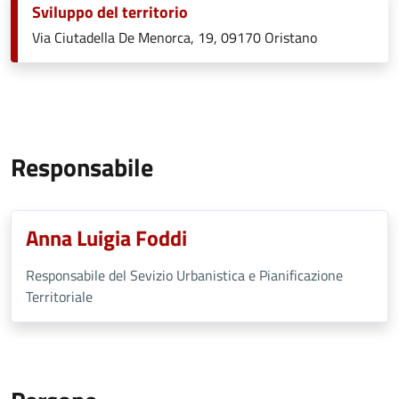
Sviluppo del territorio
Via Ciutadella De Menorca, 19, 09170 Oristano
Responsabile
Anna Luigia Foddi
Responsabile del Sevizio Urbanistica e Pianificazione
Territoriale