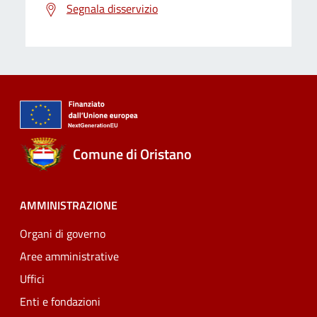
Segnala disservizio
Comune di Oristano
AMMINISTRAZIONE
Organi di governo
Aree amministrative
Uffici
Enti e fondazioni