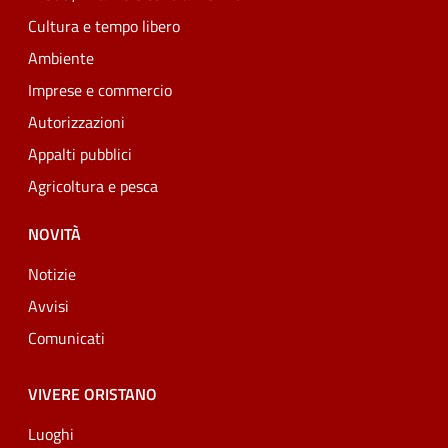
Cultura e tempo libero
Ambiente
Imprese e commercio
Autorizzazioni
Appalti pubblici
Agricoltura e pesca
NOVITÀ
Notizie
Avvisi
Comunicati
VIVERE ORISTANO
Luoghi