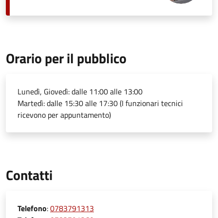
Orario per il pubblico
Lunedì, Giovedì: dalle 11:00 alle 13:00
Martedì: dalle 15:30 alle 17:30 (I funzionari tecnici
ricevono per appuntamento)
Contatti
Telefono
:
0783791313