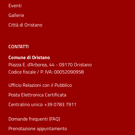
Eventi
Gallerie
Città di Oristano
CONTATTI
Comune di Oristano
Piazza E. d'Arborea, 44 - 09170 Oristano
Codice fiscale / P. IVA: 00052090958
Ufficio Relazioni con il Pubblico
Posta Elettronica Certificata
Centralino unico: +39 0783 7911
Domande frequenti (FAQ)
Prenotazione appuntamento