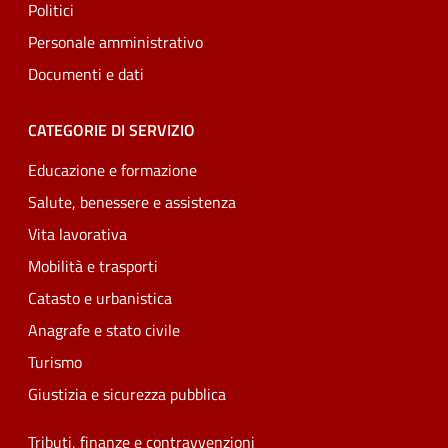
Politici
Personale amministrativo
Documenti e dati
CATEGORIE DI SERVIZIO
Educazione e formazione
Salute, benessere e assistenza
Vita lavorativa
Mobilità e trasporti
Catasto e urbanistica
Anagrafe e stato civile
Turismo
Giustizia e sicurezza pubblica
Tributi, finanze e contravvenzioni