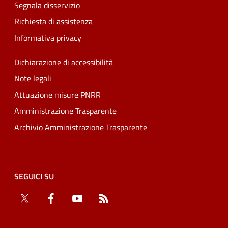
Segnala disservizio
Richiesta di assistenza
Informativa privacy
Dichiarazione di accessibilità
Note legali
Attuazione misure PNRR
Amministrazione Trasparente
Archivio Amministrazione Trasparente
SEGUICI SU
Twitter
Facebook
YouTube
RSS