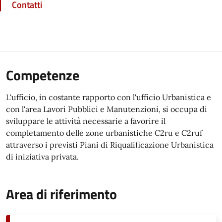
Contatti
Competenze
L'ufficio, in costante rapporto con l'ufficio Urbanistica e
con l'area Lavori Pubblici e Manutenzioni, si occupa di
sviluppare le attività necessarie a favorire il
completamento delle zone urbanistiche C2ru e C2ruf
attraverso i previsti Piani di Riqualificazione Urbanistica
di iniziativa privata.
Area di riferimento