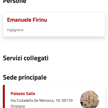
Persone
Emanuele Firinu
Ingegnere
Servizi collegati
Sede principale
Palazzo Salis
Via Ciutadella De Menorca, 19, 09170
Oristano