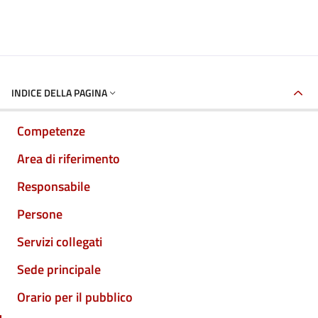
INDICE DELLA PAGINA
Competenze
Area di riferimento
Responsabile
Persone
Servizi collegati
Sede principale
Orario per il pubblico