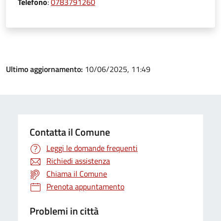
Telefono
:
0783791260
Ultimo aggiornamento:
10/06/2025, 11:49
Contatta il Comune
Leggi le domande frequenti
Richiedi assistenza
Chiama il Comune
Prenota appuntamento
Problemi in città