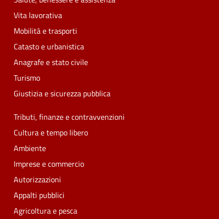
Vita lavorativa
Mobilità e trasporti
Catasto e urbanistica
Anagrafe e stato civile
Turismo
Giustizia e sicurezza pubblica
Tributi, finanze e contravvenzioni
Cultura e tempo libero
Ambiente
Imprese e commercio
Autorizzazioni
Appalti pubblici
Agricoltura e pesca