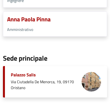
Ingegnere
Anna Paola Pinna
Amministrativo
Sede principale
Palazzo Salis
Via Ciutadella De Menorca, 19, 09170
Oristano