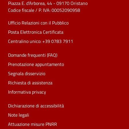
Piazza E. d'Arborea, 44 - 09170 Oristano
Codice fiscale / P. IVA: 00052090958
Ufficio Relazioni con il Pubblico
Posta Elettronica Certificata
Centralino unico: +39 0783 7911
Domande frequenti (FAQ)
Prenotazione appuntamento
Segnala disservizio
Richiesta di assistenza
Informativa privacy
Dichiarazione di accessibilità
Note legali
Attuazione misure PNRR