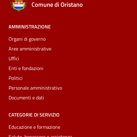
Comune di Oristano
AMMINISTRAZIONE
Organi di governo
Aree amministrative
Uffici
Enti e fondazioni
Politici
Personale amministrativo
Documenti e dati
CATEGORIE DI SERVIZIO
Educazione e formazione
Salute, benessere e assistenza