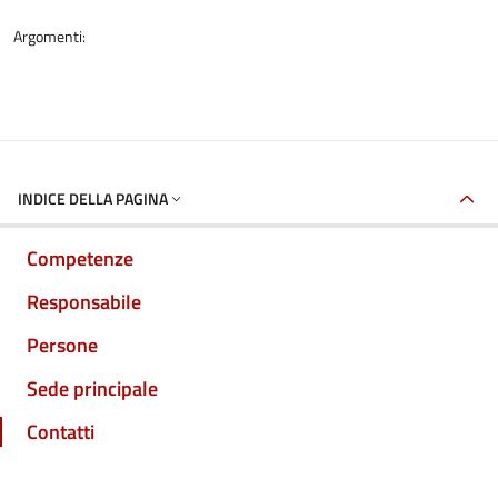
Argomenti:
INDICE DELLA PAGINA
Competenze
Responsabile
Persone
Sede principale
Contatti