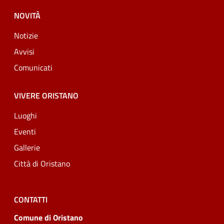
NOVITÀ
Notizie
Avvisi
Comunicati
VIVERE ORISTANO
Luoghi
Eventi
Gallerie
Città di Oristano
CONTATTI
Comune di Oristano