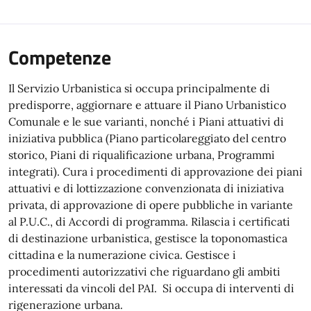
Competenze
Il Servizio Urbanistica si occupa principalmente di
predisporre, aggiornare e attuare il Piano Urbanistico
Comunale e le sue varianti, nonché i Piani attuativi di
iniziativa pubblica (Piano particolareggiato del centro
storico, Piani di riqualificazione urbana, Programmi
integrati). Cura i procedimenti di approvazione dei piani
attuativi e di lottizzazione convenzionata di iniziativa
privata, di approvazione di opere pubbliche in variante
al P.U.C., di Accordi di programma. Rilascia i certificati
di destinazione urbanistica, gestisce la toponomastica
cittadina e la numerazione civica. Gestisce i
procedimenti autorizzativi che riguardano gli ambiti
interessati da vincoli del PAI. Si occupa di interventi di
rigenerazione urbana.