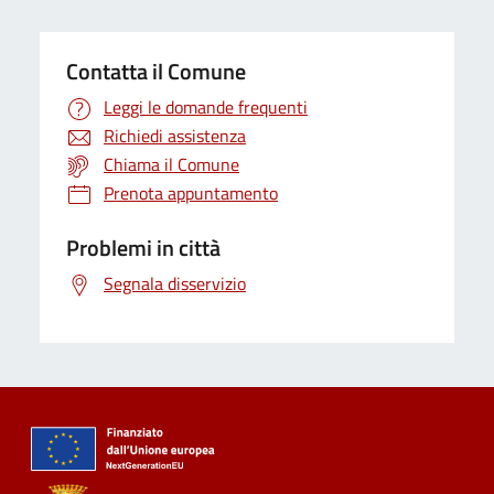
Contatta il Comune
Leggi le domande frequenti
Richiedi assistenza
Chiama il Comune
Prenota appuntamento
Problemi in città
Segnala disservizio