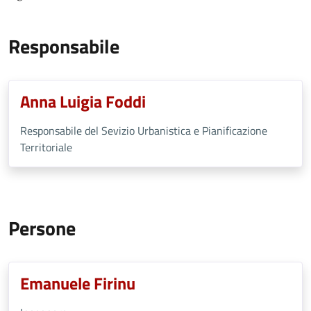
Responsabile
Anna Luigia Foddi
Responsabile del Sevizio Urbanistica e Pianificazione
Territoriale
Persone
Emanuele Firinu