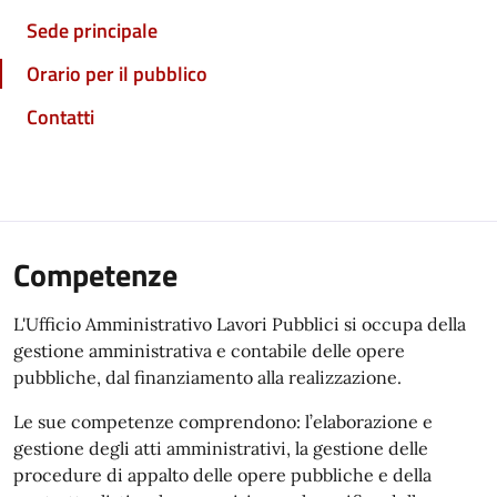
Sede principale
Orario per il pubblico
Contatti
Competenze
L'Ufficio Amministrativo Lavori Pubblici si occupa della
gestione amministrativa e contabile delle opere
pubbliche, dal finanziamento alla realizzazione.
Le sue competenze comprendono: l’elaborazione e
gestione degli atti amministrativi, la gestione delle
procedure di appalto delle opere pubbliche e della