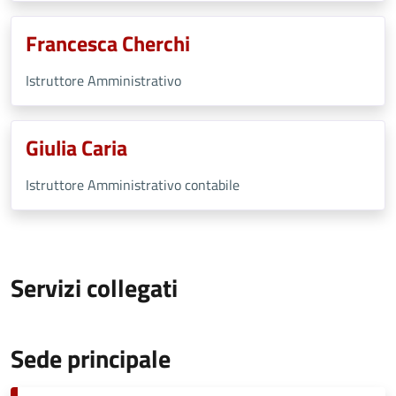
Francesca Cherchi
Istruttore Amministrativo
Giulia Caria
Istruttore Amministrativo contabile
Servizi collegati
Sede principale