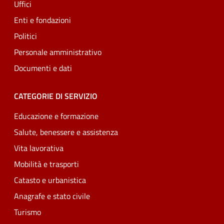
Uffici
Enti e fondazioni
Politici
Personale amministrativo
Documenti e dati
CATEGORIE DI SERVIZIO
Educazione e formazione
Salute, benessere e assistenza
Vita lavorativa
Mobilità e trasporti
Catasto e urbanistica
Anagrafe e stato civile
Turismo