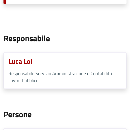
Responsabile
Luca Loi
Responsabile Servizio Amministrazione e Contabilità
Lavori Pubblici
Persone