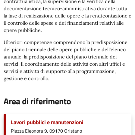
contrattualistica, la supervisione e la verifica della
documentazione tecnico-amministrativa durante tutta
la fase di realizzazione delle opere e la rendicontazione e
il controllo delle spese e dei finanziamenti relativi alle
opere pubbliche.
Ulteriori competenze comprendono la predisposizione
del piano triennale delle opere pubbliche e dell'elenco
annuale, la predisposizione del piano triennale dei
servizi, il coordinamento delle attività con altri uffici e
servizi e attività di supporto alla programmazione,
gestione e controllo.
Area di riferimento
Lavori pubblici e manutenzioni
Piazza Eleonora 9, 09170 Oristano