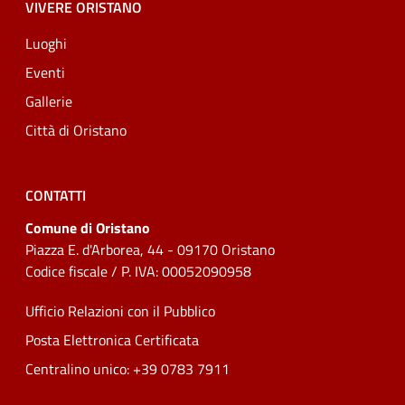
VIVERE ORISTANO
Luoghi
Eventi
Gallerie
Città di Oristano
CONTATTI
Comune di Oristano
Piazza E. d'Arborea, 44 - 09170 Oristano
Codice fiscale / P. IVA: 00052090958
Ufficio Relazioni con il Pubblico
Posta Elettronica Certificata
Centralino unico: +39 0783 7911