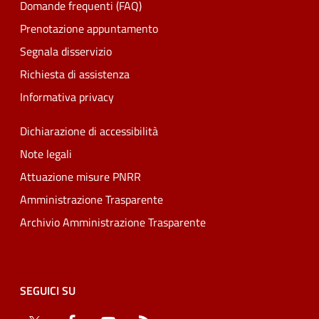
Domande frequenti (FAQ)
Prenotazione appuntamento
Segnala disservizio
Richiesta di assistenza
Informativa privacy
Dichiarazione di accessibilità
Note legali
Attuazione misure PNRR
Amministrazione Trasparente
Archivio Amministrazione Trasparente
SEGUICI SU