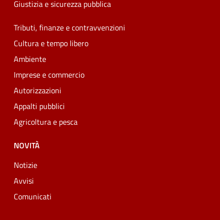
Giustizia e sicurezza pubblica
Tributi, finanze e contravvenzioni
Cultura e tempo libero
Ambiente
Imprese e commercio
Autorizzazioni
Appalti pubblici
Agricoltura e pesca
NOVITÀ
Notizie
Avvisi
Comunicati