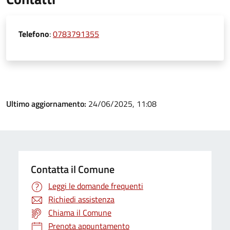
Telefono
:
0783791355
Ultimo aggiornamento:
24/06/2025, 11:08
Contatta il Comune
Leggi le domande frequenti
Richiedi assistenza
Chiama il Comune
Prenota appuntamento