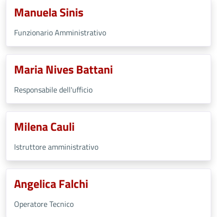
Manuela Sinis
Funzionario Amministrativo
Maria Nives Battani
Responsabile dell'ufficio
Milena Cauli
Istruttore amministrativo
Angelica Falchi
Operatore Tecnico