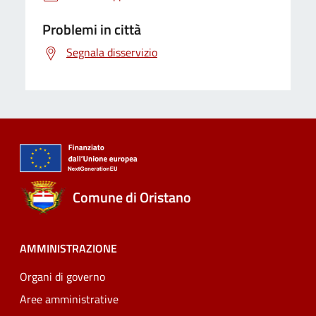
Problemi in città
Segnala disservizio
Comune di Oristano
AMMINISTRAZIONE
Organi di governo
Aree amministrative