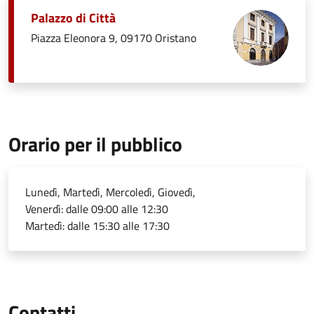
Palazzo di Città
Piazza Eleonora 9, 09170 Oristano
Orario per il pubblico
Lunedì, Martedì, Mercoledì, Giovedì,
Venerdì: dalle 09:00 alle 12:30
Martedì: dalle 15:30 alle 17:30
Contatti