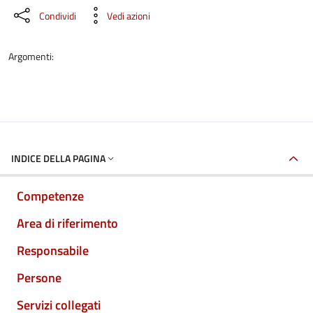
Condividi
Vedi azioni
Argomenti:
INDICE DELLA PAGINA
Competenze
Area di riferimento
Responsabile
Persone
Servizi collegati