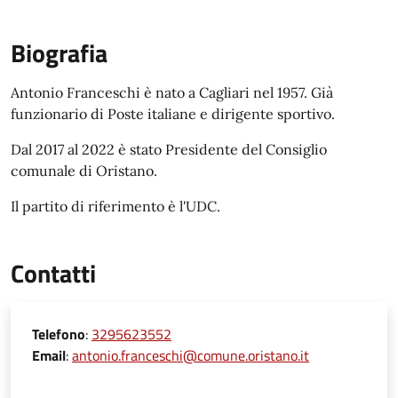
Biografia
Antonio Franceschi è nato a Cagliari nel 1957. Già
funzionario di Poste italiane e dirigente sportivo.
Dal 2017 al 2022 è stato Presidente del Consiglio
comunale di Oristano.
Il partito di riferimento è l'UDC.
Contatti
Telefono
:
3295623552
Email
:
antonio.franceschi@comune.oristano.it