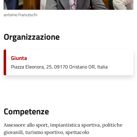
antonio franceschi
Organizzazione
Giunta
Piazza Eleonora, 25, 09170 Oristano OR, Italia
Competenze
Assessore allo sport, impiantistica sportiva, politiche
giovanili, turismo sportivo, spettacolo