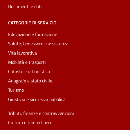
Documenti e dati
CATEGORIE DI SERVIZIO
Educazione e formazione
Salute, benessere e assistenza
Vita lavorativa
Mobilità e trasporti
Catasto e urbanistica
Anagrafe e stato civile
Turismo
Giustizia e sicurezza pubblica
Tributi, finanze e contravvenzioni
Cultura e tempo libero