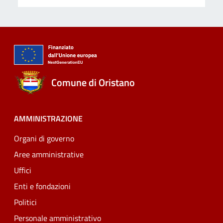
Comune di Oristano
AMMINISTRAZIONE
Organi di governo
Aree amministrative
Uffici
Enti e fondazioni
Politici
Personale amministrativo