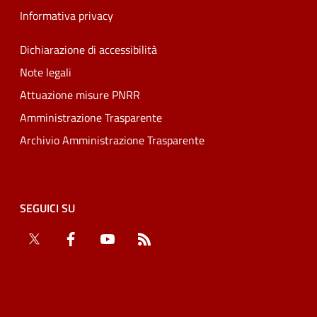
Informativa privacy
Dichiarazione di accessibilità
Note legali
Attuazione misure PNRR
Amministrazione Trasparente
Archivio Amministrazione Trasparente
SEGUICI SU
Twitter
Facebook
YouTube
RSS