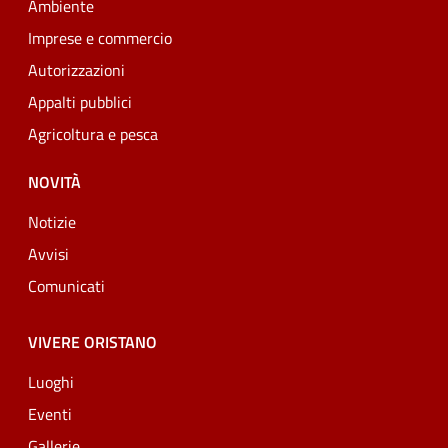
Ambiente
Imprese e commercio
Autorizzazioni
Appalti pubblici
Agricoltura e pesca
NOVITÀ
Notizie
Avvisi
Comunicati
VIVERE ORISTANO
Luoghi
Eventi
Gallerie