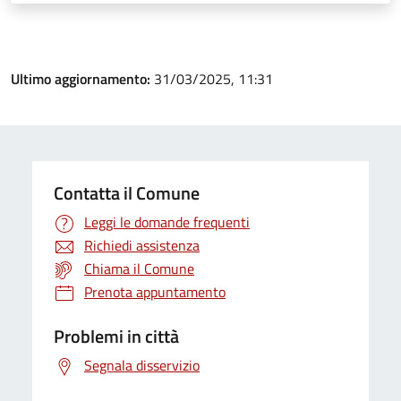
Ultimo aggiornamento:
31/03/2025, 11:31
Contatta il Comune
Leggi le domande frequenti
Richiedi assistenza
Chiama il Comune
Prenota appuntamento
Problemi in città
Segnala disservizio