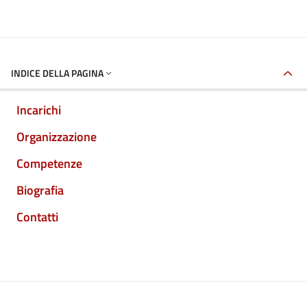
INDICE DELLA PAGINA
Incarichi
Organizzazione
Competenze
Biografia
Contatti