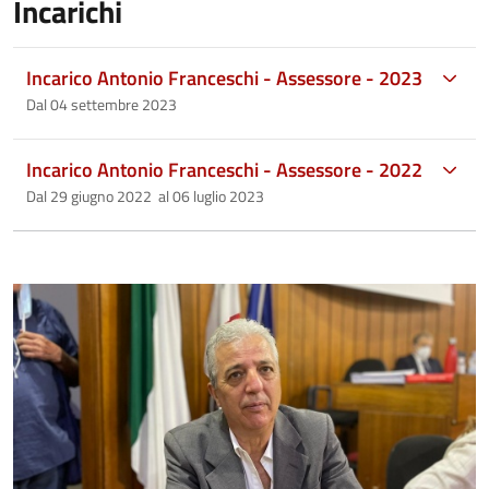
Incarichi
Incarico Antonio Franceschi - Assessore - 2023
Dal 04 settembre 2023
Incarico Antonio Franceschi - Assessore - 2022
Dal 29 giugno 2022 al 06 luglio 2023