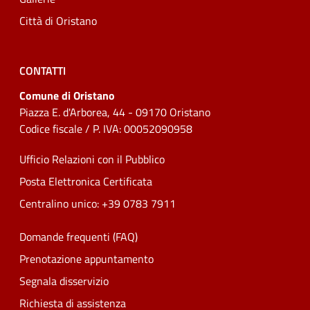
Città di Oristano
CONTATTI
Comune di Oristano
Piazza E. d'Arborea, 44 - 09170 Oristano
Codice fiscale / P. IVA: 00052090958
Ufficio Relazioni con il Pubblico
Posta Elettronica Certificata
Centralino unico: +39 0783 7911
Domande frequenti (FAQ)
Prenotazione appuntamento
Segnala disservizio
Richiesta di assistenza