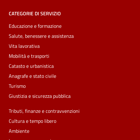
CATEGORIE DI SERVIZIO
Educazione e formazione
Salute, benessere e assistenza
Vita lavorativa
Mobilità e trasporti
Catasto e urbanistica
Anagrafe e stato civile
Turismo
Giustizia e sicurezza pubblica
Tributi, finanze e contravvenzioni
Cultura e tempo libero
Ambiente