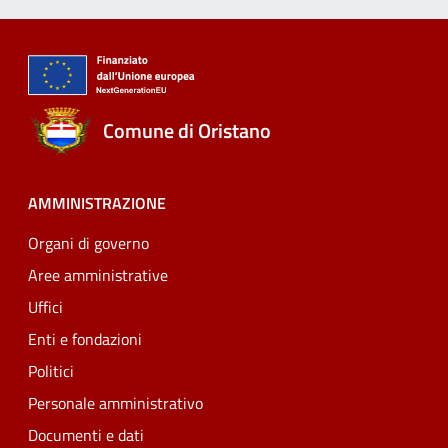
Comune di Oristano
AMMINISTRAZIONE
Organi di governo
Aree amministrative
Uffici
Enti e fondazioni
Politici
Personale amministrativo
Documenti e dati