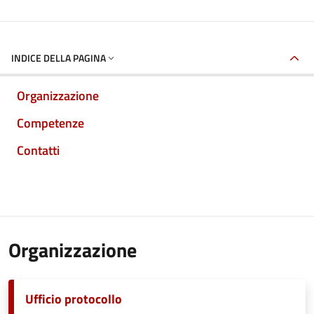
INDICE DELLA PAGINA
Organizzazione
Competenze
Contatti
Organizzazione
Ufficio protocollo