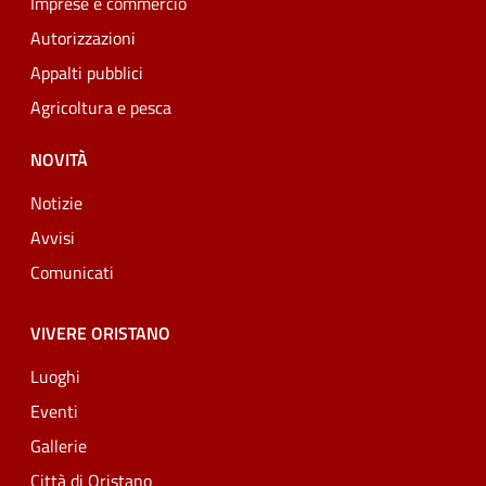
Imprese e commercio
Autorizzazioni
Appalti pubblici
Agricoltura e pesca
NOVITÀ
Notizie
Avvisi
Comunicati
VIVERE ORISTANO
Luoghi
Eventi
Gallerie
Città di Oristano