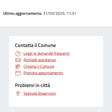
Ultimo aggiornamento:
31/03/2025, 11:31
Contatta il Comune
Leggi le domande frequenti
Richiedi assistenza
Chiama il Comune
Prenota appuntamento
Problemi in città
Segnala disservizio