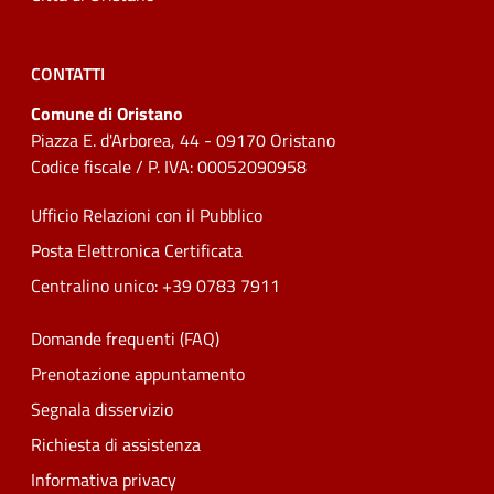
CONTATTI
Comune di Oristano
Piazza E. d'Arborea, 44 - 09170 Oristano
Codice fiscale / P. IVA: 00052090958
Ufficio Relazioni con il Pubblico
Posta Elettronica Certificata
Centralino unico: +39 0783 7911
Domande frequenti (FAQ)
Prenotazione appuntamento
Segnala disservizio
Richiesta di assistenza
Informativa privacy