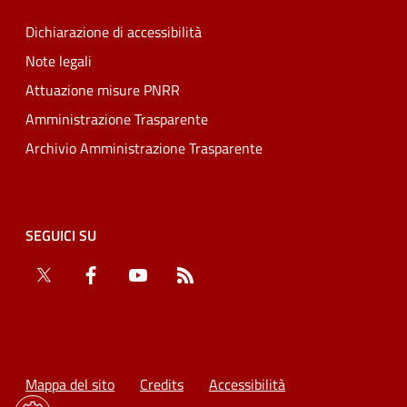
Dichiarazione di accessibilità
Note legali
Attuazione misure PNRR
Amministrazione Trasparente
Archivio Amministrazione Trasparente
SEGUICI SU
Twitter
Facebook
YouTube
RSS
Mappa del sito
Credits
Accessibilità