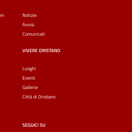
oni
Notizie
Avvisi
Comunicati
VIVERE ORISTANO
Luoghi
Eventi
Gallerie
Città di Oristano
SEGUICI SU