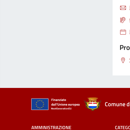
Pro
Comune di
AMMINISTRAZIONE
CATEGO