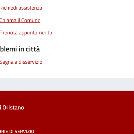
Richiedi assistenza
Chiama il Comune
Prenota appuntamento
blemi in città
Segnala disservizio
 Oristano
RIE DI SERVIZIO