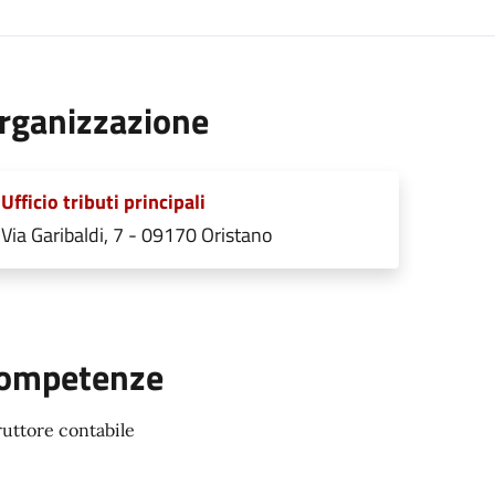
rganizzazione
Ufficio tributi principali
Via Garibaldi, 7 - 09170 Oristano
ompetenze
ruttore contabile