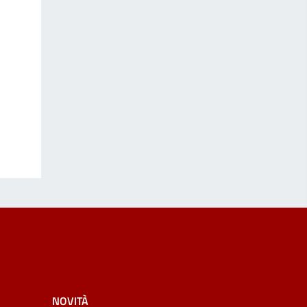
NOVITÀ