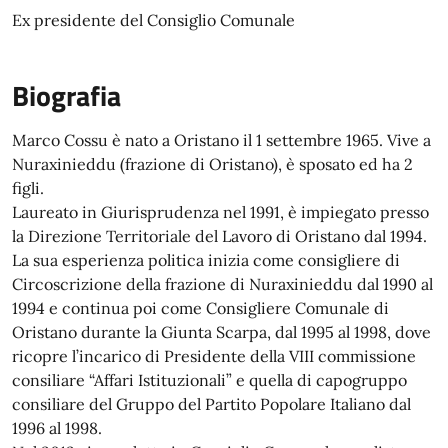
Ex presidente del Consiglio Comunale
Biografia
Marco Cossu è nato a Oristano il 1 settembre 1965. Vive a
Nuraxinieddu (frazione di Oristano), è sposato ed ha 2
figli.
Laureato in Giurisprudenza nel 1991, è impiegato presso
la Direzione Territoriale del Lavoro di Oristano dal 1994.
La sua esperienza politica inizia come consigliere di
Circoscrizione della frazione di Nuraxinieddu dal 1990 al
1994 e continua poi come Consigliere Comunale di
Oristano durante la Giunta Scarpa, dal 1995 al 1998, dove
ricopre l’incarico di Presidente della VIII commissione
consiliare “Affari Istituzionali” e quella di capogruppo
consiliare del Gruppo del Partito Popolare Italiano dal
1996 al 1998.