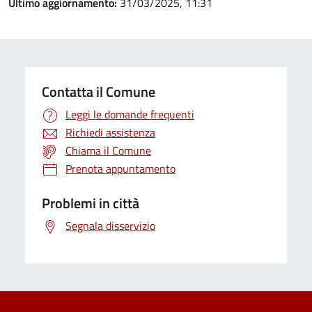
Ultimo aggiornamento:
31/03/2025, 11:31
Contatta il Comune
Leggi le domande frequenti
Richiedi assistenza
Chiama il Comune
Prenota appuntamento
Problemi in città
Segnala disservizio