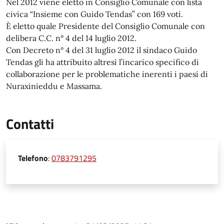
Nel 2012 viene eletto in Consiglio Comunale con lista
civica “Insieme con Guido Tendas” con 169 voti.
È eletto quale Presidente del Consiglio Comunale con
delibera C.C. n° 4 del 14 luglio 2012.
Con Decreto n° 4 del 31 luglio 2012 il sindaco Guido
Tendas gli ha attribuito altresì l’incarico specifico di
collaborazione per le problematiche inerenti i paesi di
Nuraxinieddu e Massama.
Contatti
Telefono
:
0783791295