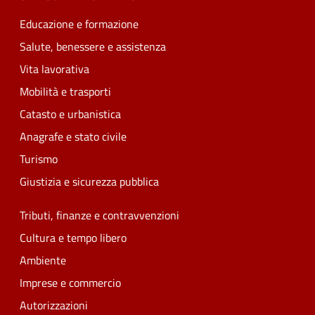
Educazione e formazione
Salute, benessere e assistenza
Vita lavorativa
Mobilità e trasporti
Catasto e urbanistica
Anagrafe e stato civile
Turismo
Giustizia e sicurezza pubblica
Tributi, finanze e contravvenzioni
Cultura e tempo libero
Ambiente
Imprese e commercio
Autorizzazioni