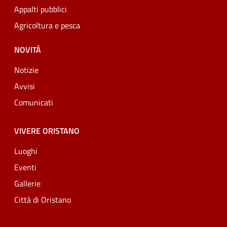
Appalti pubblici
Agricoltura e pesca
NOVITÀ
Notizie
Avvisi
Comunicati
VIVERE ORISTANO
Luoghi
Eventi
Gallerie
Città di Oristano