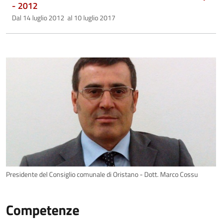
- 2012
Dal 14 luglio 2012 al 10 luglio 2017
Presidente del Consiglio comunale di Oristano - Dott. Marco Cossu
Competenze