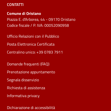
CONTATTI
Comune di Oristano
Piazza E. d'Arborea, 44 - 09170 Oristano
Codice fiscale / P. IVA: 00052090958
Ufficio Relazioni con il Pubblico
Posta Elettronica Certificata
Centralino unico: +39 0783 7911
Domande frequenti (FAQ)
Prenotazione appuntamento
Segnala disservizio
Richiesta di assistenza
Informativa privacy
Dichiarazione di accessibilità