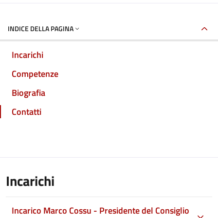
INDICE DELLA PAGINA
Incarichi
Competenze
Biografia
Contatti
Incarichi
Incarico Marco Cossu - Presidente del Consiglio