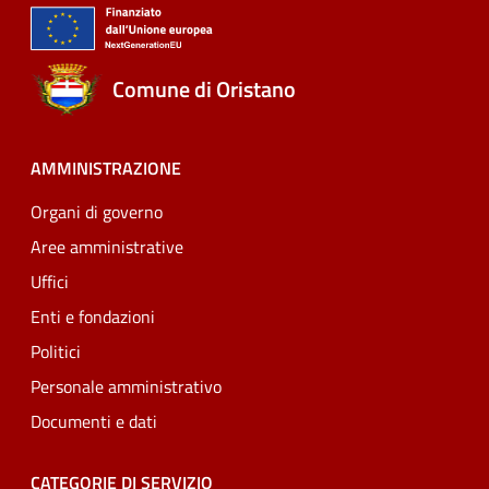
Comune di Oristano
AMMINISTRAZIONE
Organi di governo
Aree amministrative
Uffici
Enti e fondazioni
Politici
Personale amministrativo
Documenti e dati
CATEGORIE DI SERVIZIO