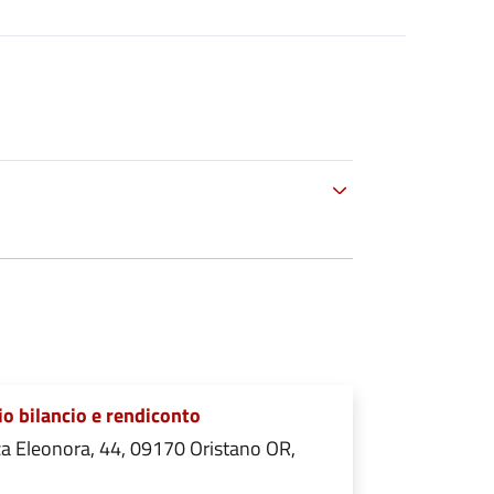
io bilancio e rendiconto
a Eleonora, 44, 09170 Oristano OR,