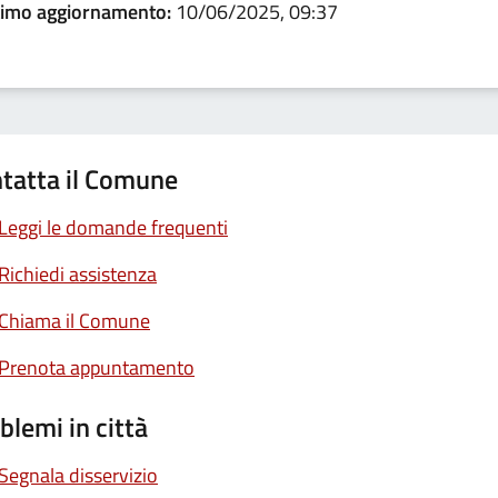
timo aggiornamento:
10/06/2025, 09:37
tatta il Comune
Leggi le domande frequenti
Richiedi assistenza
Chiama il Comune
Prenota appuntamento
blemi in città
Segnala disservizio