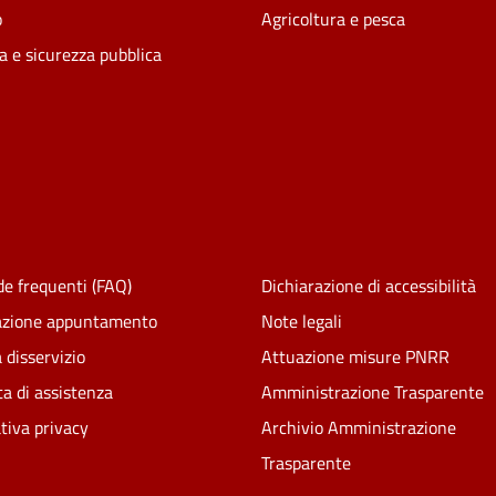
o
Agricoltura e pesca
ia e sicurezza pubblica
e frequenti (FAQ)
Dichiarazione di accessibilità
azione appuntamento
Note legali
 disservizio
Attuazione misure PNRR
ta di assistenza
Amministrazione Trasparente
tiva privacy
Archivio Amministrazione
Trasparente