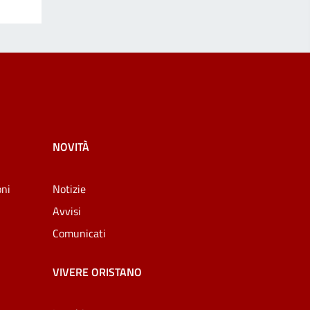
NOVITÀ
oni
Notizie
Avvisi
Comunicati
VIVERE ORISTANO