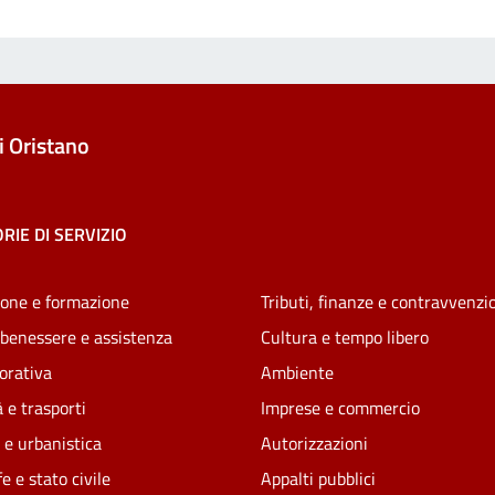
 Oristano
RIE DI SERVIZIO
one e formazione
Tributi, finanze e contravvenzi
 benessere e assistenza
Cultura e tempo libero
vorativa
Ambiente
 e trasporti
Imprese e commercio
 e urbanistica
Autorizzazioni
e e stato civile
Appalti pubblici