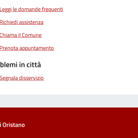
Leggi le domande frequenti
Richiedi assistenza
Chiama il Comune
Prenota appuntamento
blemi in città
Segnala disservizio
 Oristano