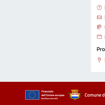
Pro
Comune di