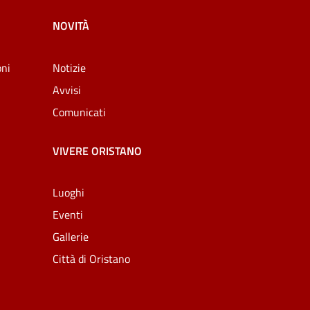
NOVITÀ
oni
Notizie
Avvisi
Comunicati
VIVERE ORISTANO
Luoghi
Eventi
Gallerie
Città di Oristano