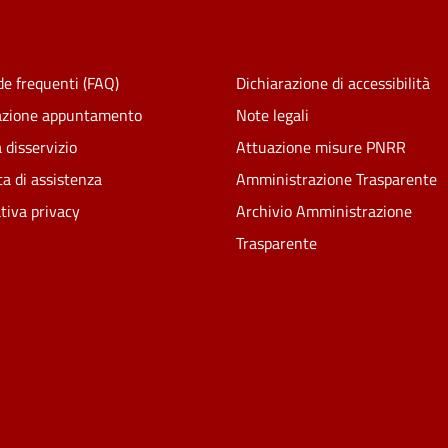
e frequenti (FAQ)
Dichiarazione di accessibilità
azione appuntamento
Note legali
 disservizio
Attuazione misure PNRR
ta di assistenza
Amministrazione Trasparente
tiva privacy
Archivio Amministrazione
Trasparente