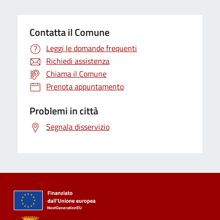
Contatta il Comune
Leggi le domande frequenti
Richiedi assistenza
Chiama il Comune
Prenota appuntamento
Problemi in città
Segnala disservizio