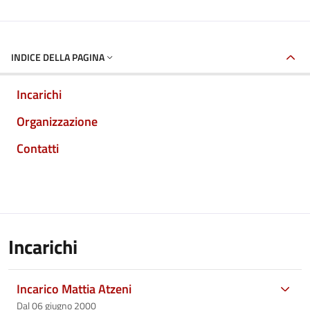
INDICE DELLA PAGINA
Incarichi
Organizzazione
Contatti
Incarichi
Incarico Mattia Atzeni
Dal 06 giugno 2000