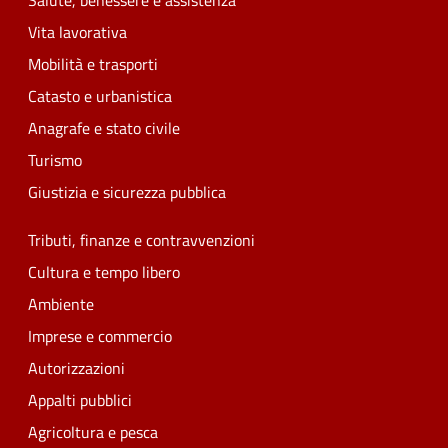
Salute, benessere e assistenza
Vita lavorativa
Mobilità e trasporti
Catasto e urbanistica
Anagrafe e stato civile
Turismo
Giustizia e sicurezza pubblica
Tributi, finanze e contravvenzioni
Cultura e tempo libero
Ambiente
Imprese e commercio
Autorizzazioni
Appalti pubblici
Agricoltura e pesca