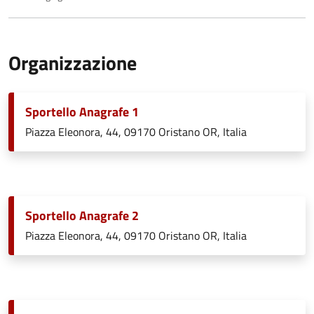
Organizzazione
Sportello Anagrafe 1
Piazza Eleonora, 44, 09170 Oristano OR, Italia
Sportello Anagrafe 2
Piazza Eleonora, 44, 09170 Oristano OR, Italia