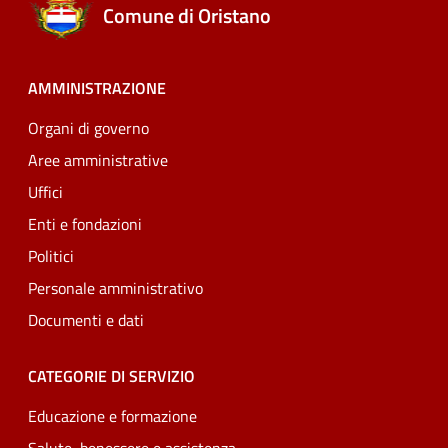
Comune di Oristano
AMMINISTRAZIONE
Organi di governo
Aree amministrative
Uffici
Enti e fondazioni
Politici
Personale amministrativo
Documenti e dati
CATEGORIE DI SERVIZIO
Educazione e formazione