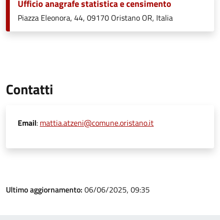
Ufficio anagrafe statistica e censimento
Piazza Eleonora, 44, 09170 Oristano OR, Italia
Contatti
Email
:
mattia.atzeni@comune.oristano.it
Ultimo aggiornamento:
06/06/2025, 09:35