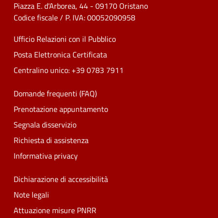
Piazza E. d'Arborea, 44 - 09170 Oristano
Codice fiscale / P. IVA: 00052090958
Ufficio Relazioni con il Pubblico
Posta Elettronica Certificata
Centralino unico: +39 0783 7911
Domande frequenti (FAQ)
Prenotazione appuntamento
Segnala disservizio
Richiesta di assistenza
Informativa privacy
Dichiarazione di accessibilità
Note legali
Attuazione misure PNRR