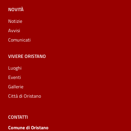
NOVITÀ
Notizie
Avvisi
Comunicati
VIVERE ORISTANO
Luoghi
Eventi
Gallerie
Città di Oristano
CONTATTI
Comune di Oristano