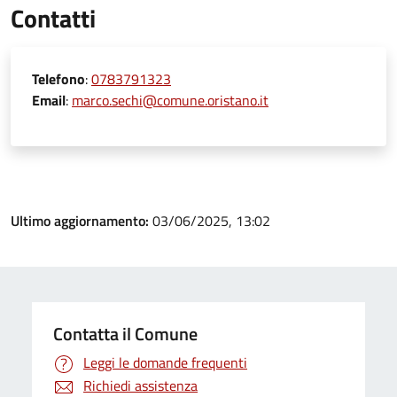
Contatti
Telefono
:
0783791323
Email
:
marco.sechi@comune.oristano.it
Ultimo aggiornamento:
03/06/2025, 13:02
Contatta il Comune
Leggi le domande frequenti
Richiedi assistenza