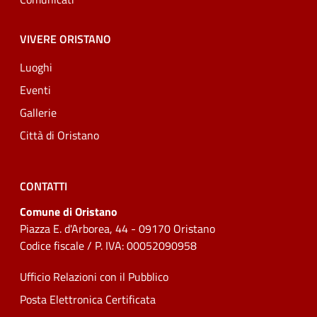
VIVERE ORISTANO
Luoghi
Eventi
Gallerie
Città di Oristano
CONTATTI
Comune di Oristano
Piazza E. d'Arborea, 44 - 09170 Oristano
Codice fiscale / P. IVA: 00052090958
Ufficio Relazioni con il Pubblico
Posta Elettronica Certificata