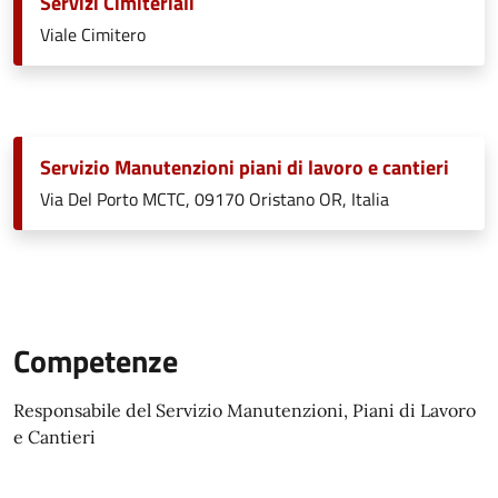
Servizi Cimiteriali
Viale Cimitero
Servizio Manutenzioni piani di lavoro e cantieri
Via Del Porto MCTC, 09170 Oristano OR, Italia
Competenze
Responsabile del Servizio Manutenzioni, Piani di Lavoro
e Cantieri