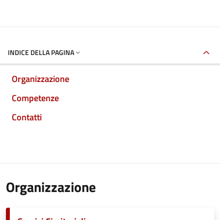
INDICE DELLA PAGINA
Organizzazione
Competenze
Contatti
Organizzazione