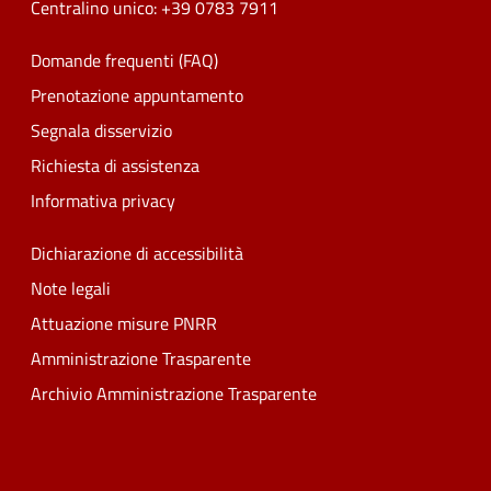
Centralino unico: +39 0783 7911
Domande frequenti (FAQ)
Prenotazione appuntamento
Segnala disservizio
Richiesta di assistenza
Informativa privacy
Dichiarazione di accessibilità
Note legali
Attuazione misure PNRR
Amministrazione Trasparente
Archivio Amministrazione Trasparente