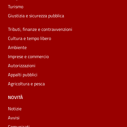
Turismo
Giustizia e sicurezza pubblica
Tributi, finanze e contravvenzioni
Cultura e tempo libero
Ambiente
Imprese e commercio
Autorizzazioni
Appalti pubblici
Agricoltura e pesca
NOVITÀ
Notizie
Avvisi
Comunicati