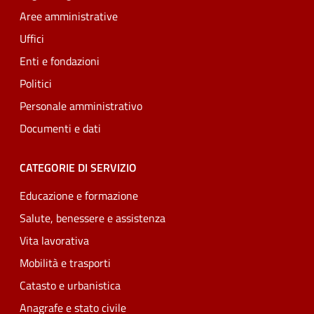
Aree amministrative
Uffici
Enti e fondazioni
Politici
Personale amministrativo
Documenti e dati
CATEGORIE DI SERVIZIO
Educazione e formazione
Salute, benessere e assistenza
Vita lavorativa
Mobilità e trasporti
Catasto e urbanistica
Anagrafe e stato civile