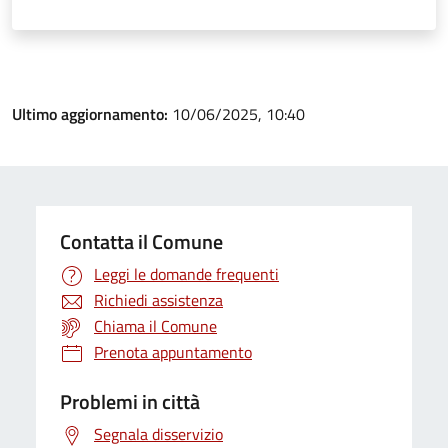
Ultimo aggiornamento:
10/06/2025, 10:40
Contatta il Comune
Leggi le domande frequenti
Richiedi assistenza
Chiama il Comune
Prenota appuntamento
Problemi in città
Segnala disservizio