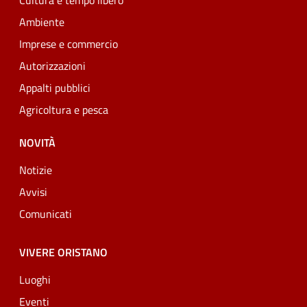
Cultura e tempo libero
Ambiente
Imprese e commercio
Autorizzazioni
Appalti pubblici
Agricoltura e pesca
NOVITÀ
Notizie
Avvisi
Comunicati
VIVERE ORISTANO
Luoghi
Eventi