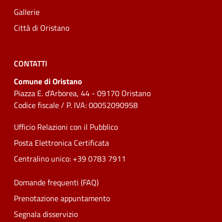
Gallerie
Città di Oristano
CONTATTI
Comune di Oristano
Piazza E. d'Arborea, 44 - 09170 Oristano
Codice fiscale / P. IVA: 00052090958
Ufficio Relazioni con il Pubblico
Posta Elettronica Certificata
Centralino unico: +39 0783 7911
Domande frequenti (FAQ)
Prenotazione appuntamento
Segnala disservizio