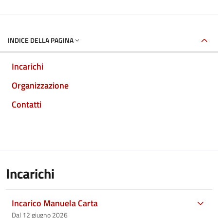
INDICE DELLA PAGINA
Incarichi
Organizzazione
Contatti
Incarichi
Incarico Manuela Carta
Dal 12 giugno 2026