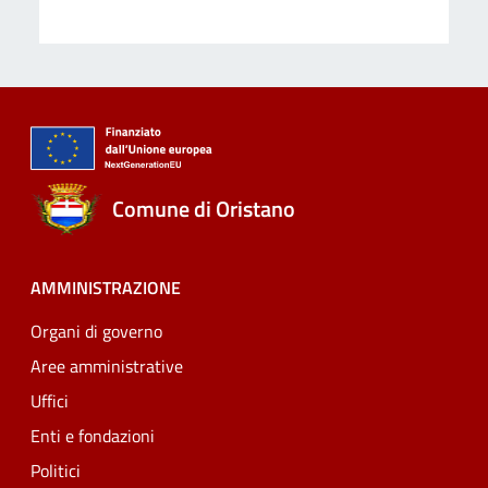
Comune di Oristano
AMMINISTRAZIONE
Organi di governo
Aree amministrative
Uffici
Enti e fondazioni
Politici