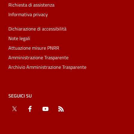
Richiesta di assistenza
Informativa privacy
Dichiarazione di accessibilità
Note legali
Attuazione misure PNRR
Amministrazione Trasparente
Archivio Amministrazione Trasparente
SEGUICI SU
Twitter
Facebook
YouTube
RSS