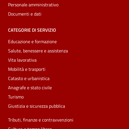
Personale amministrativo
Documenti e dati
CATEGORIE DI SERVIZIO
Educazione e formazione
Salute, benessere e assistenza
Vita lavorativa
Mobilità e trasporti
Catasto e urbanistica
Anagrafe e stato civile
Turismo
Giustizia e sicurezza pubblica
Tributi, finanze e contravvenzioni