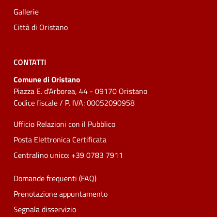
Gallerie
Città di Oristano
CONTATTI
Comune di Oristano
Piazza E. d'Arborea, 44 - 09170 Oristano
Codice fiscale / P. IVA: 00052090958
Ufficio Relazioni con il Pubblico
Posta Elettronica Certificata
Centralino unico: +39 0783 7911
Domande frequenti (FAQ)
Prenotazione appuntamento
Segnala disservizio