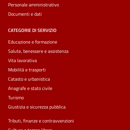
Personale amministrativo
Documenti e dati
CATEGORIE DI SERVIZIO
Educazione e formazione
Salute, benessere e assistenza
Vita lavorativa
Mobilità e trasporti
Catasto e urbanistica
Anagrafe e stato civile
Turismo
Giustizia e sicurezza pubblica
Tributi, finanze e contravvenzioni