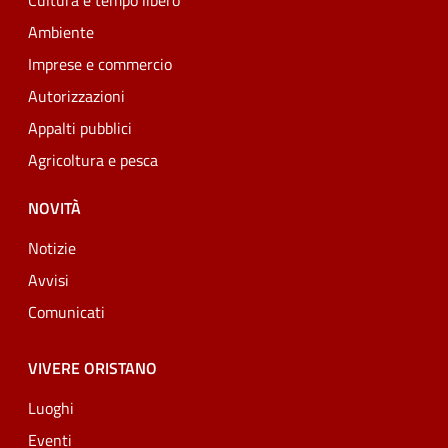
Cultura e tempo libero
Ambiente
Imprese e commercio
Autorizzazioni
Appalti pubblici
Agricoltura e pesca
NOVITÀ
Notizie
Avvisi
Comunicati
VIVERE ORISTANO
Luoghi
Eventi