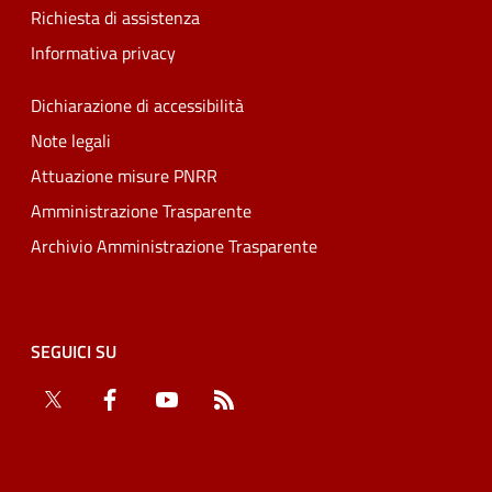
Richiesta di assistenza
Informativa privacy
Dichiarazione di accessibilità
Note legali
Attuazione misure PNRR
Amministrazione Trasparente
Archivio Amministrazione Trasparente
SEGUICI SU
Twitter
Facebook
YouTube
RSS