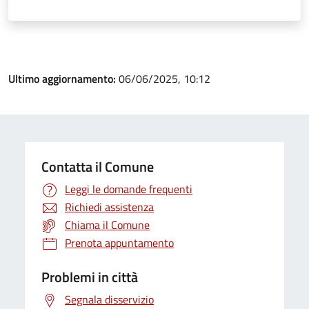
Ultimo aggiornamento:
06/06/2025, 10:12
Contatta il Comune
Leggi le domande frequenti
Richiedi assistenza
Chiama il Comune
Prenota appuntamento
Problemi in città
Segnala disservizio