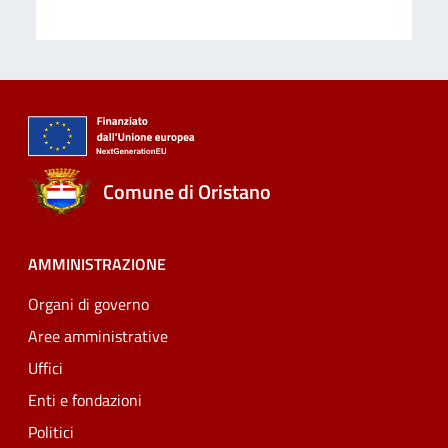
Comune di Oristano
AMMINISTRAZIONE
Organi di governo
Aree amministrative
Uffici
Enti e fondazioni
Politici