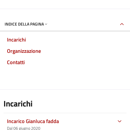
INDICE DELLA PAGINA
Incarichi
Organizzazione
Contatti
Incarichi
Incarico Gianluca fadda
Dal 06 giugno 2020