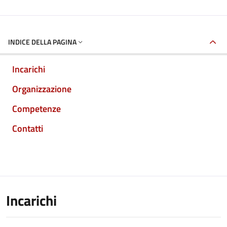
INDICE DELLA PAGINA
Incarichi
Organizzazione
Competenze
Contatti
Incarichi