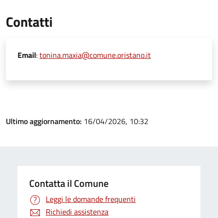
Contatti
Email
:
tonina.maxia@comune.oristano.it
Ultimo aggiornamento:
16/04/2026, 10:32
Contatta il Comune
Leggi le domande frequenti
Richiedi assistenza