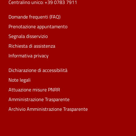
Centralino unico: +39 0783 7911
Domande frequenti (FAQ)
Prenotazione appuntamento
Segnala disservizio
Richiesta di assistenza
Informativa privacy
Dichiarazione di accessibilità
Note legali
Attuazione misure PNRR
Amministrazione Trasparente
Archivio Amministrazione Trasparente