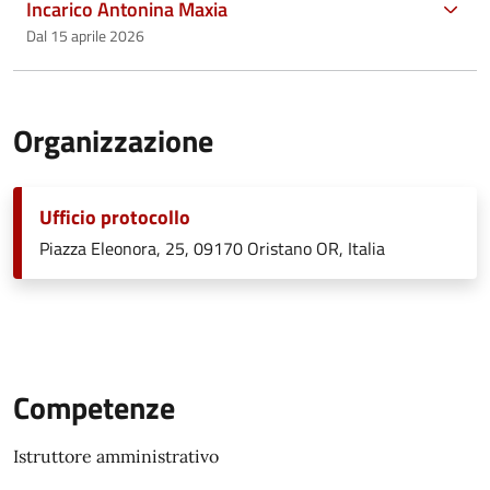
Incarico Antonina Maxia
Dal 15 aprile 2026
Organizzazione
Ufficio protocollo
Piazza Eleonora, 25, 09170 Oristano OR, Italia
Competenze
Istruttore amministrativo