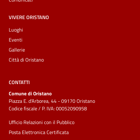
VIVERE ORISTANO
Luoghi
Eventi
Gallerie
Città di Oristano
CONTATTI
Comune di Oristano
Piazza E. d'Arborea, 44 - 09170 Oristano
Codice fiscale / P. IVA: 00052090958
Ufficio Relazioni con il Pubblico
Posta Elettronica Certificata