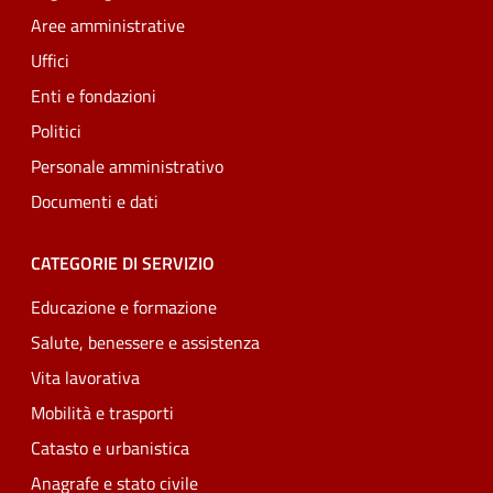
Aree amministrative
Uffici
Enti e fondazioni
Politici
Personale amministrativo
Documenti e dati
CATEGORIE DI SERVIZIO
Educazione e formazione
Salute, benessere e assistenza
Vita lavorativa
Mobilità e trasporti
Catasto e urbanistica
Anagrafe e stato civile