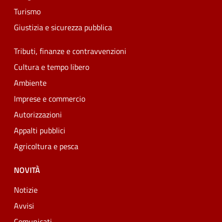
Turismo
Giustizia e sicurezza pubblica
Tributi, finanze e contravvenzioni
Cultura e tempo libero
Ambiente
Imprese e commercio
Autorizzazioni
Appalti pubblici
Agricoltura e pesca
NOVITÀ
Notizie
Avvisi
Comunicati