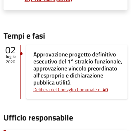
Tempi e fasi
02
Approvazione progetto definitivo
luglio
esecutivo del 1° stralcio funzionale,
2020
approvazione vincolo preordinato
all'esproprio e dichiarazione
pubblica utilità
Delibera del Consiglio Comunale n. 40
Ufficio responsabile