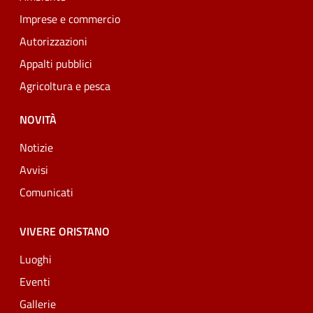
Imprese e commercio
Autorizzazioni
Appalti pubblici
Agricoltura e pesca
NOVITÀ
Notizie
Avvisi
Comunicati
VIVERE ORISTANO
Luoghi
Eventi
Gallerie