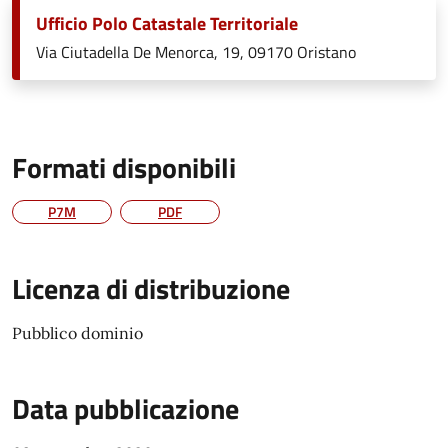
Ufficio Polo Catastale Territoriale
Via Ciutadella De Menorca, 19, 09170 Oristano
Formati disponibili
P7M
PDF
Licenza di distribuzione
Pubblico dominio
Data pubblicazione