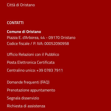
Città di Oristano
CONTATTI
Comune di Oristano
Piazza E. d'Arborea, 44 - 09170 Oristano
Codice fiscale / P. IVA: 00052090958
Ufficio Relazioni con il Pubblico
Posta Elettronica Certificata
Centralino unico: +39 0783 7911
Domande frequenti (FAQ)
Prenotazione appuntamento
Segnala disservizio
Richiesta di assistenza