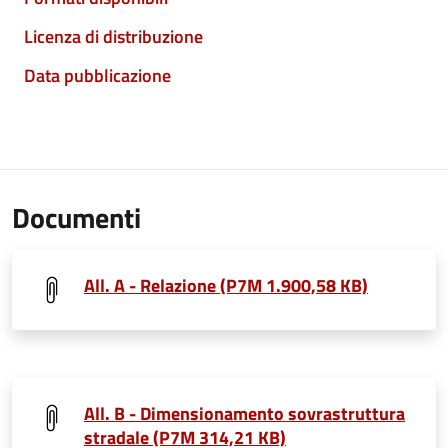
Licenza di distribuzione
Data pubblicazione
Documenti
All. A - Relazione (P7M 1.900,58 KB)
All. B - Dimensionamento sovrastruttura
stradale (P7M 314,21 KB)