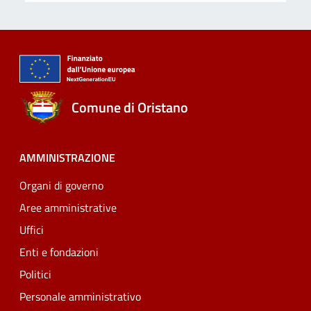
Comune di Oristano
AMMINISTRAZIONE
Organi di governo
Aree amministrative
Uffici
Enti e fondazioni
Politici
Personale amministrativo