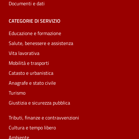
Documenti e dati
CATEGORIE DI SERVIZIO
Educazione e formazione
Salute, benessere e assistenza
Vita lavorativa
Mobilità e trasporti
Catasto e urbanistica
Anagrafe e stato civile
Turismo
Giustizia e sicurezza pubblica
Tributi, finanze e contravvenzioni
Cultura e tempo libero
Ambiente