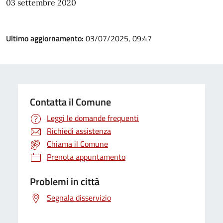
03 settembre 2020
Ultimo aggiornamento:
03/07/2025, 09:47
Contatta il Comune
Leggi le domande frequenti
Richiedi assistenza
Chiama il Comune
Prenota appuntamento
Problemi in città
Segnala disservizio