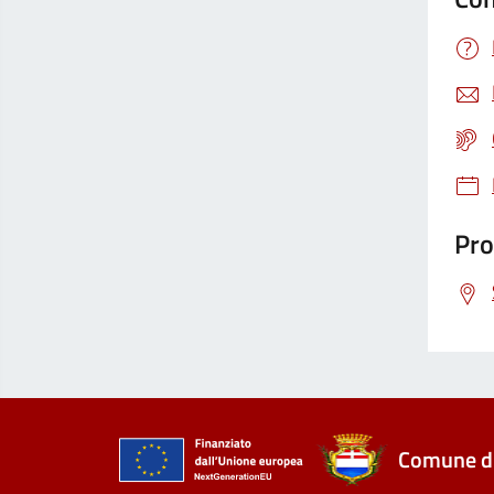
Pro
Comune di