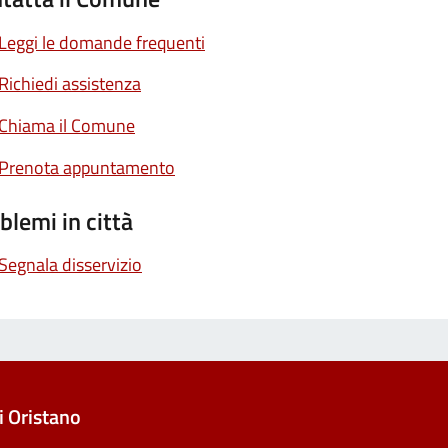
Leggi le domande frequenti
Richiedi assistenza
Chiama il Comune
Prenota appuntamento
blemi in città
Segnala disservizio
 Oristano