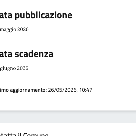
ata pubblicazione
 maggio 2026
ata scadenza
 giugno 2026
timo aggiornamento:
26/05/2026, 10:47
tatta il Comune