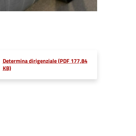
Determina dirigenziale (PDF 177,84
KB)